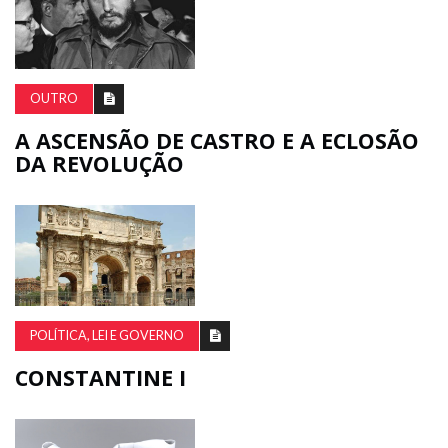
OUTRO
A ASCENSÃO DE CASTRO E A ECLOSÃO
DA REVOLUÇÃO
POLÍTICA, LEI E GOVERNO
CONSTANTINE I