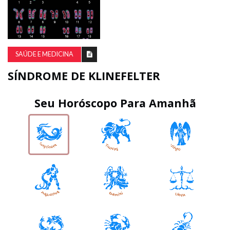
SAÚDE E MEDICINA
SÍNDROME DE KLINEFELTER
Seu Horóscopo Para Amanhã