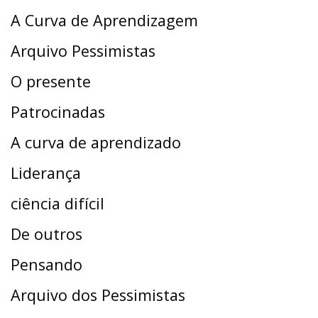
A Curva de Aprendizagem
Arquivo Pessimistas
O presente
Patrocinadas
A curva de aprendizado
Liderança
ciência difícil
De outros
Pensando
Arquivo dos Pessimistas