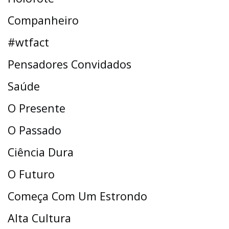
Companheiro
#wtfact
Pensadores Convidados
Saúde
O Presente
O Passado
Ciência Dura
O Futuro
Começa Com Um Estrondo
Alta Cultura