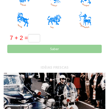
Saber
IDÉIAS FRESCAS