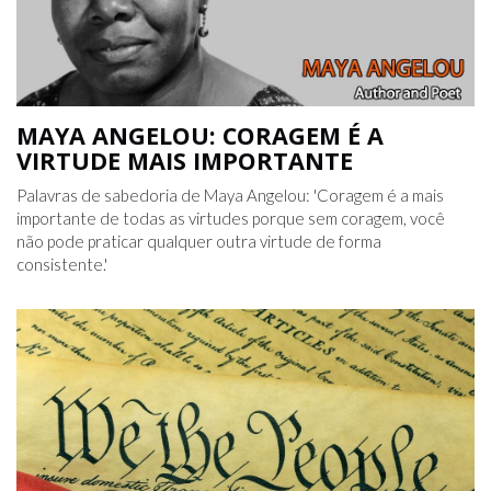
MAYA ANGELOU: CORAGEM É A
VIRTUDE MAIS IMPORTANTE
Palavras de sabedoria de Maya Angelou: 'Coragem é a mais
importante de todas as virtudes porque sem coragem, você
não pode praticar qualquer outra virtude de forma
consistente.'