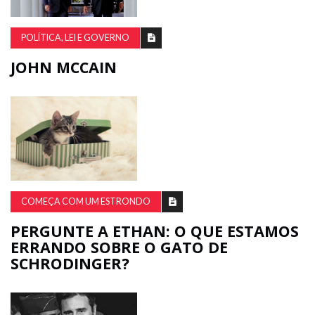
POLÍTICA, LEI E GOVERNO
JOHN MCCAIN
COMEÇA COM UM ESTRONDO
PERGUNTE A ETHAN: O QUE ESTAMOS
ERRANDO SOBRE O GATO DE
SCHRODINGER?