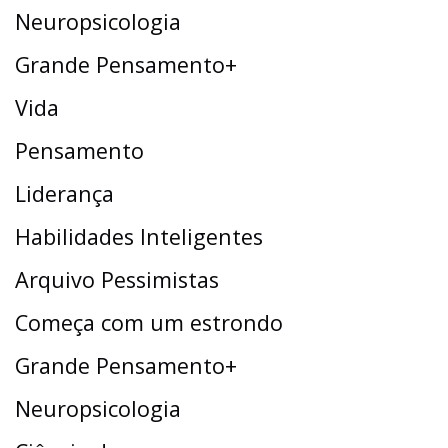
Neuropsicologia
Grande Pensamento+
Vida
Pensamento
Liderança
Habilidades Inteligentes
Arquivo Pessimistas
Começa com um estrondo
Grande Pensamento+
Neuropsicologia