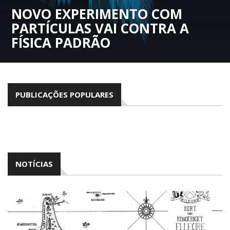
NOVO EXPERIMENTO COM
PARTÍCULAS VAI CONTRA A
FÍSICA PADRÃO
PUBLICAÇÕES POPULARES
NOTÍCIAS