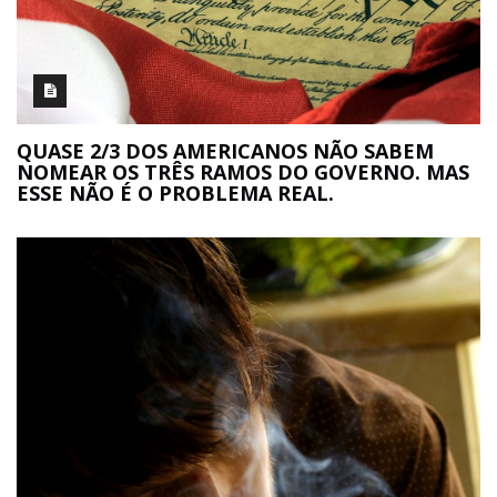
QUASE 2/3 DOS AMERICANOS NÃO SABEM
NOMEAR OS TRÊS RAMOS DO GOVERNO. MAS
ESSE NÃO É O PROBLEMA REAL.