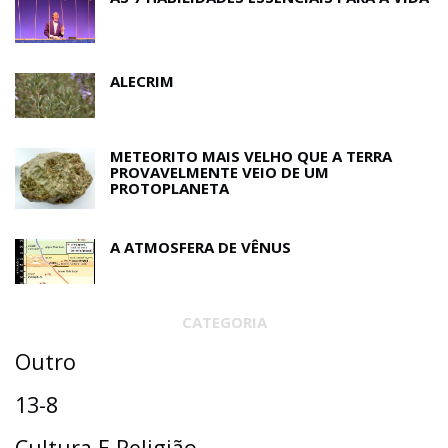
ALECRIM
METEORITO MAIS VELHO QUE A TERRA
PROVAVELMENTE VEIO DE UM
PROTOPLANETA
A ATMOSFERA DE VÊNUS
CATEGORIA
Outro
13-8
Cultura E Religião