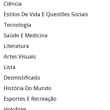
Ciência
Estilos De Vida E Questões Sociais
Tecnologia
Saúde E Medicina
Literatura
Artes Visuais
Lista
Desmistificado
História Do Mundo
Esportes E Recreação
Holofote