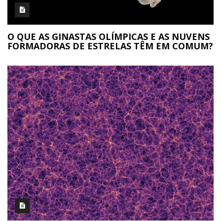
O QUE AS GINASTAS OLÍMPICAS E AS NUVENS
FORMADORAS DE ESTRELAS TÊM EM COMUM?