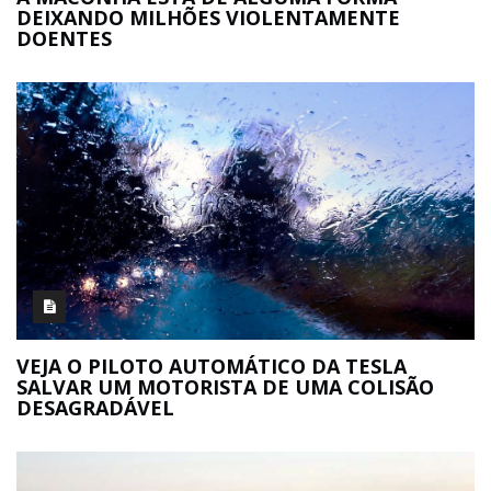
DEIXANDO MILHÕES VIOLENTAMENTE
DOENTES
VEJA O PILOTO AUTOMÁTICO DA TESLA
SALVAR UM MOTORISTA DE UMA COLISÃO
DESAGRADÁVEL