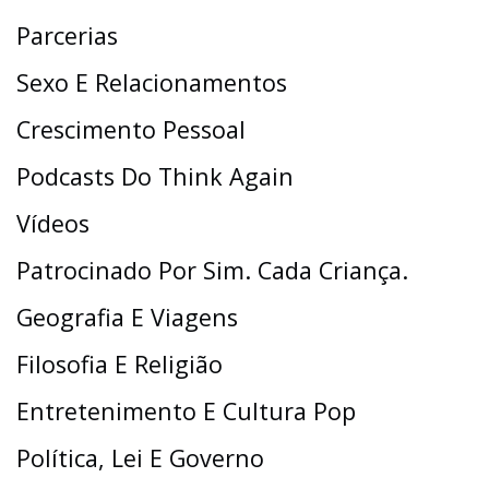
Parcerias
Sexo E Relacionamentos
Crescimento Pessoal
Podcasts Do Think Again
Vídeos
Patrocinado Por Sim. Cada Criança.
Geografia E Viagens
Filosofia E Religião
Entretenimento E Cultura Pop
Política, Lei E Governo