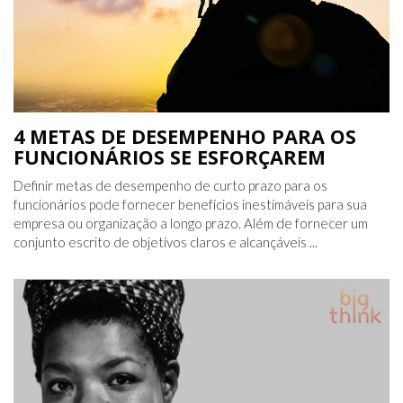
4 METAS DE DESEMPENHO PARA OS
FUNCIONÁRIOS SE ESFORÇAREM
Definir metas de desempenho de curto prazo para os
funcionários pode fornecer benefícios inestimáveis ​​para sua
empresa ou organização a longo prazo. Além de fornecer um
conjunto escrito de objetivos claros e alcançáveis ​​...