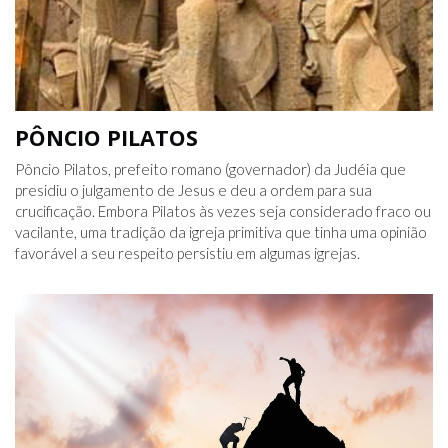
PÔNCIO PILATOS
Pôncio Pilatos, prefeito romano (governador) da Judéia que
presidiu o julgamento de Jesus e deu a ordem para sua
crucificação. Embora Pilatos às vezes seja considerado fraco ou
vacilante, uma tradição da igreja primitiva que tinha uma opinião
favorável a seu respeito persistiu em algumas igrejas.