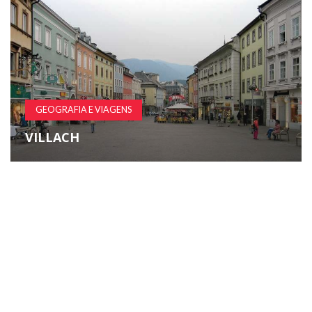
GEOGRAFIA E VIAGENS
VILLACH