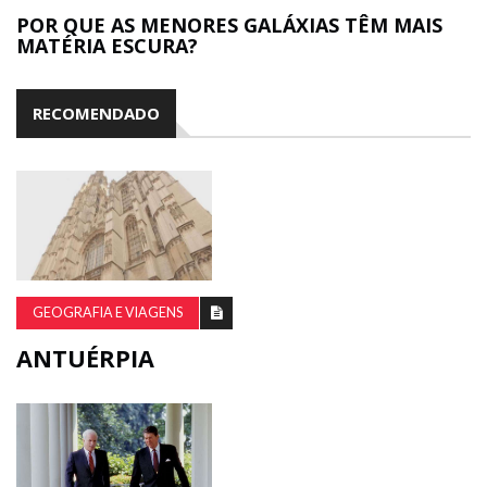
POR QUE AS MENORES GALÁXIAS TÊM MAIS
MATÉRIA ESCURA?
RECOMENDADO
GEOGRAFIA E VIAGENS
ANTUÉRPIA