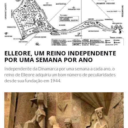
ELLEORE, UM REINO INDEPENDENTE
POR UMA SEMANA POR ANO
Independente da Dinamarca por uma semana a cada ano, o
reino de Elleore adquiriu um bom número de peculiaridades
desde sua fundação em 1944.