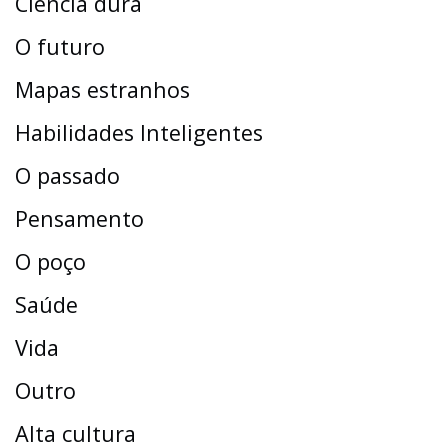
Ciência dura
O futuro
Mapas estranhos
Habilidades Inteligentes
O passado
Pensamento
O poço
Saúde
Vida
Outro
Alta cultura