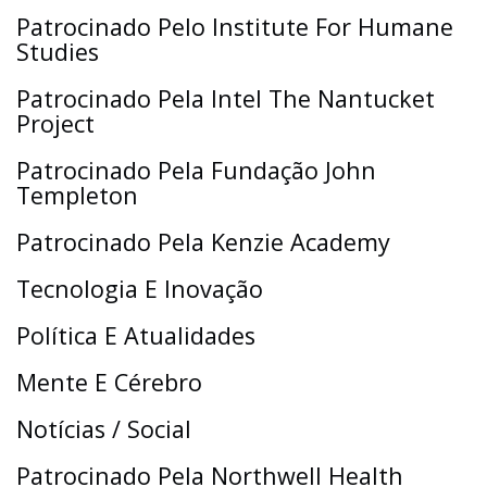
Patrocinado Pelo Institute For Humane
Studies
Patrocinado Pela Intel The Nantucket
Project
Patrocinado Pela Fundação John
Templeton
Patrocinado Pela Kenzie Academy
Tecnologia E Inovação
Política E Atualidades
Mente E Cérebro
Notícias / Social
Patrocinado Pela Northwell Health