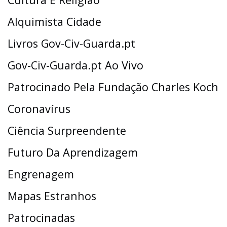
Alquimista Cidade
Livros Gov-Civ-Guarda.pt
Gov-Civ-Guarda.pt Ao Vivo
Patrocinado Pela Fundação Charles Koch
Coronavírus
Ciência Surpreendente
Futuro Da Aprendizagem
Engrenagem
Mapas Estranhos
Patrocinadas