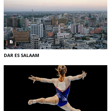
DAR ES SALAAM