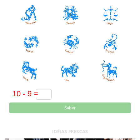
Saber
IDÉIAS FRESCAS