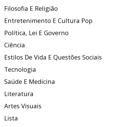
Filosofia E Religião
Entretenimento E Cultura Pop
Política, Lei E Governo
Ciência
Estilos De Vida E Questões Sociais
Tecnologia
Saúde E Medicina
Literatura
Artes Visuais
Lista