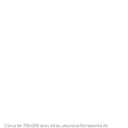
Cerca de 700.000 anos atrás, uma nova ferramenta do