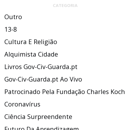
CATEGORIA
Outro
13-8
Cultura E Religião
Alquimista Cidade
Livros Gov-Civ-Guarda.pt
Gov-Civ-Guarda.pt Ao Vivo
Patrocinado Pela Fundação Charles Koch
Coronavírus
Ciência Surpreendente
Futuro Da Aprendizagem