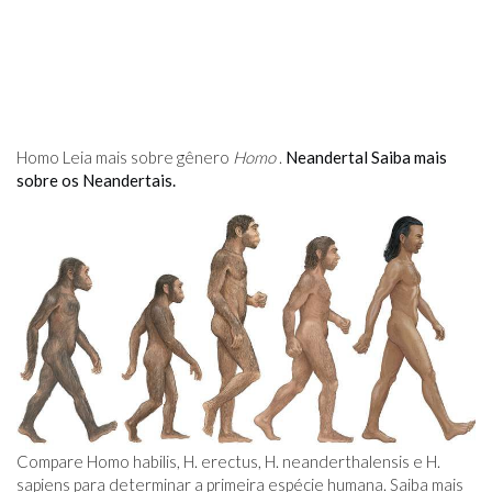
Homo Leia mais sobre gênero
Homo
.
Neandertal Saiba mais
sobre os Neandertais.
Compare Homo habilis, H. erectus, H. neanderthalensis e H.
sapiens para determinar a primeira espécie humana. Saiba mais