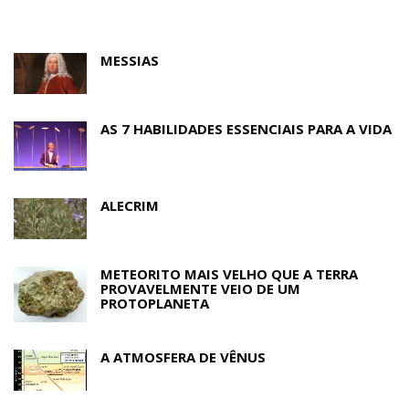
MESSIAS
AS 7 HABILIDADES ESSENCIAIS PARA A VIDA
ALECRIM
METEORITO MAIS VELHO QUE A TERRA
PROVAVELMENTE VEIO DE UM
PROTOPLANETA
A ATMOSFERA DE VÊNUS