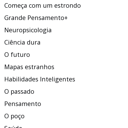
Começa com um estrondo
Grande Pensamento+
Neuropsicologia
Ciência dura
O futuro
Mapas estranhos
Habilidades Inteligentes
O passado
Pensamento
O poço