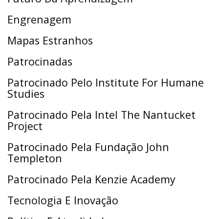
Engrenagem
Mapas Estranhos
Patrocinadas
Patrocinado Pelo Institute For Humane
Studies
Patrocinado Pela Intel The Nantucket
Project
Patrocinado Pela Fundação John
Templeton
Patrocinado Pela Kenzie Academy
Tecnologia E Inovação