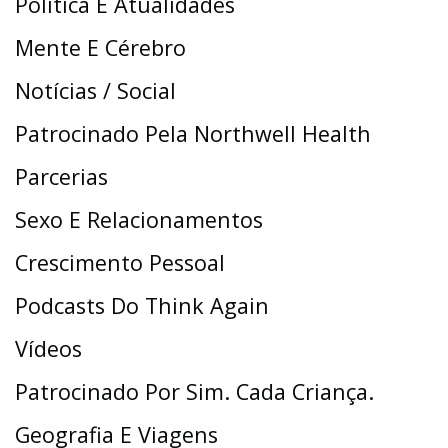
Política E Atualidades
Mente E Cérebro
Notícias / Social
Patrocinado Pela Northwell Health
Parcerias
Sexo E Relacionamentos
Crescimento Pessoal
Podcasts Do Think Again
Vídeos
Patrocinado Por Sim. Cada Criança.
Geografia E Viagens