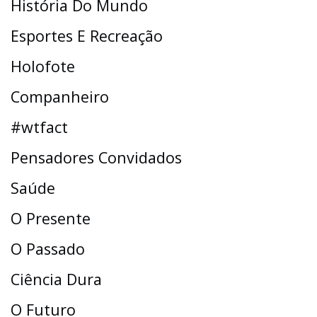
História Do Mundo
Esportes E Recreação
Holofote
Companheiro
#wtfact
Pensadores Convidados
Saúde
O Presente
O Passado
Ciência Dura
O Futuro