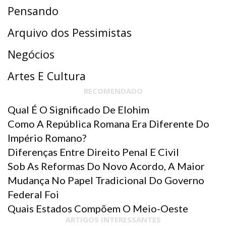
Pensando
Arquivo dos Pessimistas
Negócios
Artes E Cultura
RECOMENDADO
Qual É O Significado De Elohim
Como A República Romana Era Diferente Do
Império Romano?
Diferenças Entre Direito Penal E Civil
Sob As Reformas Do Novo Acordo, A Maior
Mudança No Papel Tradicional Do Governo
Federal Foi
Quais Estados Compõem O Meio-Oeste
ARTIGOS INTERESSANTES