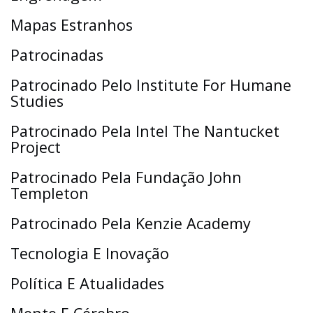
Mapas Estranhos
Patrocinadas
Patrocinado Pelo Institute For Humane
Studies
Patrocinado Pela Intel The Nantucket
Project
Patrocinado Pela Fundação John
Templeton
Patrocinado Pela Kenzie Academy
Tecnologia E Inovação
Política E Atualidades