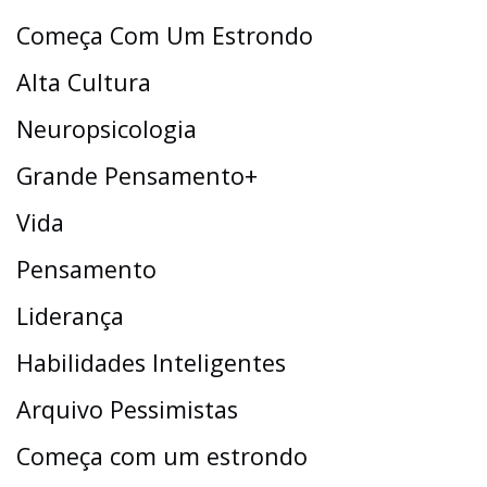
Começa Com Um Estrondo
Alta Cultura
Neuropsicologia
Grande Pensamento+
Vida
Pensamento
Liderança
Habilidades Inteligentes
Arquivo Pessimistas
Começa com um estrondo