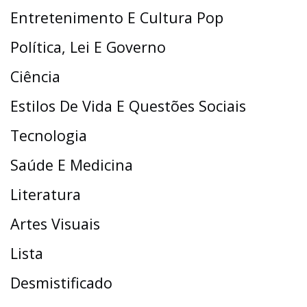
Entretenimento E Cultura Pop
Política, Lei E Governo
Ciência
Estilos De Vida E Questões Sociais
Tecnologia
Saúde E Medicina
Literatura
Artes Visuais
Lista
Desmistificado