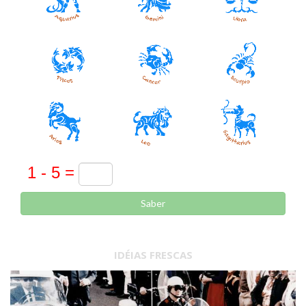
Saber
IDÉIAS FRESCAS