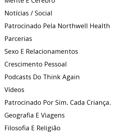
Mente E Cérebro
Notícias / Social
Patrocinado Pela Northwell Health
Parcerias
Sexo E Relacionamentos
Crescimento Pessoal
Podcasts Do Think Again
Vídeos
Patrocinado Por Sim. Cada Criança.
Geografia E Viagens
Filosofia E Religião