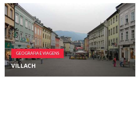
GEOGRAFIA E VIAGENS
VILLACH