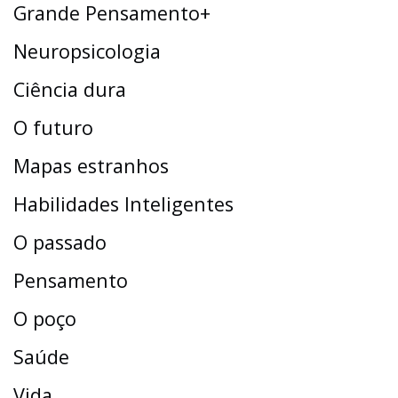
Grande Pensamento+
Neuropsicologia
Ciência dura
O futuro
Mapas estranhos
Habilidades Inteligentes
O passado
Pensamento
O poço
Saúde
Vida