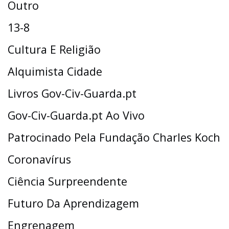
Outro
13-8
Cultura E Religião
Alquimista Cidade
Livros Gov-Civ-Guarda.pt
Gov-Civ-Guarda.pt Ao Vivo
Patrocinado Pela Fundação Charles Koch
Coronavírus
Ciência Surpreendente
Futuro Da Aprendizagem
Engrenagem