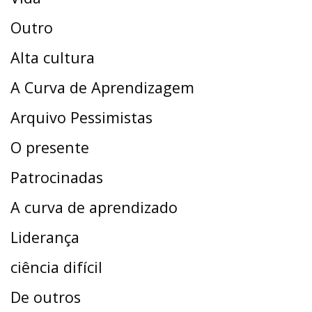
Outro
Alta cultura
A Curva de Aprendizagem
Arquivo Pessimistas
O presente
Patrocinadas
A curva de aprendizado
Liderança
ciência difícil
De outros