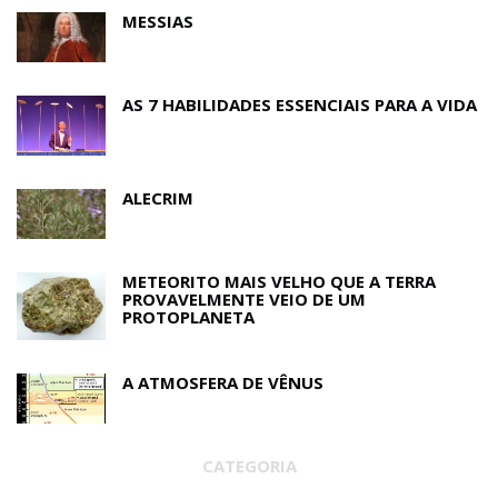
MESSIAS
AS 7 HABILIDADES ESSENCIAIS PARA A VIDA
ALECRIM
METEORITO MAIS VELHO QUE A TERRA
PROVAVELMENTE VEIO DE UM
PROTOPLANETA
A ATMOSFERA DE VÊNUS
CATEGORIA