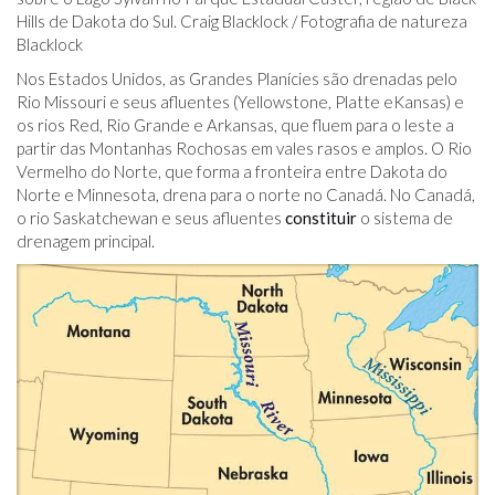
Hills de Dakota do Sul. Craig Blacklock / Fotografia de natureza
Blacklock
Nos Estados Unidos, as Grandes Planícies são drenadas pelo
Rio Missouri e seus afluentes (Yellowstone, Platte eKansas) e
os rios Red, Rio Grande e Arkansas, que fluem para o leste a
partir das Montanhas Rochosas em vales rasos e amplos. O Rio
Vermelho do Norte, que forma a fronteira entre Dakota do
Norte e Minnesota, drena para o norte no Canadá. No Canadá,
o rio Saskatchewan e seus afluentes
constituir
o sistema de
drenagem principal.