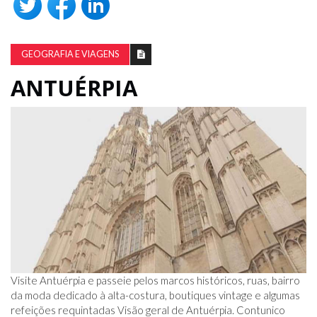
GEOGRAFIA E VIAGENS
ANTUÉRPIA
Visite Antuérpia e passeie pelos marcos históricos, ruas, bairro
da moda dedicado à alta-costura, boutiques vintage e algumas
refeições requintadas Visão geral de Antuérpia. Contunico