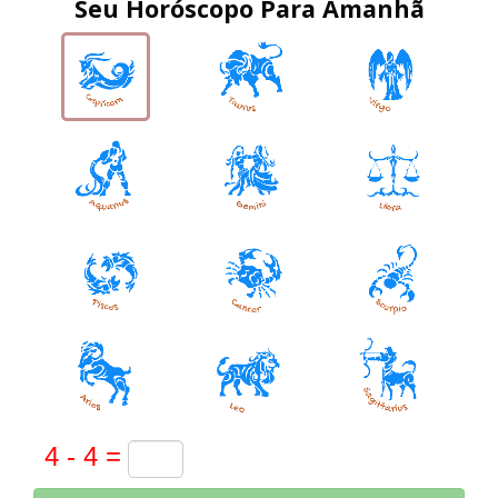
Seu Horóscopo Para Amanhã