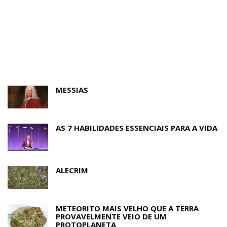
MESSIAS
AS 7 HABILIDADES ESSENCIAIS PARA A VIDA
ALECRIM
METEORITO MAIS VELHO QUE A TERRA
PROVAVELMENTE VEIO DE UM
PROTOPLANETA