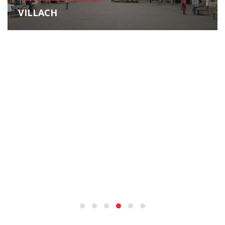
VILLACH