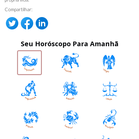
Compartilhar:
Seu Horóscopo Para Amanhã