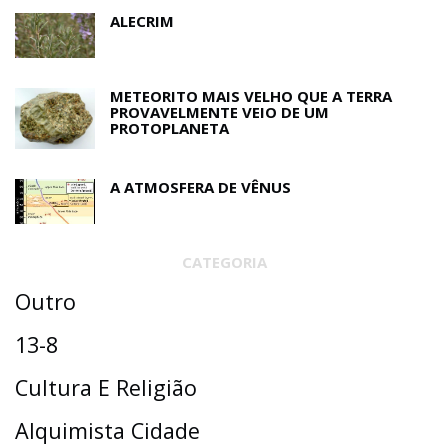
ALECRIM
METEORITO MAIS VELHO QUE A TERRA
PROVAVELMENTE VEIO DE UM
PROTOPLANETA
A ATMOSFERA DE VÊNUS
CATEGORIA
Outro
13-8
Cultura E Religião
Alquimista Cidade