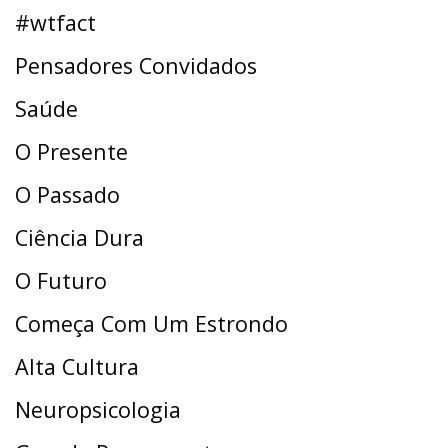
#wtfact
Pensadores Convidados
Saúde
O Presente
O Passado
Ciência Dura
O Futuro
Começa Com Um Estrondo
Alta Cultura
Neuropsicologia