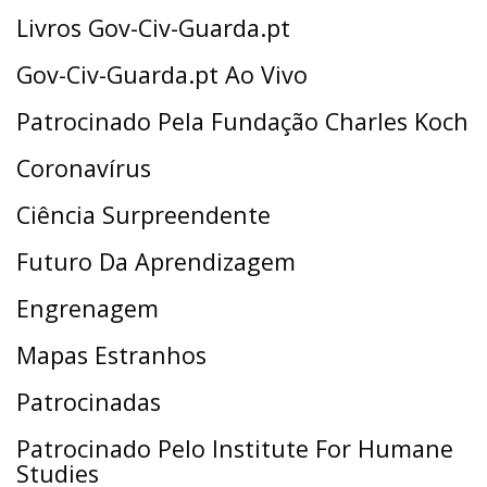
Livros Gov-Civ-Guarda.pt
Gov-Civ-Guarda.pt Ao Vivo
Patrocinado Pela Fundação Charles Koch
Coronavírus
Ciência Surpreendente
Futuro Da Aprendizagem
Engrenagem
Mapas Estranhos
Patrocinadas
Patrocinado Pelo Institute For Humane
Studies