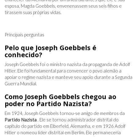
esposa, Magda Goebbels, envenenassem seus seis filhos e
tirassem suas próprias vidas.
Principais perguntas
Pelo que Joseph Goebbels é
conhecido?
Joseph Goebbels foi o ministro nazista da propaganda de Adolf
Hitler. Ele foi fundamental para convencer o povo alemão a
apoiar o regime nazista e manteve seu apoio durante a Segunda
Guerra Mundial.
Como Joseph Goebbels chegou ao
poder no Partido Nazista?
Em 1924, Joseph Goebbels tornou-se amigo de membros da
Partido Nazista
. Ele se tornou administrador distrital do
capítulo do partido em Elberfeld, Alemanha, e em 1926 Adolf
Hitler o nomeou líder distrital em Berlim. Ele permaneceria