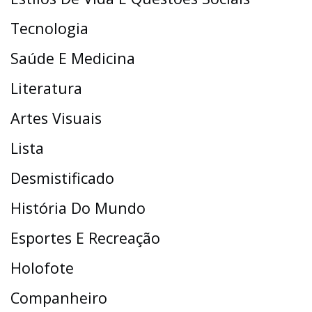
Tecnologia
Saúde E Medicina
Literatura
Artes Visuais
Lista
Desmistificado
História Do Mundo
Esportes E Recreação
Holofote
Companheiro