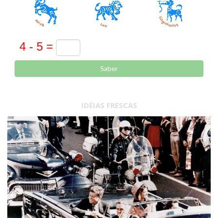
Saber
IDÉIAS FRESCAS