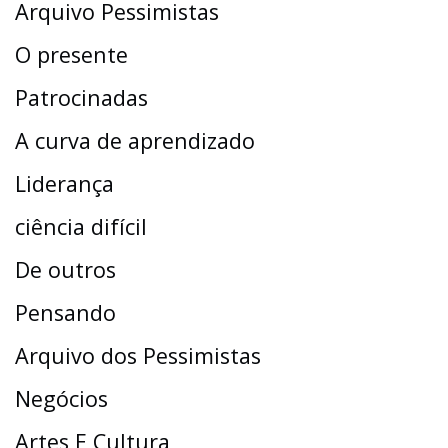
Arquivo Pessimistas
O presente
Patrocinadas
A curva de aprendizado
Liderança
ciência difícil
De outros
Pensando
Arquivo dos Pessimistas
Negócios
Artes E Cultura