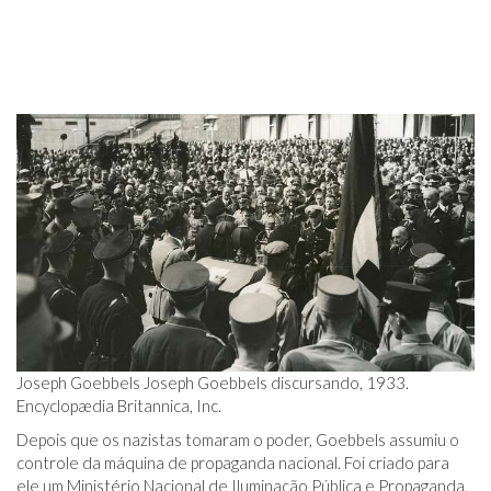
Joseph Goebbels Joseph Goebbels discursando, 1933.
Encyclopædia Britannica, Inc.
Depois que os nazistas tomaram o poder, Goebbels assumiu o
controle da máquina de propaganda nacional. Foi criado para
ele um Ministério Nacional de Iluminação Pública e Propaganda,