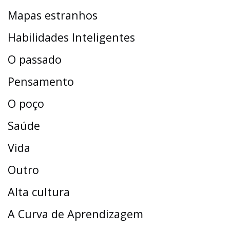
Mapas estranhos
Habilidades Inteligentes
O passado
Pensamento
O poço
Saúde
Vida
Outro
Alta cultura
A Curva de Aprendizagem