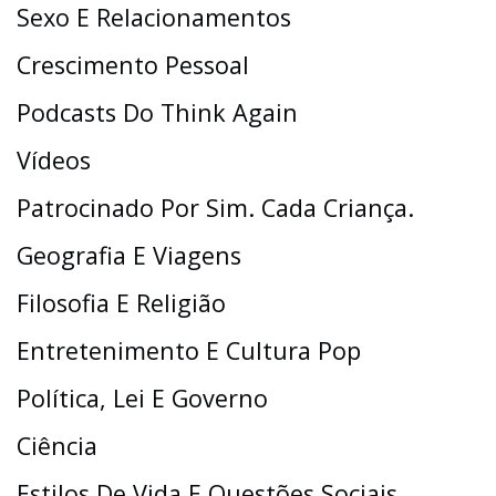
Sexo E Relacionamentos
Crescimento Pessoal
Podcasts Do Think Again
Vídeos
Patrocinado Por Sim. Cada Criança.
Geografia E Viagens
Filosofia E Religião
Entretenimento E Cultura Pop
Política, Lei E Governo
Ciência
Estilos De Vida E Questões Sociais