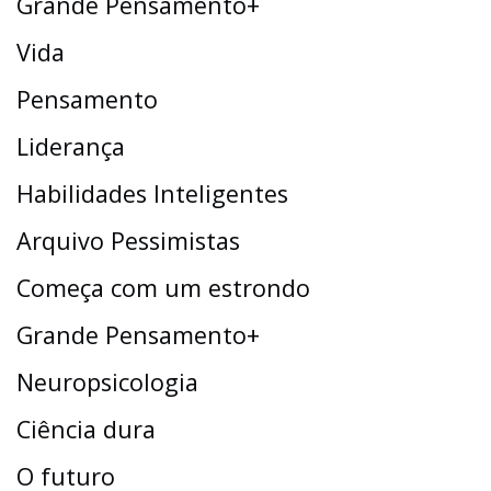
Grande Pensamento+
Vida
Pensamento
Liderança
Habilidades Inteligentes
Arquivo Pessimistas
Começa com um estrondo
Grande Pensamento+
Neuropsicologia
Ciência dura
O futuro