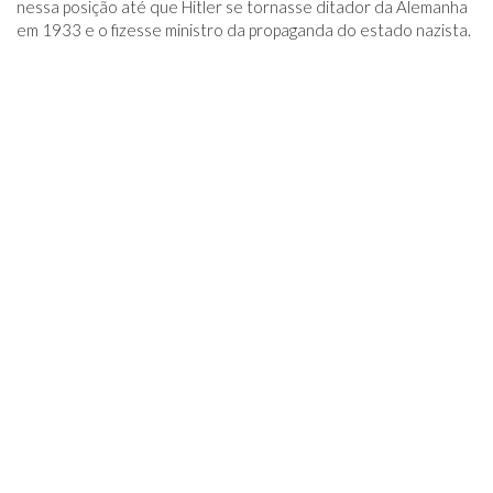
nessa posição até que Hitler se tornasse ditador da Alemanha
em 1933 e o fizesse ministro da propaganda do estado nazista.