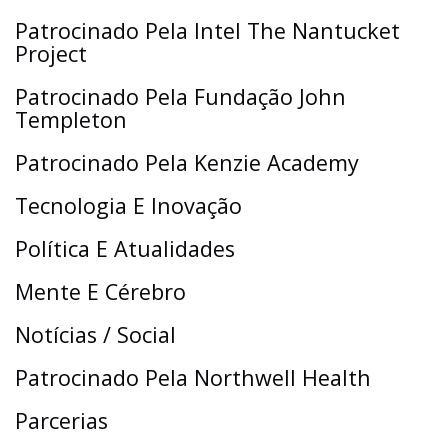
Patrocinado Pela Intel The Nantucket
Project
Patrocinado Pela Fundação John
Templeton
Patrocinado Pela Kenzie Academy
Tecnologia E Inovação
Política E Atualidades
Mente E Cérebro
Notícias / Social
Patrocinado Pela Northwell Health
Parcerias