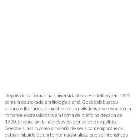
Depois de se formar na Universidade de Heidelberg em 1922
com um doutorado em filologia alemã, Goebbels buscou
esforços literários, dramáticos e jornalísticos, escrevendo um
romance expressionista em forma de diário na década de
1920. Embora ainda não estivesse envolvido na política,
Goebbels, assim como a maioria de seus contemporâneos,
estava imbuído de um fervor nacionalista que se intensificou