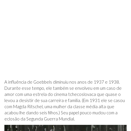
A influência de Goebbels diminuiu nos anos de 1937 e 1938.
Durante esse tempo, ele também se envolveu em um caso de
amor com uma estrela do cinema tchecoslovaca que quase o
levou a desistir de sua carreira e família. (Em 1931 ele se casou
com Magda Ritschel, uma mulher da classe média alta que
acabou lhe dando seis filhos.) Seu papel pouco mudou com a
eclosão da Segunda Guerra Mundial.