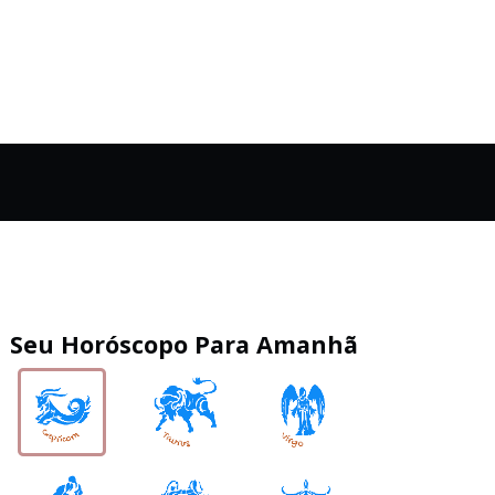
Seu Horóscopo Para Amanhã