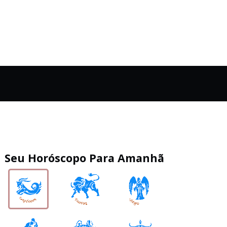
Seu Horóscopo Para Amanhã