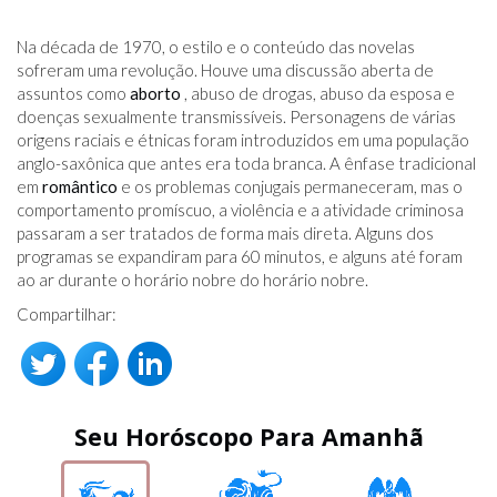
Na década de 1970, o estilo e o conteúdo das novelas
sofreram uma revolução. Houve uma discussão aberta de
assuntos como
aborto
, abuso de drogas, abuso da esposa e
doenças sexualmente transmissíveis. Personagens de várias
origens raciais e étnicas foram introduzidos em uma população
anglo-saxônica que antes era toda branca. A ênfase tradicional
em
romântico
e os problemas conjugais permaneceram, mas o
comportamento promíscuo, a violência e a atividade criminosa
passaram a ser tratados de forma mais direta. Alguns dos
programas se expandiram para 60 minutos, e alguns até foram
ao ar durante o horário nobre do horário nobre.
Compartilhar:
Seu Horóscopo Para Amanhã