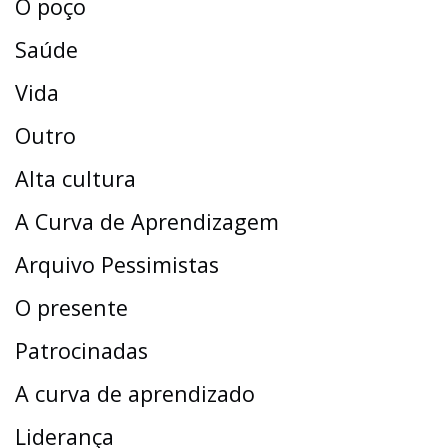
O poço
Saúde
Vida
Outro
Alta cultura
A Curva de Aprendizagem
Arquivo Pessimistas
O presente
Patrocinadas
A curva de aprendizado
Liderança