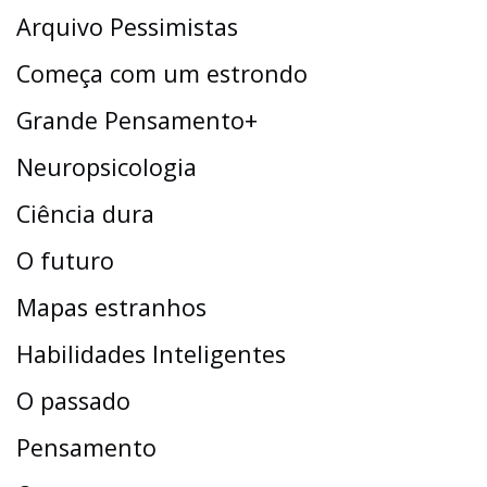
Arquivo Pessimistas
Começa com um estrondo
Grande Pensamento+
Neuropsicologia
Ciência dura
O futuro
Mapas estranhos
Habilidades Inteligentes
O passado
Pensamento