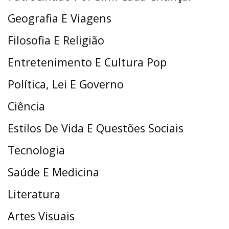
Geografia E Viagens
Filosofia E Religião
Entretenimento E Cultura Pop
Política, Lei E Governo
Ciência
Estilos De Vida E Questões Sociais
Tecnologia
Saúde E Medicina
Literatura
Artes Visuais