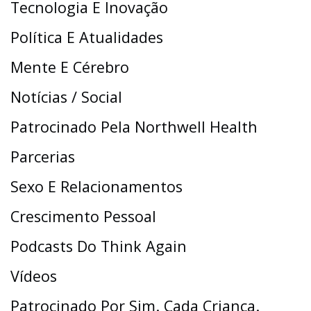
Tecnologia E Inovação
Política E Atualidades
Mente E Cérebro
Notícias / Social
Patrocinado Pela Northwell Health
Parcerias
Sexo E Relacionamentos
Crescimento Pessoal
Podcasts Do Think Again
Vídeos
Patrocinado Por Sim. Cada Criança.