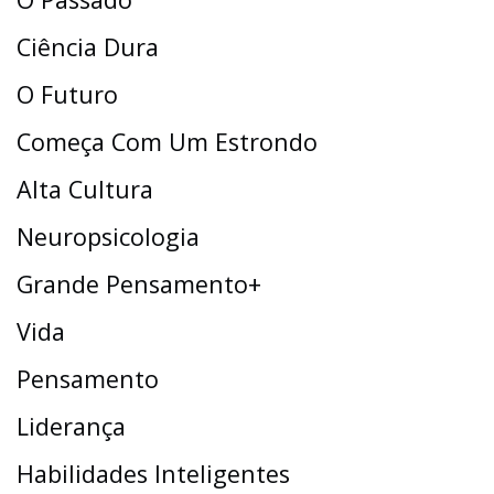
Ciência Dura
O Futuro
Começa Com Um Estrondo
Alta Cultura
Neuropsicologia
Grande Pensamento+
Vida
Pensamento
Liderança
Habilidades Inteligentes