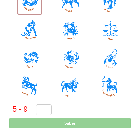
Saber