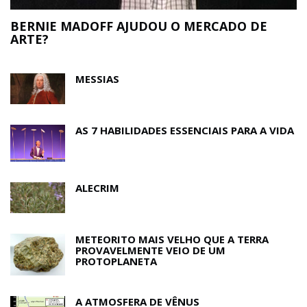
MESSIAS
AS 7 HABILIDADES ESSENCIAIS PARA A VIDA
ALECRIM
METEORITO MAIS VELHO QUE A TERRA
PROVAVELMENTE VEIO DE UM
PROTOPLANETA
A ATMOSFERA DE VÊNUS