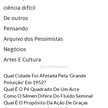
ciência difícil
De outros
Pensando
Arquivo dos Pessimistas
Negócios
Artes E Cultura
RECOMENDADO
Qual Cidade Foi Afetada Pela 'grande
Poluição' Em 1952?
Qual É O Pé Quadrado De Um Acre
Como O Sêmen Difere Do Fluido Seminal
Qual É O Propósito Da Ação De Graças