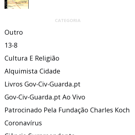
CATEGORIA
Outro
13-8
Cultura E Religião
Alquimista Cidade
Livros Gov-Civ-Guarda.pt
Gov-Civ-Guarda.pt Ao Vivo
Patrocinado Pela Fundação Charles Koch
Coronavírus