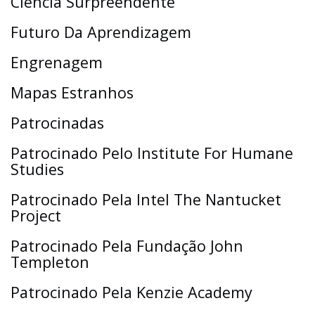
Ciência Surpreendente
Futuro Da Aprendizagem
Engrenagem
Mapas Estranhos
Patrocinadas
Patrocinado Pelo Institute For Humane
Studies
Patrocinado Pela Intel The Nantucket
Project
Patrocinado Pela Fundação John
Templeton
Patrocinado Pela Kenzie Academy