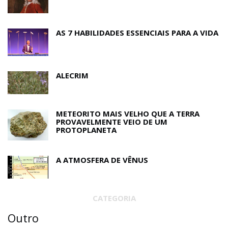
AS 7 HABILIDADES ESSENCIAIS PARA A VIDA
ALECRIM
METEORITO MAIS VELHO QUE A TERRA
PROVAVELMENTE VEIO DE UM
PROTOPLANETA
A ATMOSFERA DE VÊNUS
CATEGORIA
Outro