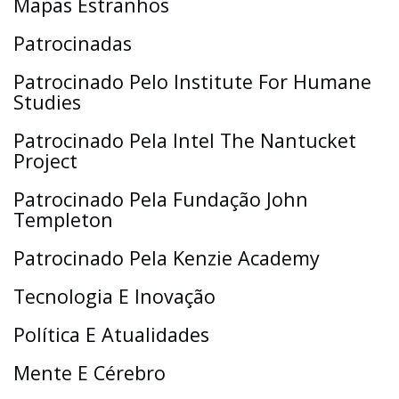
Mapas Estranhos
Patrocinadas
Patrocinado Pelo Institute For Humane
Studies
Patrocinado Pela Intel The Nantucket
Project
Patrocinado Pela Fundação John
Templeton
Patrocinado Pela Kenzie Academy
Tecnologia E Inovação
Política E Atualidades
Mente E Cérebro