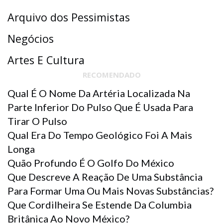
Arquivo dos Pessimistas
Negócios
Artes E Cultura
RECOMENDADO
Qual É O Nome Da Artéria Localizada Na
Parte Inferior Do Pulso Que É Usada Para
Tirar O Pulso
Qual Era Do Tempo Geológico Foi A Mais
Longa
Quão Profundo É O Golfo Do México
Que Descreve A Reação De Uma Substância
Para Formar Uma Ou Mais Novas Substâncias?
Que Cordilheira Se Estende Da Columbia
Britânica Ao Novo México?