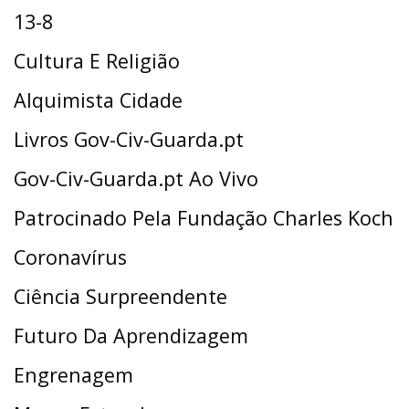
13-8
Cultura E Religião
Alquimista Cidade
Livros Gov-Civ-Guarda.pt
Gov-Civ-Guarda.pt Ao Vivo
Patrocinado Pela Fundação Charles Koch
Coronavírus
Ciência Surpreendente
Futuro Da Aprendizagem
Engrenagem