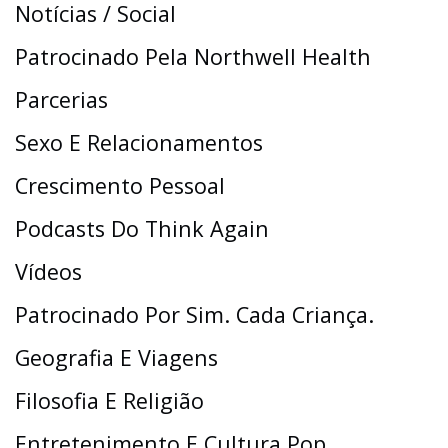
Notícias / Social
Patrocinado Pela Northwell Health
Parcerias
Sexo E Relacionamentos
Crescimento Pessoal
Podcasts Do Think Again
Vídeos
Patrocinado Por Sim. Cada Criança.
Geografia E Viagens
Filosofia E Religião
Entretenimento E Cultura Pop