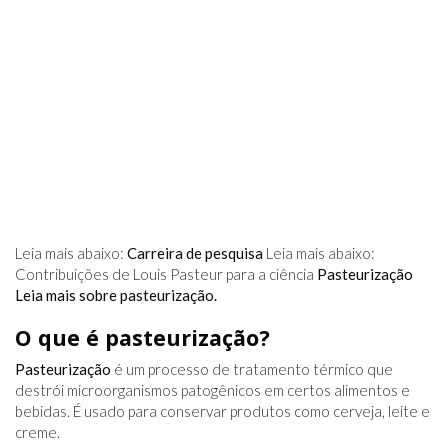
Leia mais abaixo:
Carreira de pesquisa
Leia mais abaixo:
Contribuições de Louis Pasteur para a ciência
Pasteurização
Leia mais sobre pasteurização.
O que é pasteurização?
Pasteurização
é um processo de tratamento térmico que
destrói microorganismos patogênicos em certos alimentos e
bebidas. É usado para conservar produtos como cerveja, leite e
creme.