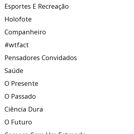
Esportes E Recreação
Holofote
Companheiro
#wtfact
Pensadores Convidados
Saúde
O Presente
O Passado
Ciência Dura
O Futuro