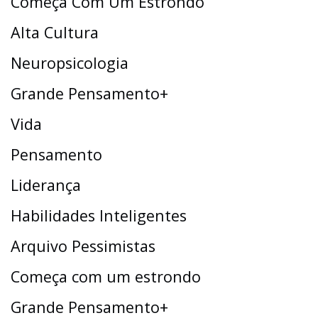
Começa Com Um Estrondo
Alta Cultura
Neuropsicologia
Grande Pensamento+
Vida
Pensamento
Liderança
Habilidades Inteligentes
Arquivo Pessimistas
Começa com um estrondo
Grande Pensamento+