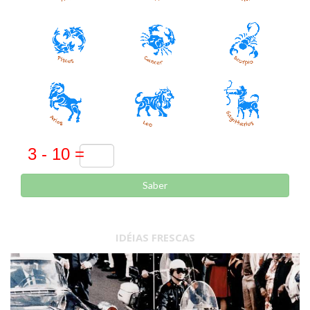
Saber
IDÉIAS FRESCAS