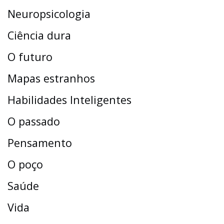
Neuropsicologia
Ciência dura
O futuro
Mapas estranhos
Habilidades Inteligentes
O passado
Pensamento
O poço
Saúde
Vida