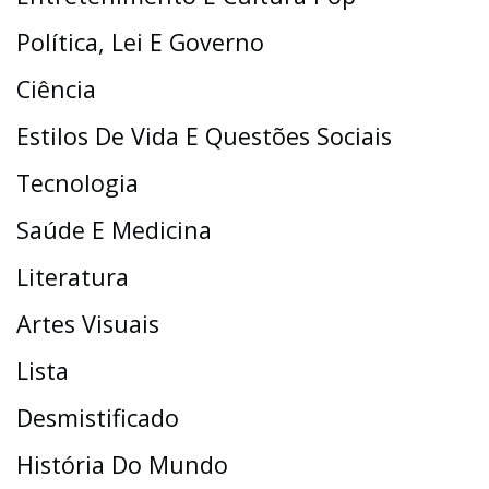
Política, Lei E Governo
Ciência
Estilos De Vida E Questões Sociais
Tecnologia
Saúde E Medicina
Literatura
Artes Visuais
Lista
Desmistificado
História Do Mundo