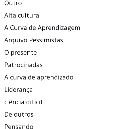
Outro
Alta cultura
A Curva de Aprendizagem
Arquivo Pessimistas
O presente
Patrocinadas
A curva de aprendizado
Liderança
ciência difícil
De outros
Pensando