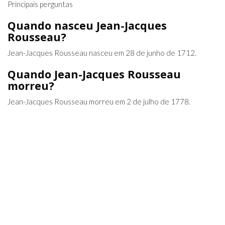
Principais perguntas
Quando nasceu Jean-Jacques
Rousseau?
Jean-Jacques Rousseau nasceu em 28 de junho de 1712.
Quando Jean-Jacques Rousseau
morreu?
Jean-Jacques Rousseau morreu em 2 de julho de 1778.