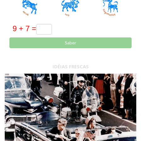
Saber
IDÉIAS FRESCAS