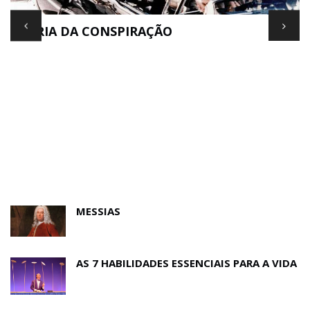
TEORIA DA CONSPIRAÇÃO
E
MESSIAS
AS 7 HABILIDADES ESSENCIAIS PARA A VIDA