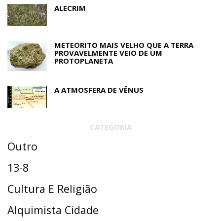
ALECRIM
METEORITO MAIS VELHO QUE A TERRA
PROVAVELMENTE VEIO DE UM
PROTOPLANETA
A ATMOSFERA DE VÊNUS
CATEGORIA
Outro
13-8
Cultura E Religião
Alquimista Cidade