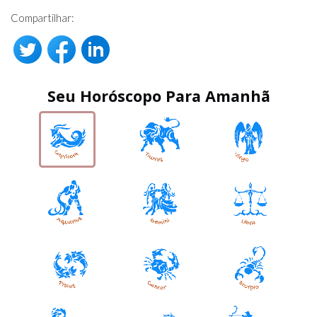
Compartilhar:
Seu Horóscopo Para Amanhã