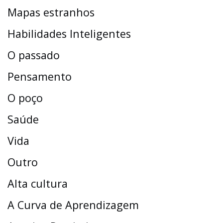
Mapas estranhos
Habilidades Inteligentes
O passado
Pensamento
O poço
Saúde
Vida
Outro
Alta cultura
A Curva de Aprendizagem