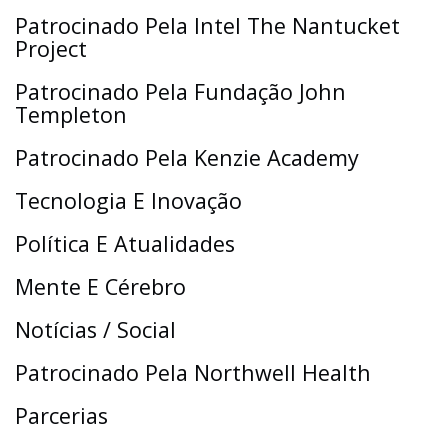
Patrocinado Pela Intel The Nantucket
Project
Patrocinado Pela Fundação John
Templeton
Patrocinado Pela Kenzie Academy
Tecnologia E Inovação
Política E Atualidades
Mente E Cérebro
Notícias / Social
Patrocinado Pela Northwell Health
Parcerias