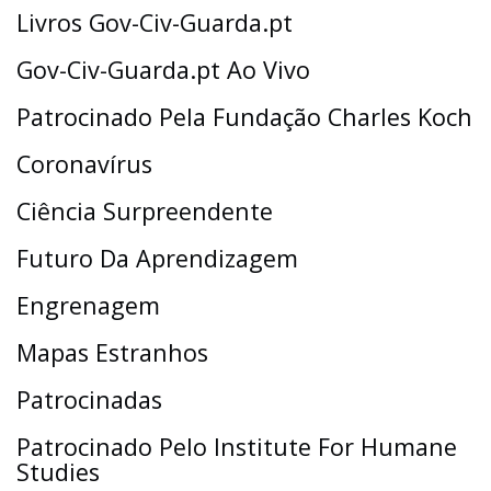
Livros Gov-Civ-Guarda.pt
Gov-Civ-Guarda.pt Ao Vivo
Patrocinado Pela Fundação Charles Koch
Coronavírus
Ciência Surpreendente
Futuro Da Aprendizagem
Engrenagem
Mapas Estranhos
Patrocinadas
Patrocinado Pelo Institute For Humane
Studies