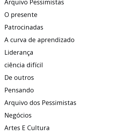
Arquivo Pessimistas
O presente
Patrocinadas
A curva de aprendizado
Liderança
ciência difícil
De outros
Pensando
Arquivo dos Pessimistas
Negócios
Artes E Cultura