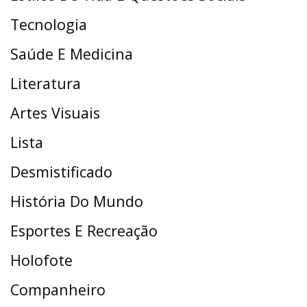
Tecnologia
Saúde E Medicina
Literatura
Artes Visuais
Lista
Desmistificado
História Do Mundo
Esportes E Recreação
Holofote
Companheiro