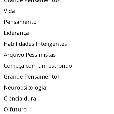
Vida
Pensamento
Liderança
Habilidades Inteligentes
Arquivo Pessimistas
Começa com um estrondo
Grande Pensamento+
Neuropsicologia
Ciência dura
O futuro