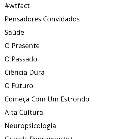
#wtfact
Pensadores Convidados
Saúde
O Presente
O Passado
Ciência Dura
O Futuro
Começa Com Um Estrondo
Alta Cultura
Neuropsicologia
Grande Pensamento+