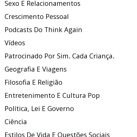
Sexo E Relacionamentos
Crescimento Pessoal
Podcasts Do Think Again
Vídeos
Patrocinado Por Sim. Cada Criança.
Geografia E Viagens
Filosofia E Religião
Entretenimento E Cultura Pop
Política, Lei E Governo
Ciência
Estilos De Vida E Questões Sociais