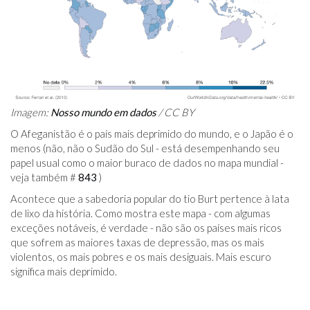
Imagem:
Nosso mundo em dados
/ CC BY
O Afeganistão é o país mais deprimido do mundo, e o Japão é o
menos (não, não o Sudão do Sul - está desempenhando seu
papel usual como o maior buraco de dados no mapa mundial -
veja também #
843
)
Acontece que a sabedoria popular do tio Burt pertence à lata
de lixo da história. Como mostra este mapa - com algumas
exceções notáveis, é verdade - não são os países mais ricos
que sofrem as maiores taxas de depressão, mas os mais
violentos, os mais pobres e os mais desiguais. Mais escuro
significa mais deprimido.