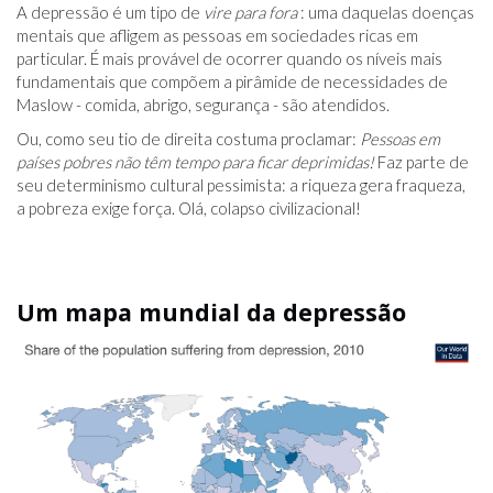
A depressão é um tipo de
vire para fora
: uma daquelas doenças
mentais que afligem as pessoas em sociedades ricas em
particular. É mais provável de ocorrer quando os níveis mais
fundamentais que compõem a pirâmide de necessidades de
Maslow - comida, abrigo, segurança - são atendidos.
Ou, como seu tio de direita costuma proclamar:
Pessoas em
países pobres não têm tempo para ficar deprimidas!
Faz parte de
seu determinismo cultural pessimista: a riqueza gera fraqueza,
a pobreza exige força. Olá, colapso civilizacional!
Um mapa mundial da depressão