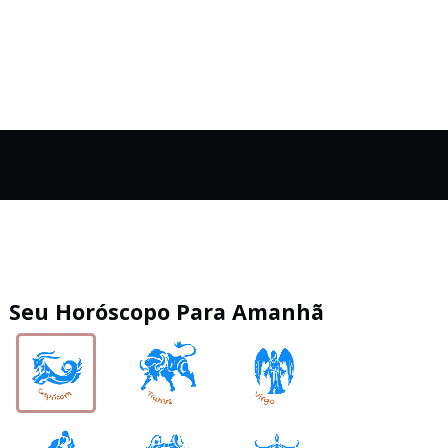
Seu Horóscopo Para Amanhã