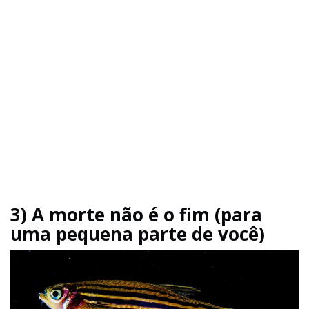
3) A morte não é o fim (para
uma pequena parte de você)