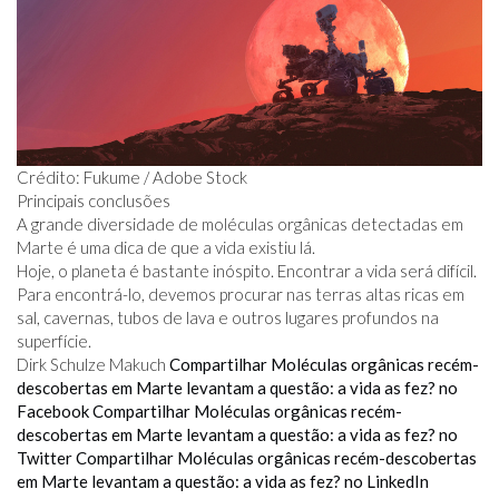
Crédito: Fukume / Adobe Stock
Principais conclusões
A grande diversidade de moléculas orgânicas detectadas em
Marte é uma dica de que a vida existiu lá.
Hoje, o planeta é bastante inóspito. Encontrar a vida será difícil.
Para encontrá-lo, devemos procurar nas terras altas ricas em
sal, cavernas, tubos de lava e outros lugares profundos na
superfície.
Dirk Schulze Makuch
Compartilhar Moléculas orgânicas recém-
descobertas em Marte levantam a questão: a vida as fez? no
Facebook
Compartilhar Moléculas orgânicas recém-
descobertas em Marte levantam a questão: a vida as fez? no
Twitter
Compartilhar Moléculas orgânicas recém-descobertas
em Marte levantam a questão: a vida as fez? no LinkedIn