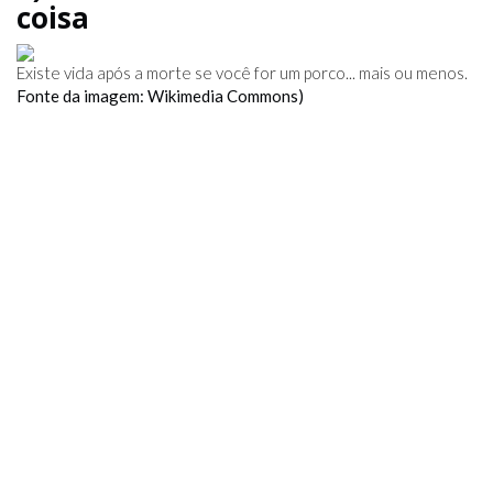
coisa
Existe vida após a morte se você for um porco... mais ou menos.
Fonte da imagem: Wikimedia Commons)