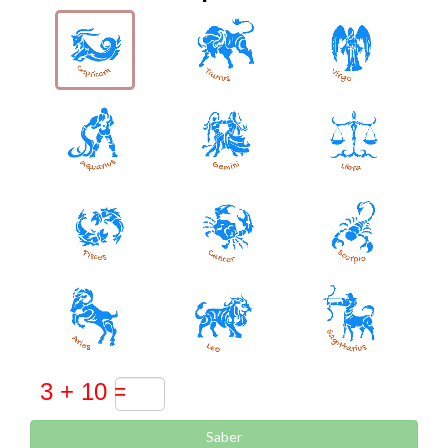
Saber