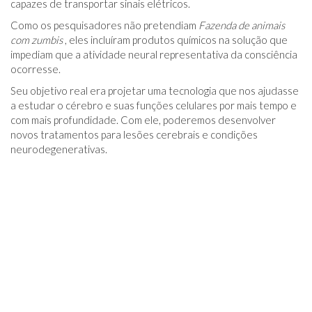
capazes de transportar sinais elétricos.
Como os pesquisadores não pretendiam
Fazenda de animais
com zumbis
, eles incluíram produtos químicos na solução que
impediam que a atividade neural representativa da consciência
ocorresse.
Seu objetivo real era projetar uma tecnologia que nos ajudasse
a estudar o cérebro e suas funções celulares por mais tempo e
com mais profundidade. Com ele, poderemos desenvolver
novos tratamentos para lesões cerebrais e condições
neurodegenerativas.