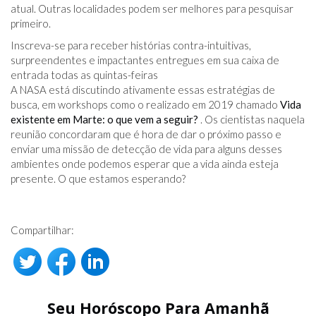
atual. Outras localidades podem ser melhores para pesquisar
primeiro.
Inscreva-se para receber histórias contra-intuitivas,
surpreendentes e impactantes entregues em sua caixa de
entrada todas as quintas-feiras
A NASA está discutindo ativamente essas estratégias de
busca, em workshops como o realizado em 2019 chamado
Vida
existente em Marte: o que vem a seguir?
. Os cientistas naquela
reunião concordaram que é hora de dar o próximo passo e
enviar uma missão de detecção de vida para alguns desses
ambientes onde podemos esperar que a vida ainda esteja
presente. O que estamos esperando?
Compartilhar:
Seu Horóscopo Para Amanhã