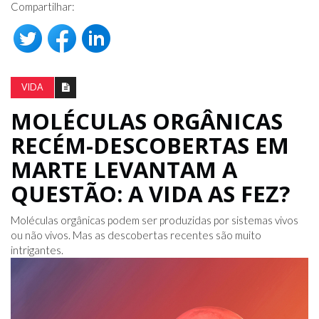
Compartilhar:
VIDA
MOLÉCULAS ORGÂNICAS
RECÉM-DESCOBERTAS EM
MARTE LEVANTAM A
QUESTÃO: A VIDA AS FEZ?
Moléculas orgânicas podem ser produzidas por sistemas vivos
ou não vivos. Mas as descobertas recentes são muito
intrigantes.