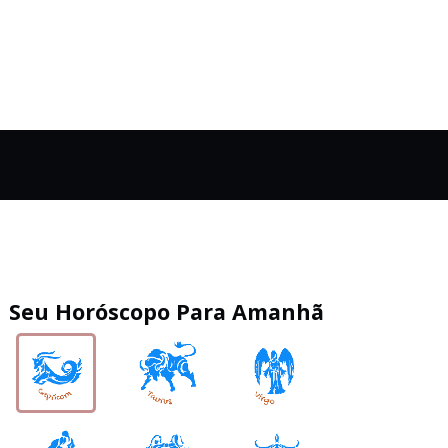
Seu Horóscopo Para Amanhã