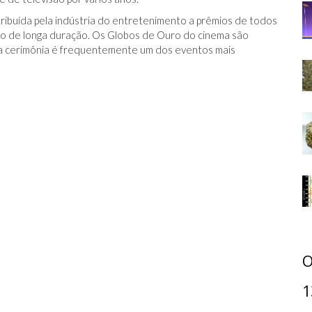
tribuída pela indústria do entretenimento a prêmios de todos
o de longa duração. Os Globos de Ouro do cinema são
 a cerimônia é frequentemente um dos eventos mais
O
1