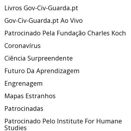
Livros Gov-Civ-Guarda.pt
Gov-Civ-Guarda.pt Ao Vivo
Patrocinado Pela Fundação Charles Koch
Coronavírus
Ciência Surpreendente
Futuro Da Aprendizagem
Engrenagem
Mapas Estranhos
Patrocinadas
Patrocinado Pelo Institute For Humane
Studies