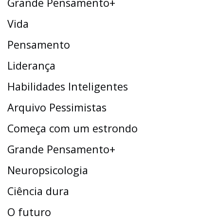
Grande Pensamento+
Vida
Pensamento
Liderança
Habilidades Inteligentes
Arquivo Pessimistas
Começa com um estrondo
Grande Pensamento+
Neuropsicologia
Ciência dura
O futuro