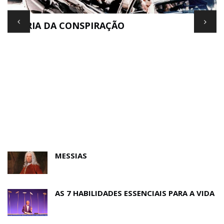
TEORIA DA CONSPIRAÇÃO
E
MESSIAS
AS 7 HABILIDADES ESSENCIAIS PARA A VIDA