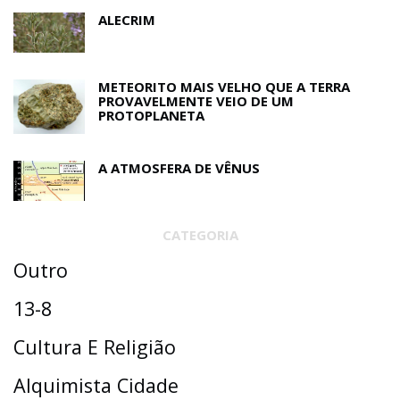
ALECRIM
METEORITO MAIS VELHO QUE A TERRA
PROVAVELMENTE VEIO DE UM
PROTOPLANETA
A ATMOSFERA DE VÊNUS
CATEGORIA
Outro
13-8
Cultura E Religião
Alquimista Cidade