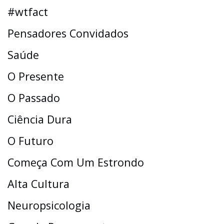
#wtfact
Pensadores Convidados
Saúde
O Presente
O Passado
Ciência Dura
O Futuro
Começa Com Um Estrondo
Alta Cultura
Neuropsicologia