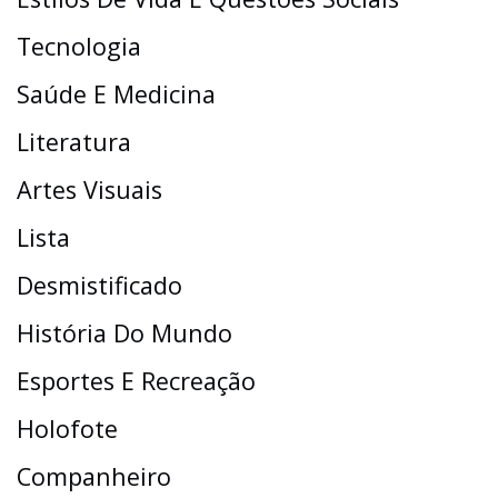
Tecnologia
Saúde E Medicina
Literatura
Artes Visuais
Lista
Desmistificado
História Do Mundo
Esportes E Recreação
Holofote
Companheiro