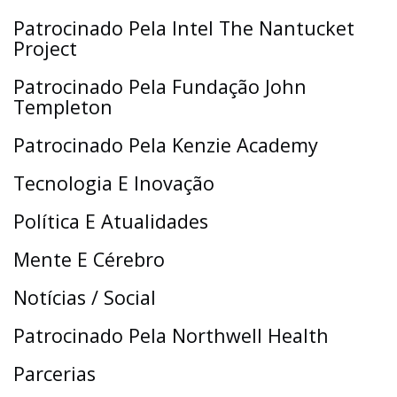
Patrocinado Pela Intel The Nantucket
Project
Patrocinado Pela Fundação John
Templeton
Patrocinado Pela Kenzie Academy
Tecnologia E Inovação
Política E Atualidades
Mente E Cérebro
Notícias / Social
Patrocinado Pela Northwell Health
Parcerias