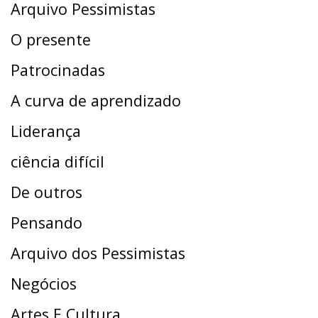
Arquivo Pessimistas
O presente
Patrocinadas
A curva de aprendizado
Liderança
ciência difícil
De outros
Pensando
Arquivo dos Pessimistas
Negócios
Artes E Cultura