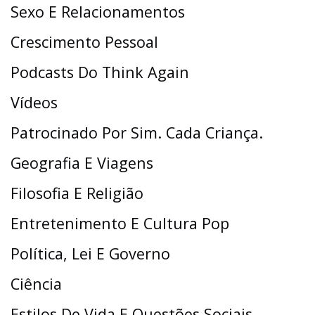
Sexo E Relacionamentos
Crescimento Pessoal
Podcasts Do Think Again
Vídeos
Patrocinado Por Sim. Cada Criança.
Geografia E Viagens
Filosofia E Religião
Entretenimento E Cultura Pop
Política, Lei E Governo
Ciência
Estilos De Vida E Questões Sociais