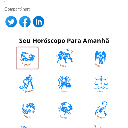
.
Compartilhar:
Seu Horóscopo Para Amanhã