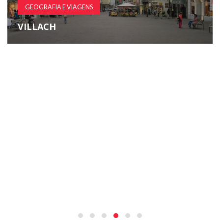
GEOGRAFIA E VIAGENS
VILLACH