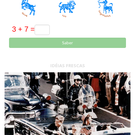
Saber
IDÉIAS FRESCAS