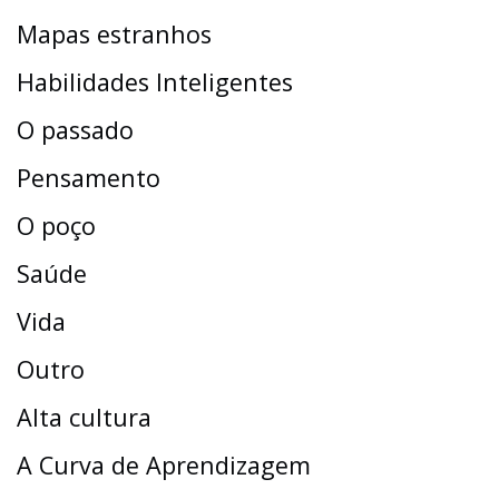
Mapas estranhos
Habilidades Inteligentes
O passado
Pensamento
O poço
Saúde
Vida
Outro
Alta cultura
A Curva de Aprendizagem