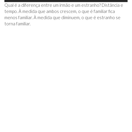
Qual é a diferença entre um irmão e um estranho? Distância e
tempo. À medida que ambos crescem, o que é familiar fica
menos familiar. À medida que diminuem, o que é estranho se
torna familiar.