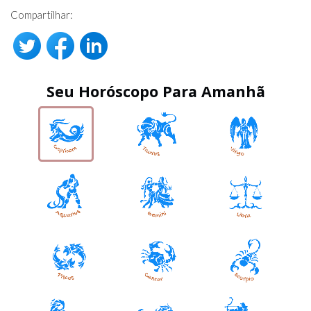
Compartilhar:
Seu Horóscopo Para Amanhã