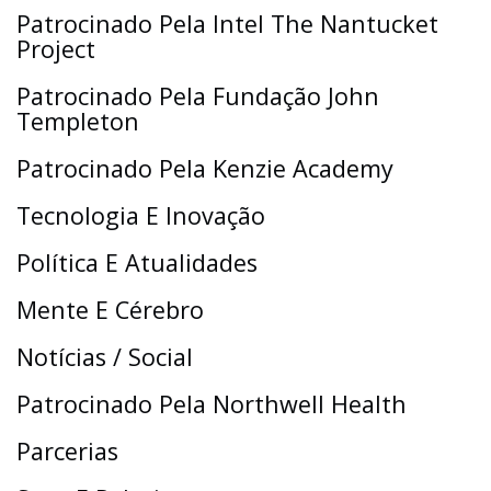
Patrocinado Pela Intel The Nantucket
Project
Patrocinado Pela Fundação John
Templeton
Patrocinado Pela Kenzie Academy
Tecnologia E Inovação
Política E Atualidades
Mente E Cérebro
Notícias / Social
Patrocinado Pela Northwell Health
Parcerias