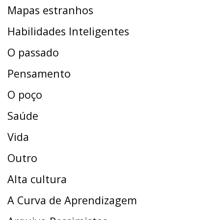
Mapas estranhos
Habilidades Inteligentes
O passado
Pensamento
O poço
Saúde
Vida
Outro
Alta cultura
A Curva de Aprendizagem