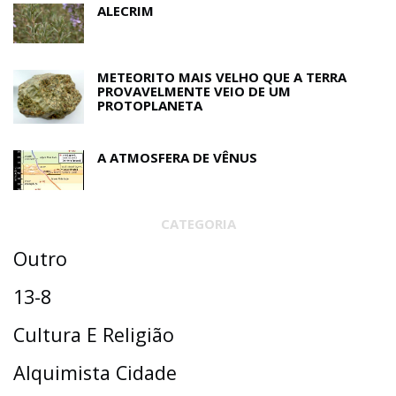
ALECRIM
METEORITO MAIS VELHO QUE A TERRA
PROVAVELMENTE VEIO DE UM
PROTOPLANETA
A ATMOSFERA DE VÊNUS
CATEGORIA
Outro
13-8
Cultura E Religião
Alquimista Cidade