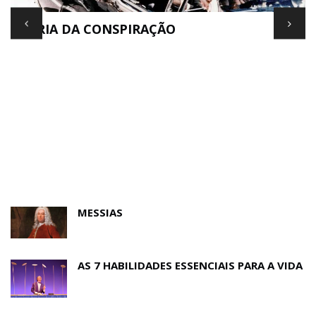
TEORIA DA CONSPIRAÇÃO
E
MESSIAS
AS 7 HABILIDADES ESSENCIAIS PARA A VIDA