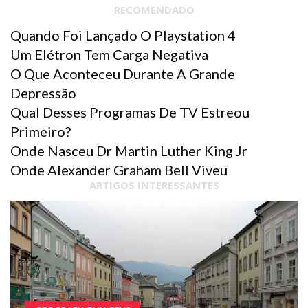
RECOMENDADO
Quando Foi Lançado O Playstation 4
Um Elétron Tem Carga Negativa
O Que Aconteceu Durante A Grande
Depressão
Qual Desses Programas De TV Estreou
Primeiro?
Onde Nasceu Dr Martin Luther King Jr
Onde Alexander Graham Bell Viveu
ARTIGOS INTERESSANTES