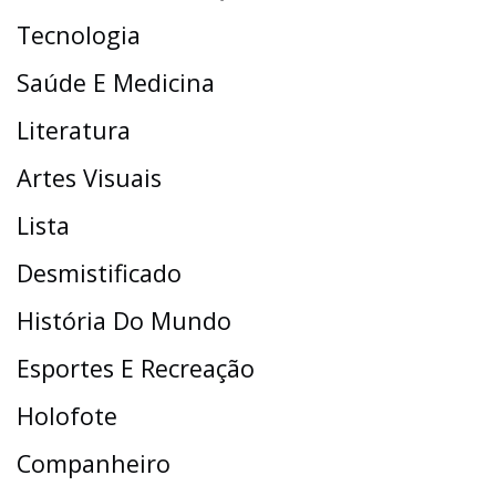
Tecnologia
Saúde E Medicina
Literatura
Artes Visuais
Lista
Desmistificado
História Do Mundo
Esportes E Recreação
Holofote
Companheiro