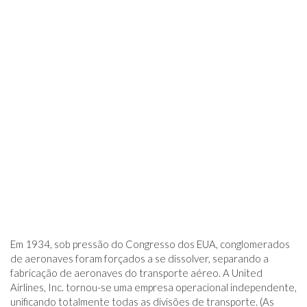
Em 1934, sob pressão do Congresso dos EUA, conglomerados
de aeronaves foram forçados a se dissolver, separando a
fabricação de aeronaves do transporte aéreo. A United
Airlines, Inc. tornou-se uma empresa operacional independente,
unificando totalmente todas as divisões de transporte. (As