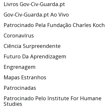
Livros Gov-Civ-Guarda.pt
Gov-Civ-Guarda.pt Ao Vivo
Patrocinado Pela Fundação Charles Koch
Coronavírus
Ciência Surpreendente
Futuro Da Aprendizagem
Engrenagem
Mapas Estranhos
Patrocinadas
Patrocinado Pelo Institute For Humane
Studies