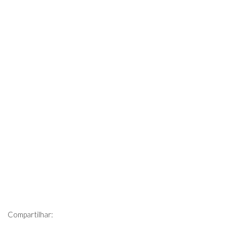
Compartilhar: