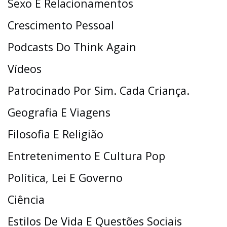
Sexo E Relacionamentos
Crescimento Pessoal
Podcasts Do Think Again
Vídeos
Patrocinado Por Sim. Cada Criança.
Geografia E Viagens
Filosofia E Religião
Entretenimento E Cultura Pop
Política, Lei E Governo
Ciência
Estilos De Vida E Questões Sociais