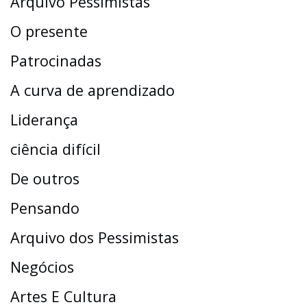
Arquivo Pessimistas
O presente
Patrocinadas
A curva de aprendizado
Liderança
ciência difícil
De outros
Pensando
Arquivo dos Pessimistas
Negócios
Artes E Cultura