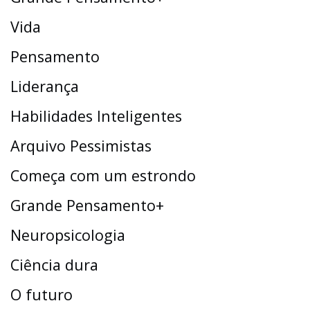
Vida
Pensamento
Liderança
Habilidades Inteligentes
Arquivo Pessimistas
Começa com um estrondo
Grande Pensamento+
Neuropsicologia
Ciência dura
O futuro