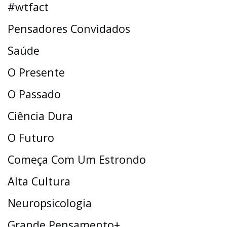
#wtfact
Pensadores Convidados
Saúde
O Presente
O Passado
Ciência Dura
O Futuro
Começa Com Um Estrondo
Alta Cultura
Neuropsicologia
Grande Pensamento+