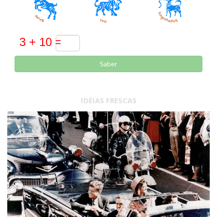
Saber
IDÉIAS FRESCAS