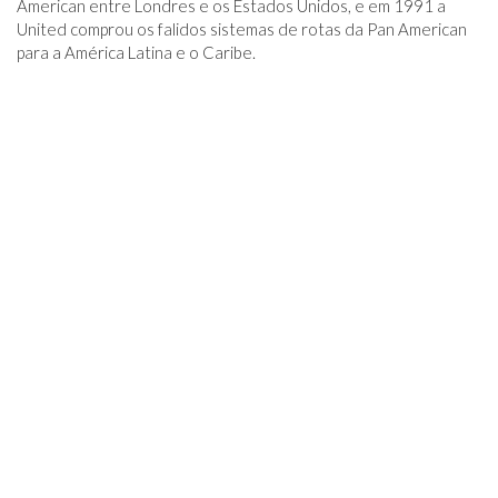
American entre Londres e os Estados Unidos, e em 1991 a
United comprou os falidos sistemas de rotas da Pan American
para a América Latina e o Caribe.