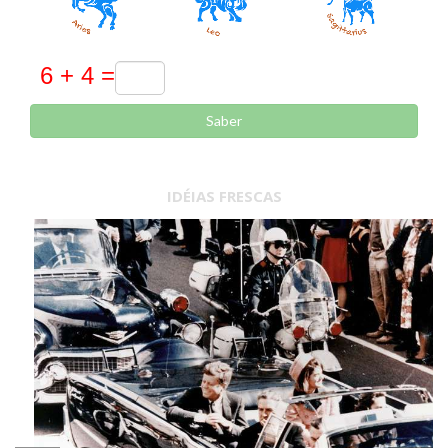
Saber
IDÉIAS FRESCAS