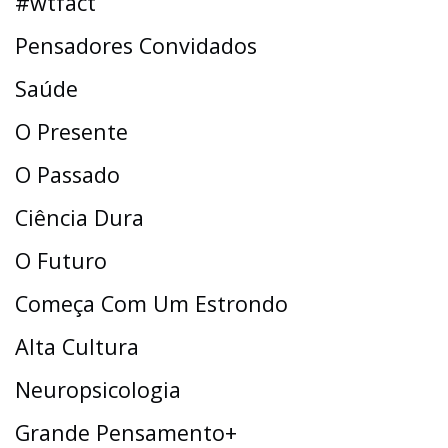
#wtfact
Pensadores Convidados
Saúde
O Presente
O Passado
Ciência Dura
O Futuro
Começa Com Um Estrondo
Alta Cultura
Neuropsicologia
Grande Pensamento+