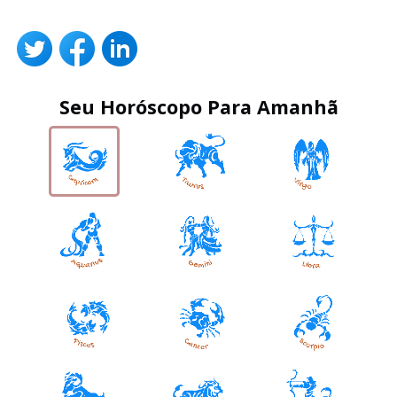
Seu Horóscopo Para Amanhã