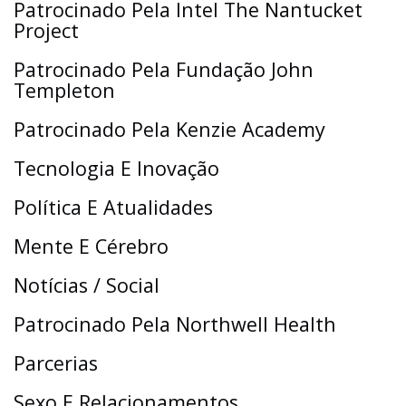
Patrocinado Pela Intel The Nantucket
Project
Patrocinado Pela Fundação John
Templeton
Patrocinado Pela Kenzie Academy
Tecnologia E Inovação
Política E Atualidades
Mente E Cérebro
Notícias / Social
Patrocinado Pela Northwell Health
Parcerias
Sexo E Relacionamentos