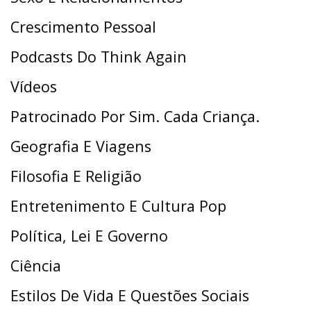
Crescimento Pessoal
Podcasts Do Think Again
Vídeos
Patrocinado Por Sim. Cada Criança.
Geografia E Viagens
Filosofia E Religião
Entretenimento E Cultura Pop
Política, Lei E Governo
Ciência
Estilos De Vida E Questões Sociais