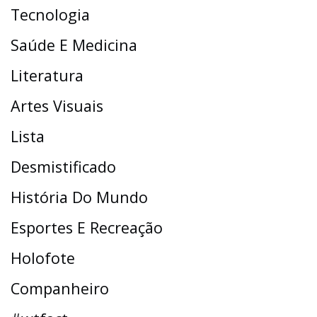
Tecnologia
Saúde E Medicina
Literatura
Artes Visuais
Lista
Desmistificado
História Do Mundo
Esportes E Recreação
Holofote
Companheiro