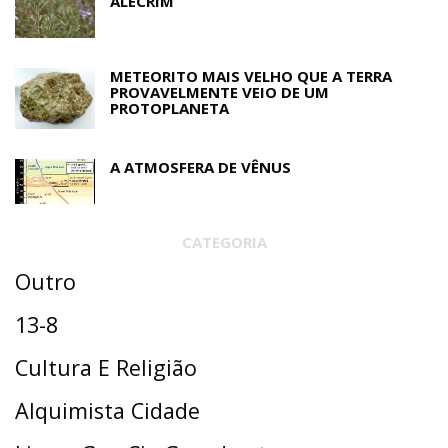
ALECRIM
METEORITO MAIS VELHO QUE A TERRA
PROVAVELMENTE VEIO DE UM
PROTOPLANETA
A ATMOSFERA DE VÊNUS
CATEGORIA
Outro
13-8
Cultura E Religião
Alquimista Cidade