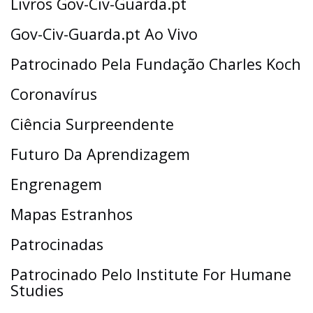
Livros Gov-Civ-Guarda.pt
Gov-Civ-Guarda.pt Ao Vivo
Patrocinado Pela Fundação Charles Koch
Coronavírus
Ciência Surpreendente
Futuro Da Aprendizagem
Engrenagem
Mapas Estranhos
Patrocinadas
Patrocinado Pelo Institute For Humane
Studies