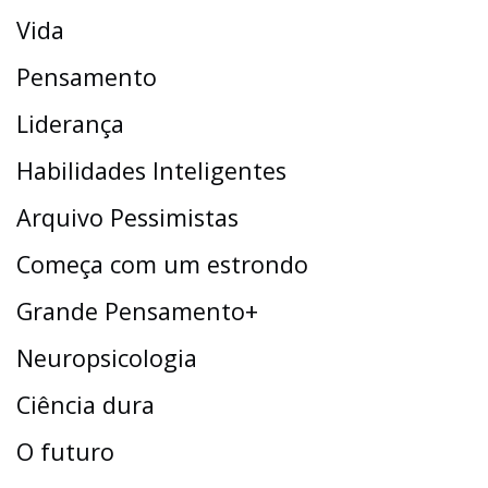
Vida
Pensamento
Liderança
Habilidades Inteligentes
Arquivo Pessimistas
Começa com um estrondo
Grande Pensamento+
Neuropsicologia
Ciência dura
O futuro