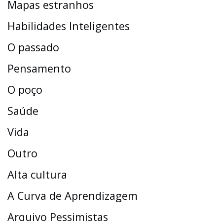
Mapas estranhos
Habilidades Inteligentes
O passado
Pensamento
O poço
Saúde
Vida
Outro
Alta cultura
A Curva de Aprendizagem
Arquivo Pessimistas