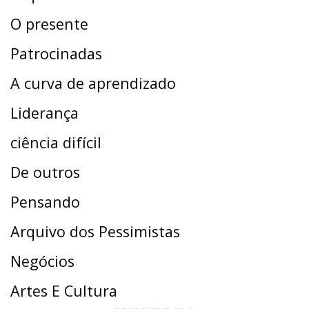
O presente
Patrocinadas
A curva de aprendizado
Liderança
ciência difícil
De outros
Pensando
Arquivo dos Pessimistas
Negócios
Artes E Cultura