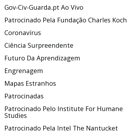
Gov-Civ-Guarda.pt Ao Vivo
Patrocinado Pela Fundação Charles Koch
Coronavírus
Ciência Surpreendente
Futuro Da Aprendizagem
Engrenagem
Mapas Estranhos
Patrocinadas
Patrocinado Pelo Institute For Humane
Studies
Patrocinado Pela Intel The Nantucket