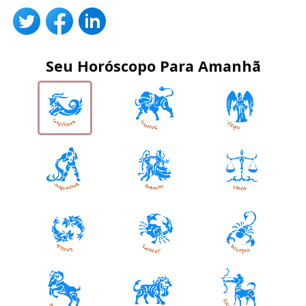
Seu Horóscopo Para Amanhã