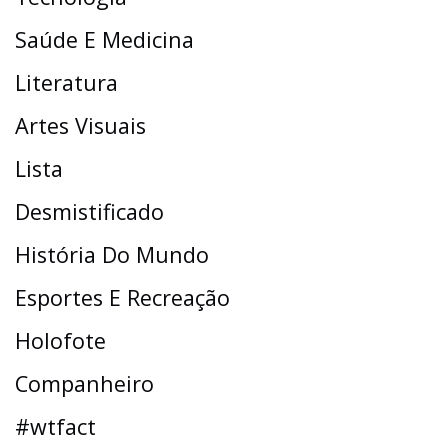
Saúde E Medicina
Literatura
Artes Visuais
Lista
Desmistificado
História Do Mundo
Esportes E Recreação
Holofote
Companheiro
#wtfact