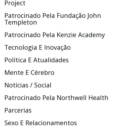
Project
Patrocinado Pela Fundação John
Templeton
Patrocinado Pela Kenzie Academy
Tecnologia E Inovação
Política E Atualidades
Mente E Cérebro
Notícias / Social
Patrocinado Pela Northwell Health
Parcerias
Sexo E Relacionamentos