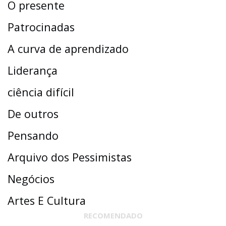
O presente
Patrocinadas
A curva de aprendizado
Liderança
ciência difícil
De outros
Pensando
Arquivo dos Pessimistas
Negócios
Artes E Cultura
RECOMENDADO