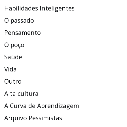
Habilidades Inteligentes
O passado
Pensamento
O poço
Saúde
Vida
Outro
Alta cultura
A Curva de Aprendizagem
Arquivo Pessimistas