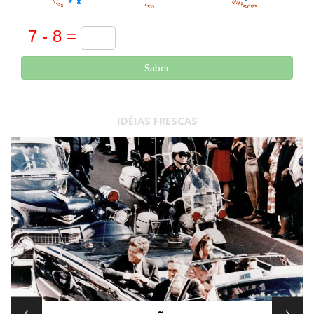
Saber
IDÉIAS FRESCAS