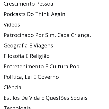
Crescimento Pessoal
Podcasts Do Think Again
Vídeos
Patrocinado Por Sim. Cada Criança.
Geografia E Viagens
Filosofia E Religião
Entretenimento E Cultura Pop
Política, Lei E Governo
Ciência
Estilos De Vida E Questões Sociais
Tecnologia