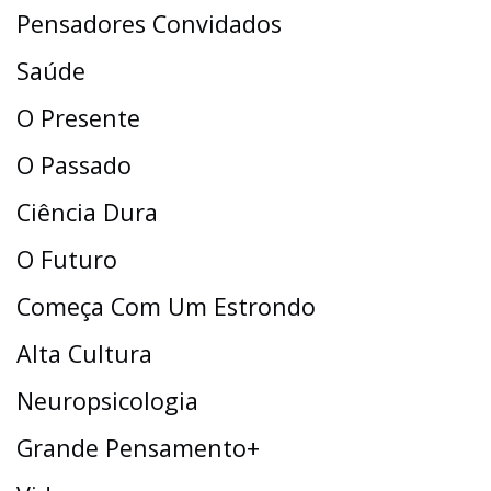
Pensadores Convidados
Saúde
O Presente
O Passado
Ciência Dura
O Futuro
Começa Com Um Estrondo
Alta Cultura
Neuropsicologia
Grande Pensamento+