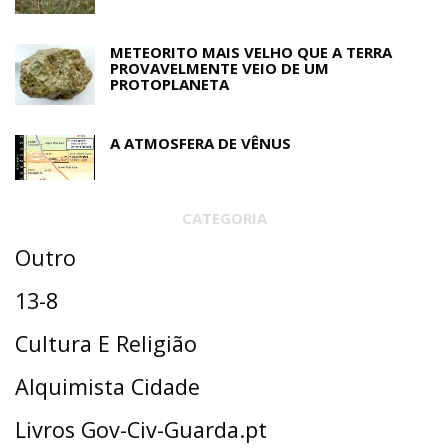
METEORITO MAIS VELHO QUE A TERRA
PROVAVELMENTE VEIO DE UM
PROTOPLANETA
A ATMOSFERA DE VÊNUS
CATEGORIA
Outro
13-8
Cultura E Religião
Alquimista Cidade
Livros Gov-Civ-Guarda.pt