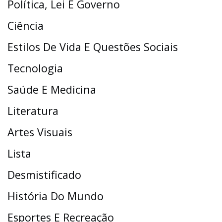
Política, Lei E Governo
Ciência
Estilos De Vida E Questões Sociais
Tecnologia
Saúde E Medicina
Literatura
Artes Visuais
Lista
Desmistificado
História Do Mundo
Esportes E Recreação