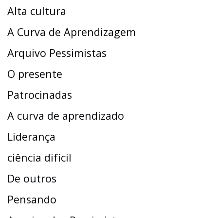
Alta cultura
A Curva de Aprendizagem
Arquivo Pessimistas
O presente
Patrocinadas
A curva de aprendizado
Liderança
ciência difícil
De outros
Pensando