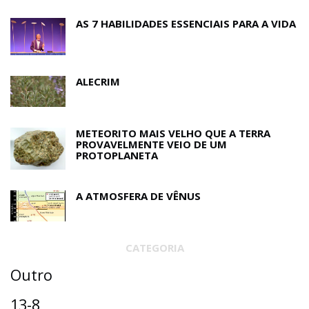
AS 7 HABILIDADES ESSENCIAIS PARA A VIDA
ALECRIM
METEORITO MAIS VELHO QUE A TERRA
PROVAVELMENTE VEIO DE UM
PROTOPLANETA
A ATMOSFERA DE VÊNUS
CATEGORIA
Outro
13-8