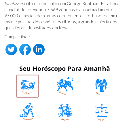
Plantas;
escrito em conjunto com George Bentham. Esta flora
mundial, descrevendo 7.569 gêneros e aproximadamente
97.000 espécies de plantas com sementes, foi baseada em um
exame pessoal dos espécimes citados, a grande maioria dos
quais foram depositados em Kew.
Compartilhar:
Seu Horóscopo Para Amanhã