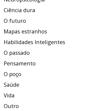
Ciência dura
O futuro
Mapas estranhos
Habilidades Inteligentes
O passado
Pensamento
O poço
Saúde
Vida
Outro