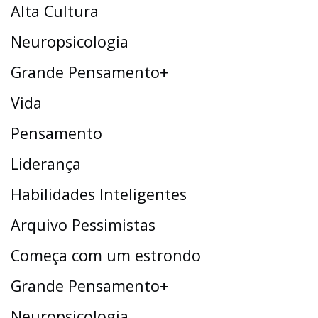
Alta Cultura
Neuropsicologia
Grande Pensamento+
Vida
Pensamento
Liderança
Habilidades Inteligentes
Arquivo Pessimistas
Começa com um estrondo
Grande Pensamento+
Neuropsicologia