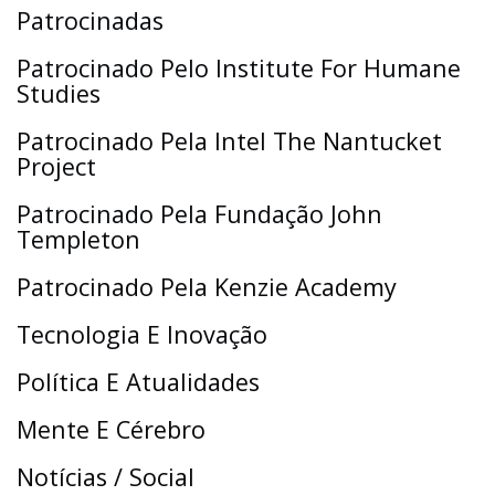
Patrocinadas
Patrocinado Pelo Institute For Humane
Studies
Patrocinado Pela Intel The Nantucket
Project
Patrocinado Pela Fundação John
Templeton
Patrocinado Pela Kenzie Academy
Tecnologia E Inovação
Política E Atualidades
Mente E Cérebro
Notícias / Social