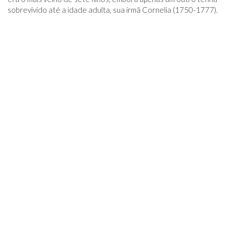
sobrevivido até a idade adulta, sua irmã Cornelia (1750-1777).