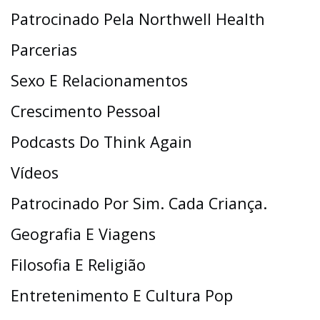
Patrocinado Pela Northwell Health
Parcerias
Sexo E Relacionamentos
Crescimento Pessoal
Podcasts Do Think Again
Vídeos
Patrocinado Por Sim. Cada Criança.
Geografia E Viagens
Filosofia E Religião
Entretenimento E Cultura Pop