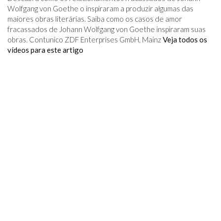
Wolfgang von Goethe o inspiraram a produzir algumas das
maiores obras literárias. Saiba como os casos de amor
fracassados ​​de Johann Wolfgang von Goethe inspiraram suas
obras. Contunico ZDF Enterprises GmbH, Mainz
Veja todos os
vídeos para este artigo