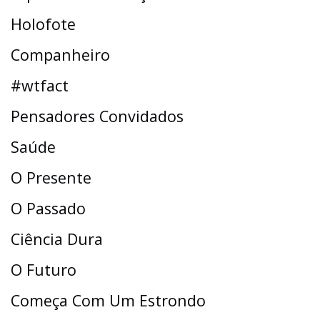
Holofote
Companheiro
#wtfact
Pensadores Convidados
Saúde
O Presente
O Passado
Ciência Dura
O Futuro
Começa Com Um Estrondo