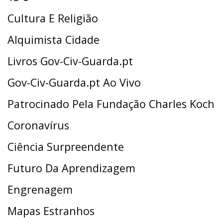
Cultura E Religião
Alquimista Cidade
Livros Gov-Civ-Guarda.pt
Gov-Civ-Guarda.pt Ao Vivo
Patrocinado Pela Fundação Charles Koch
Coronavírus
Ciência Surpreendente
Futuro Da Aprendizagem
Engrenagem
Mapas Estranhos