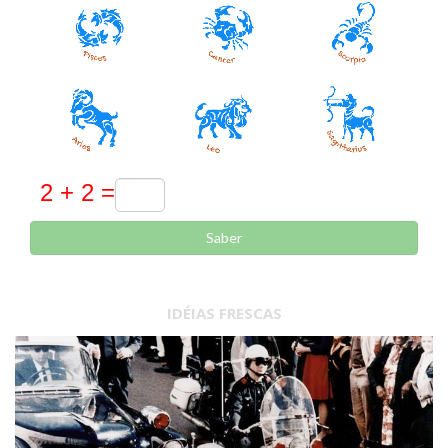
Saber
IDÉIAS FRESCAS