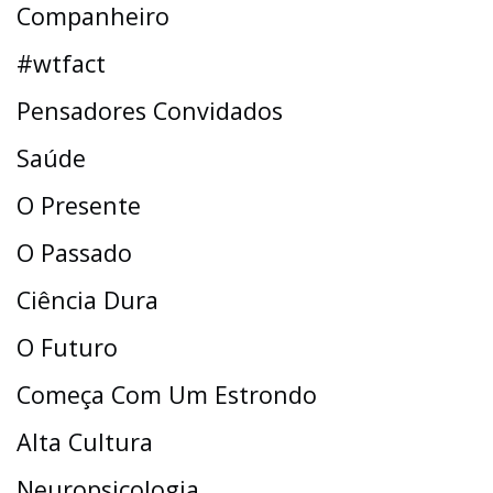
Companheiro
#wtfact
Pensadores Convidados
Saúde
O Presente
O Passado
Ciência Dura
O Futuro
Começa Com Um Estrondo
Alta Cultura
Neuropsicologia