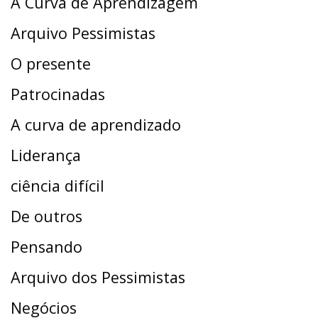
A Curva de Aprendizagem
Arquivo Pessimistas
O presente
Patrocinadas
A curva de aprendizado
Liderança
ciência difícil
De outros
Pensando
Arquivo dos Pessimistas
Negócios