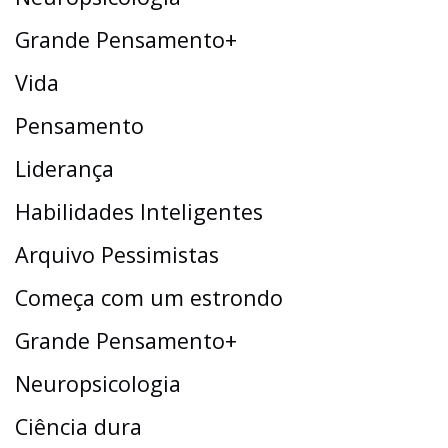
Grande Pensamento+
Vida
Pensamento
Liderança
Habilidades Inteligentes
Arquivo Pessimistas
Começa com um estrondo
Grande Pensamento+
Neuropsicologia
Ciência dura