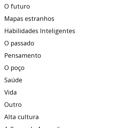
O futuro
Mapas estranhos
Habilidades Inteligentes
O passado
Pensamento
O poço
Saúde
Vida
Outro
Alta cultura