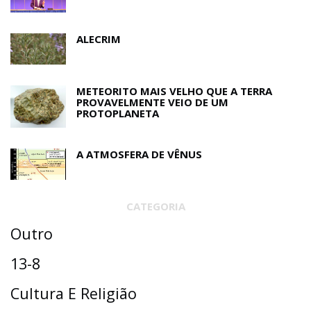
ALECRIM
METEORITO MAIS VELHO QUE A TERRA
PROVAVELMENTE VEIO DE UM
PROTOPLANETA
A ATMOSFERA DE VÊNUS
CATEGORIA
Outro
13-8
Cultura E Religião