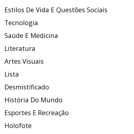
Estilos De Vida E Questões Sociais
Tecnologia
Saúde E Medicina
Literatura
Artes Visuais
Lista
Desmistificado
História Do Mundo
Esportes E Recreação
Holofote