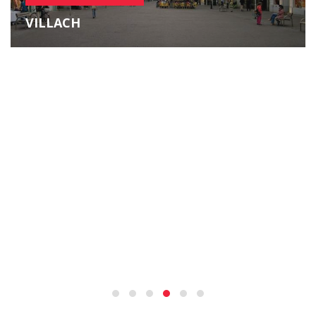
VILLACH