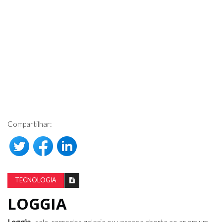
Compartilhar:
TECNOLOGIA
LOGGIA