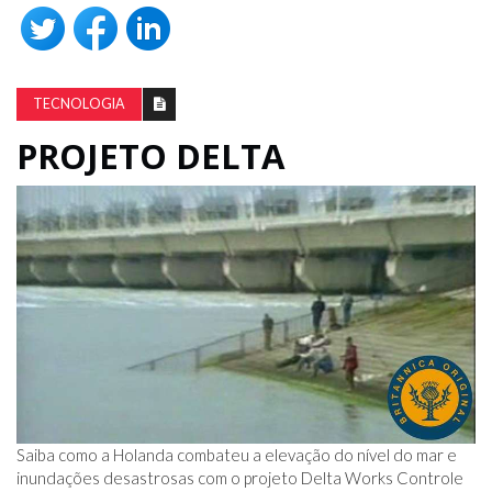
TECNOLOGIA
PROJETO DELTA
Saiba como a Holanda combateu a elevação do nível do mar e
inundações desastrosas com o projeto Delta Works Controle