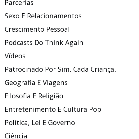
Parcerias
Sexo E Relacionamentos
Crescimento Pessoal
Podcasts Do Think Again
Vídeos
Patrocinado Por Sim. Cada Criança.
Geografia E Viagens
Filosofia E Religião
Entretenimento E Cultura Pop
Política, Lei E Governo
Ciência