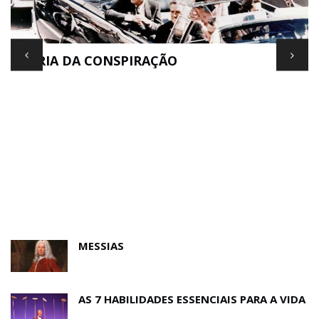
TEORIA DA CONSPIRAÇÃO
E
MESSIAS
AS 7 HABILIDADES ESSENCIAIS PARA A VIDA