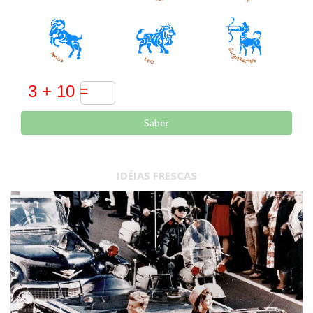
Saber
IDÉIAS FRESCAS