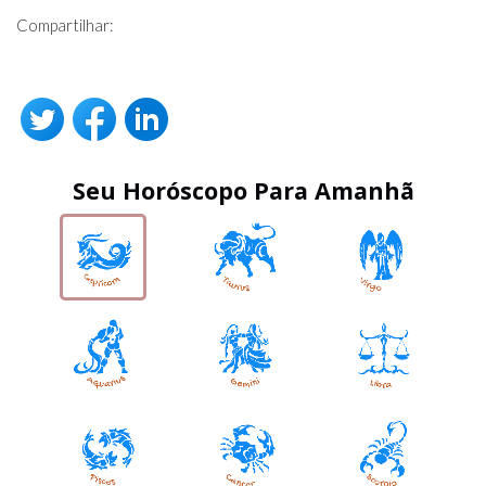
Compartilhar:
Seu Horóscopo Para Amanhã