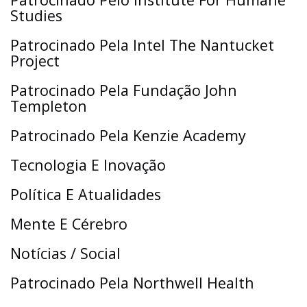
Studies
Patrocinado Pela Intel The Nantucket
Project
Patrocinado Pela Fundação John
Templeton
Patrocinado Pela Kenzie Academy
Tecnologia E Inovação
Política E Atualidades
Mente E Cérebro
Notícias / Social
Patrocinado Pela Northwell Health