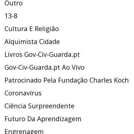
Outro
13-8
Cultura E Religião
Alquimista Cidade
Livros Gov-Civ-Guarda.pt
Gov-Civ-Guarda.pt Ao Vivo
Patrocinado Pela Fundação Charles Koch
Coronavírus
Ciência Surpreendente
Futuro Da Aprendizagem
Engrenagem