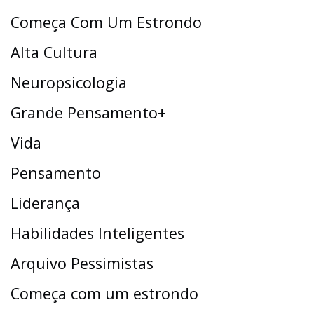
Começa Com Um Estrondo
Alta Cultura
Neuropsicologia
Grande Pensamento+
Vida
Pensamento
Liderança
Habilidades Inteligentes
Arquivo Pessimistas
Começa com um estrondo