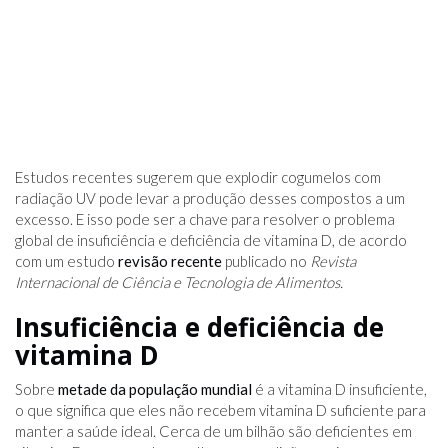
Estudos recentes sugerem que explodir cogumelos com
radiação UV pode levar a produção desses compostos a um
excesso. E isso pode ser a chave para resolver o problema
global de insuficiência e deficiência de vitamina D, de acordo
com um estudo
revisão recente
publicado no
Revista
Internacional de Ciência e Tecnologia de Alimentos.
Insuficiência e deficiência de
vitamina D
Sobre
metade da população mundial
é a vitamina D insuficiente,
o que significa que eles não recebem vitamina D suficiente para
manter a saúde ideal. Cerca de um bilhão são deficientes em