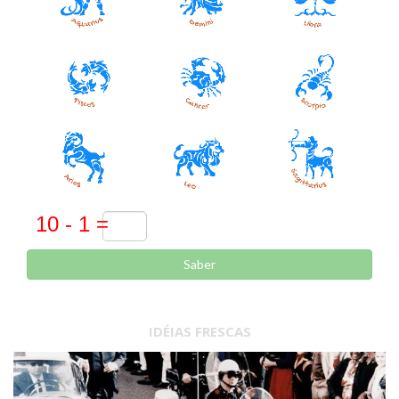
Saber
IDÉIAS FRESCAS