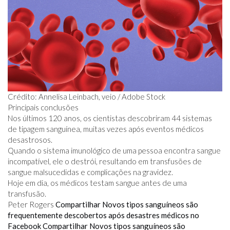
Crédito: Annelisa Leinbach, veio / Adobe Stock
Principais conclusões
Nos últimos 120 anos, os cientistas descobriram 44 sistemas
de tipagem sanguínea, muitas vezes após eventos médicos
desastrosos.
Quando o sistema imunológico de uma pessoa encontra sangue
incompatível, ele o destrói, resultando em transfusões de
sangue malsucedidas e complicações na gravidez.
Hoje em dia, os médicos testam sangue antes de uma
transfusão.
Peter Rogers
Compartilhar Novos tipos sanguíneos são
frequentemente descobertos após desastres médicos no
Facebook
Compartilhar Novos tipos sanguíneos são