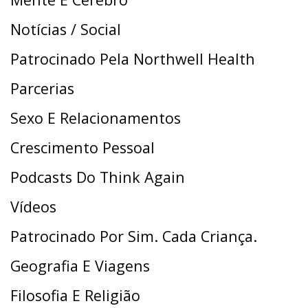
Notícias / Social
Patrocinado Pela Northwell Health
Parcerias
Sexo E Relacionamentos
Crescimento Pessoal
Podcasts Do Think Again
Vídeos
Patrocinado Por Sim. Cada Criança.
Geografia E Viagens
Filosofia E Religião