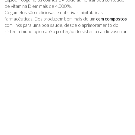
de vitamina D em mais de 4.000%.
Cogumelos são deliciosas e nutritivas minifábricas
farmacêuticas. Eles produzem bem mais de um
cem compostos
com links para uma boa saúde, desde o aprimoramento do
sistema imunológico até a proteção do sistema cardiovascular.