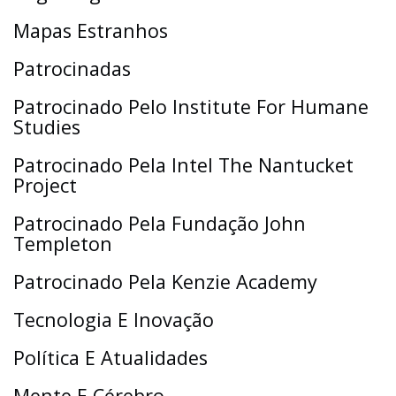
Mapas Estranhos
Patrocinadas
Patrocinado Pelo Institute For Humane
Studies
Patrocinado Pela Intel The Nantucket
Project
Patrocinado Pela Fundação John
Templeton
Patrocinado Pela Kenzie Academy
Tecnologia E Inovação
Política E Atualidades
Mente E Cérebro