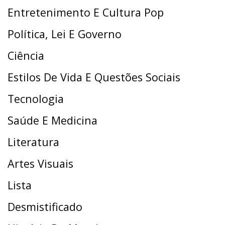
Entretenimento E Cultura Pop
Política, Lei E Governo
Ciência
Estilos De Vida E Questões Sociais
Tecnologia
Saúde E Medicina
Literatura
Artes Visuais
Lista
Desmistificado