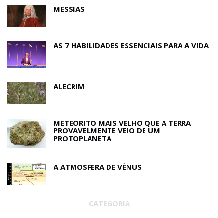
MESSIAS
AS 7 HABILIDADES ESSENCIAIS PARA A VIDA
ALECRIM
METEORITO MAIS VELHO QUE A TERRA
PROVAVELMENTE VEIO DE UM
PROTOPLANETA
A ATMOSFERA DE VÊNUS
CATEGORIA