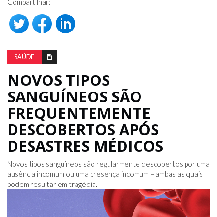
Compartilhar:
SAÚDE
NOVOS TIPOS
SANGUÍNEOS SÃO
FREQUENTEMENTE
DESCOBERTOS APÓS
DESASTRES MÉDICOS
Novos tipos sanguíneos são regularmente descobertos por uma
ausência incomum ou uma presença incomum – ambas as quais
podem resultar em tragédia.