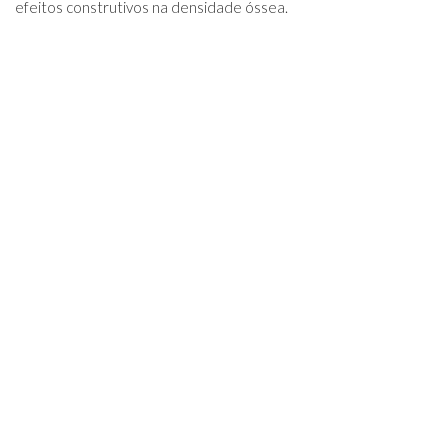
efeitos construtivos na densidade óssea.