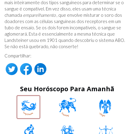
mais inteiramente dos tipos sanguíneos para determinar se o
sangue é compatível. Em vez disso, eles usam uma técnica
chamada
emparelhamento
, que envolve misturar o soro dos
doadores com as células sanguíneas dos receptores em um
tubo de ensaio. Se os dois forem incompatíveis, o sangue se
aglomerará. Esta é essencialmente a mesma técnica que
Landsteiner usou em 1901 quando descobriu o sistema ABO.
Se não está quebrado, não conserte!
Compartilhar:
Seu Horóscopo Para Amanhã