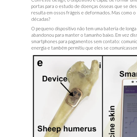
portas para o estudo de doenças ósseas que se des
resulta em ossos frágeis e deformados. Mas como o
décadas?
O pequeno dispositivo não tem uma bateria de longa 
abandonou para manter o tamanho baixo. Em vez diss
smartphones para pagamentos sem contato: comunic
energia e também permitiu que eles se comunicassem