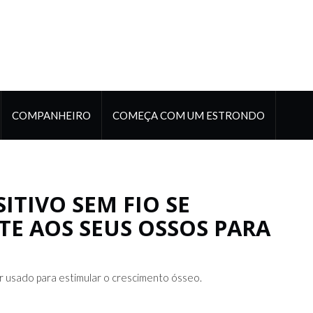
COMPANHEIRO
COMEÇA COM UM ESTRONDO
ITIVO SEM FIO SE
E AOS SEUS OSSOS PARA
r usado para estimular o crescimento ósseo.