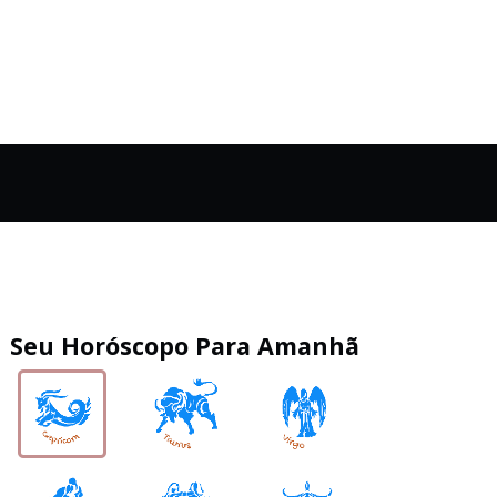
Seu Horóscopo Para Amanhã