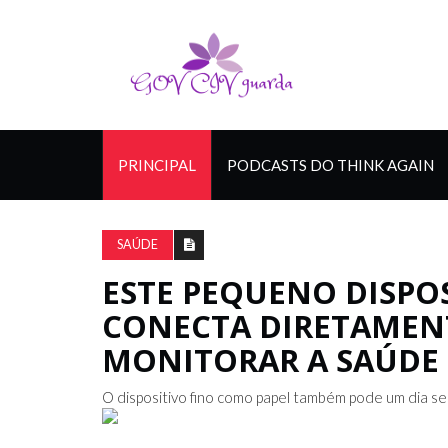
PRINCIPAL
PODCASTS DO THINK AGAIN
SAÚDE
ESTE PEQUENO DISPOS
CONECTA DIRETAMENT
MONITORAR A SAÚDE
O dispositivo fino como papel também pode um dia se