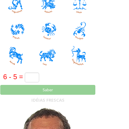
Saber
IDÉIAS FRESCAS