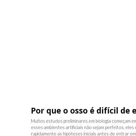
Por que o osso é difícil de
Muitos estudos preliminares em biologia começam em
esses ambientes artificiais não sejam perfeitos, eles
rapidamente as hipóteses iniciais antes de entrar em