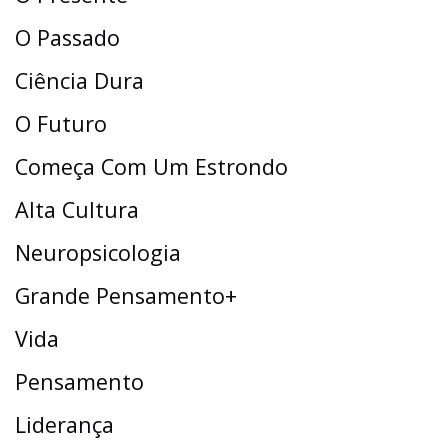
O Passado
Ciência Dura
O Futuro
Começa Com Um Estrondo
Alta Cultura
Neuropsicologia
Grande Pensamento+
Vida
Pensamento
Liderança