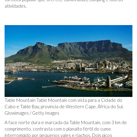
atividades.
Table Mountain Table Mountain com vista para a Cidade do
Cabo e Table Bay, província de Western Cape, África do Sul.
Glowimages / Getty Images
A face norte dura e marcada da Table Mountain, com 3 km de
comprimento, contrasta com o planalto fértil do cume
interrompido por pequenos vales e riachos. Dois picos