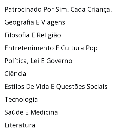
Patrocinado Por Sim. Cada Criança.
Geografia E Viagens
Filosofia E Religião
Entretenimento E Cultura Pop
Política, Lei E Governo
Ciência
Estilos De Vida E Questões Sociais
Tecnologia
Saúde E Medicina
Literatura