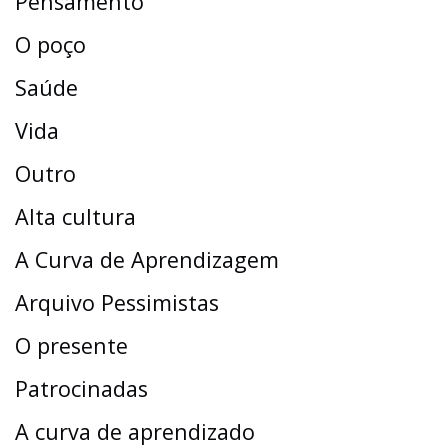
Pensamento
O poço
Saúde
Vida
Outro
Alta cultura
A Curva de Aprendizagem
Arquivo Pessimistas
O presente
Patrocinadas
A curva de aprendizado