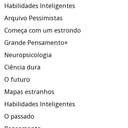
Habilidades Inteligentes
Arquivo Pessimistas
Começa com um estrondo
Grande Pensamento+
Neuropsicologia
Ciência dura
O futuro
Mapas estranhos
Habilidades Inteligentes
O passado