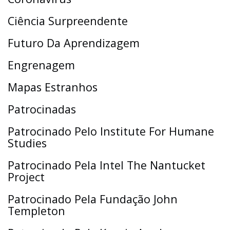
Ciência Surpreendente
Futuro Da Aprendizagem
Engrenagem
Mapas Estranhos
Patrocinadas
Patrocinado Pelo Institute For Humane
Studies
Patrocinado Pela Intel The Nantucket
Project
Patrocinado Pela Fundação John
Templeton