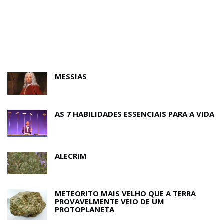
MESSIAS
AS 7 HABILIDADES ESSENCIAIS PARA A VIDA
ALECRIM
METEORITO MAIS VELHO QUE A TERRA
PROVAVELMENTE VEIO DE UM
PROTOPLANETA