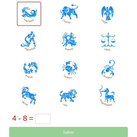
Saber