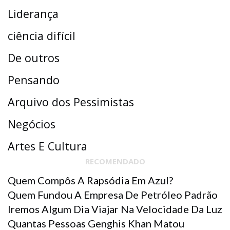
Liderança
ciência difícil
De outros
Pensando
Arquivo dos Pessimistas
Negócios
Artes E Cultura
RECOMENDADO
Quem Compôs A Rapsódia Em Azul?
Quem Fundou A Empresa De Petróleo Padrão
Iremos Algum Dia Viajar Na Velocidade Da Luz
Quantas Pessoas Genghis Khan Matou