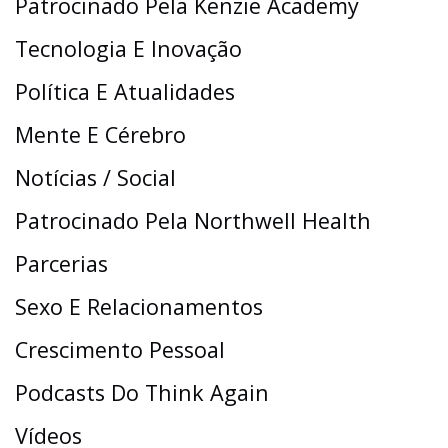
Patrocinado Pela Kenzie Academy
Tecnologia E Inovação
Política E Atualidades
Mente E Cérebro
Notícias / Social
Patrocinado Pela Northwell Health
Parcerias
Sexo E Relacionamentos
Crescimento Pessoal
Podcasts Do Think Again
Vídeos