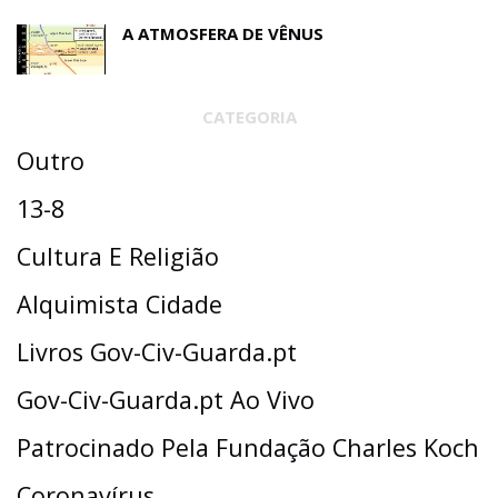
A ATMOSFERA DE VÊNUS
CATEGORIA
Outro
13-8
Cultura E Religião
Alquimista Cidade
Livros Gov-Civ-Guarda.pt
Gov-Civ-Guarda.pt Ao Vivo
Patrocinado Pela Fundação Charles Koch
Coronavírus