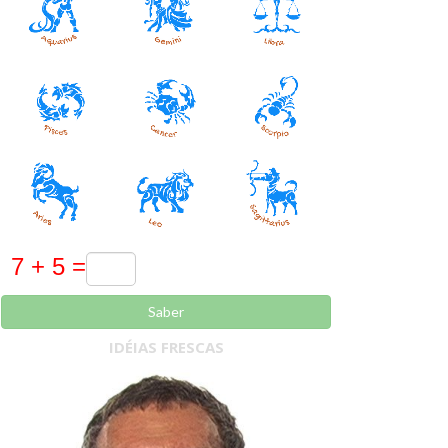
Saber
IDÉIAS FRESCAS