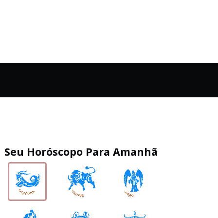
Seu Horóscopo Para Amanhã