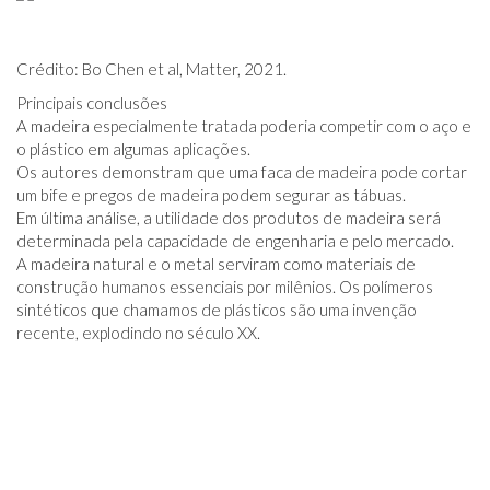
Crédito: Bo Chen et al, Matter, 2021.
Principais conclusões
A madeira especialmente tratada poderia competir com o aço e
o plástico em algumas aplicações.
Os autores demonstram que uma faca de madeira pode cortar
um bife e pregos de madeira podem segurar as tábuas.
Em última análise, a utilidade dos produtos de madeira será
determinada pela capacidade de engenharia e pelo mercado.
A madeira natural e o metal serviram como materiais de
construção humanos essenciais por milênios. Os polímeros
sintéticos que chamamos de plásticos são uma invenção
recente, explodindo no século XX.