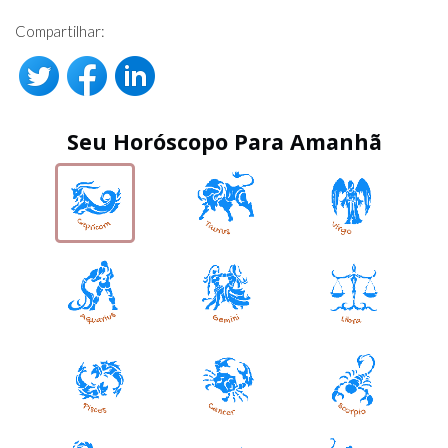
Compartilhar:
Seu Horóscopo Para Amanhã