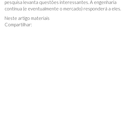
pesquisa levanta questões interessantes. A engenharia
contínua (e eventualmente o mercado) responderá a eles.
Neste artigo materiais
Compartilhar: