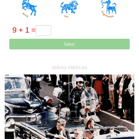
Saber
IDÉIAS FRESCAS