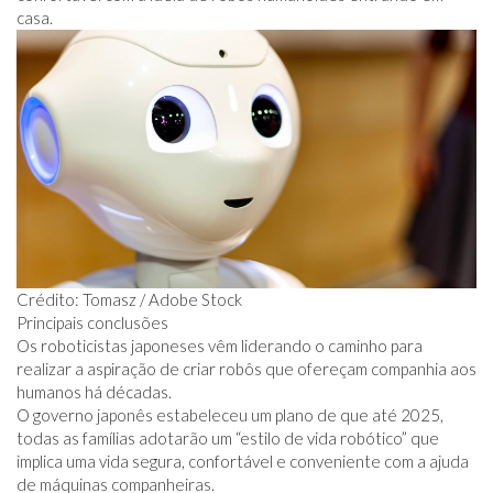
casa.
Crédito: Tomasz / Adobe Stock
Principais conclusões
Os roboticistas japoneses vêm liderando o caminho para
realizar a aspiração de criar robôs que ofereçam companhia aos
humanos há décadas.
O governo japonês estabeleceu um plano de que até 2025,
todas as famílias adotarão um “estilo de vida robótico” que
implica uma vida segura, confortável e conveniente com a ajuda
de máquinas companheiras.