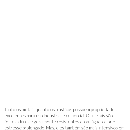
Tanto os metais quanto os plásticos possuem propriedades
excelentes para uso industrial e comercial. Os metais são
fortes, duros e geralmente resistentes ao ar, água, calor e
estresse prolongado. Mas, eles também são mais intensivos em