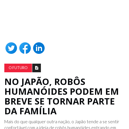
O FUTURO
NO JAPÃO, ROBÔS
HUMANÓIDES PODEM EM
BREVE SE TORNAR PARTE
DA FAMÍLIA
Mais do que qualquer outra nação, o Japão tende a se sentir
confortável com a ideia de robôs humanóides entrando em