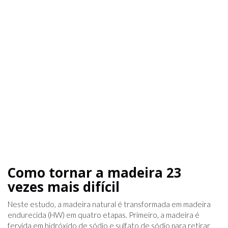
Como tornar a madeira 23
vezes mais difícil
Neste estudo, a madeira natural é transformada em madeira
endurecida (HW) em quatro etapas. Primeiro, a madeira é
fervida em hidróxido de sódio e sulfato de sódio para retirar