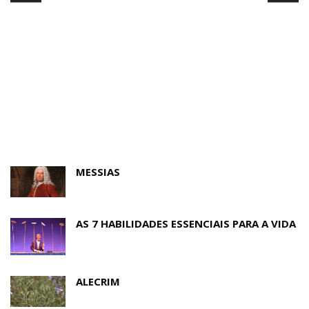
MESSIAS
AS 7 HABILIDADES ESSENCIAIS PARA A VIDA
ALECRIM