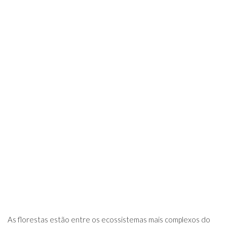
As florestas estão entre os ecossistemas mais complexos do