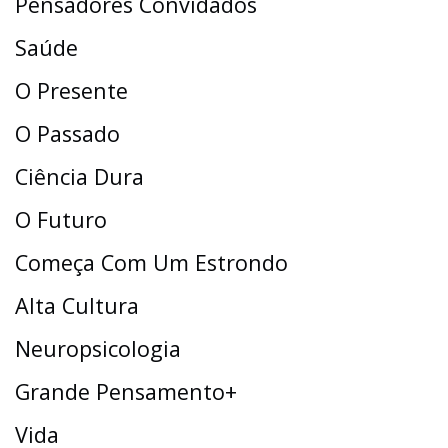
Pensadores Convidados
Saúde
O Presente
O Passado
Ciência Dura
O Futuro
Começa Com Um Estrondo
Alta Cultura
Neuropsicologia
Grande Pensamento+
Vida