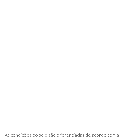
As condições do solo são diferenciadas de acordo com a