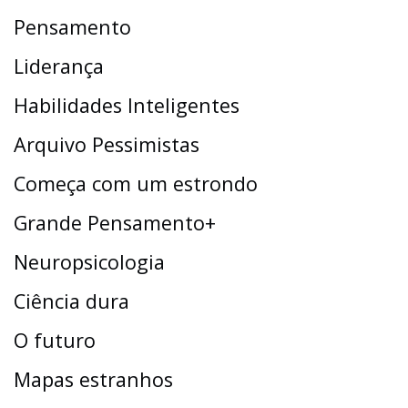
Pensamento
Liderança
Habilidades Inteligentes
Arquivo Pessimistas
Começa com um estrondo
Grande Pensamento+
Neuropsicologia
Ciência dura
O futuro
Mapas estranhos