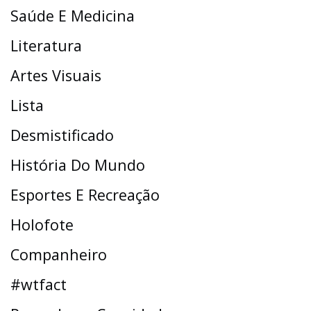
Saúde E Medicina
Literatura
Artes Visuais
Lista
Desmistificado
História Do Mundo
Esportes E Recreação
Holofote
Companheiro
#wtfact