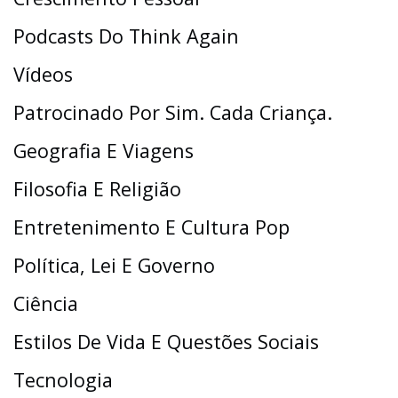
Podcasts Do Think Again
Vídeos
Patrocinado Por Sim. Cada Criança.
Geografia E Viagens
Filosofia E Religião
Entretenimento E Cultura Pop
Política, Lei E Governo
Ciência
Estilos De Vida E Questões Sociais
Tecnologia