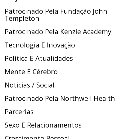
Patrocinado Pela Fundação John
Templeton
Patrocinado Pela Kenzie Academy
Tecnologia E Inovação
Política E Atualidades
Mente E Cérebro
Notícias / Social
Patrocinado Pela Northwell Health
Parcerias
Sexo E Relacionamentos
Crescimento Pessoal