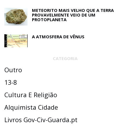
METEORITO MAIS VELHO QUE A TERRA
PROVAVELMENTE VEIO DE UM
PROTOPLANETA
A ATMOSFERA DE VÊNUS
CATEGORIA
Outro
13-8
Cultura E Religião
Alquimista Cidade
Livros Gov-Civ-Guarda.pt