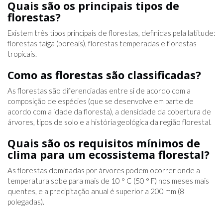
Quais são os principais tipos de
florestas?
Existem três tipos principais de florestas, definidas pela latitude:
florestas taiga (boreais), florestas temperadas e florestas
tropicais.
Como as florestas são classificadas?
As florestas são diferenciadas entre si de acordo com a
composição de espécies (que se desenvolve em parte de
acordo com a idade da floresta), a densidade da cobertura de
árvores, tipos de solo e a história geológica da região florestal.
Quais são os requisitos mínimos de
clima para um ecossistema florestal?
As florestas dominadas por árvores podem ocorrer onde a
temperatura sobe para mais de 10 ° C (50 ° F) nos meses mais
quentes, e a precipitação anual é superior a 200 mm (8
polegadas).