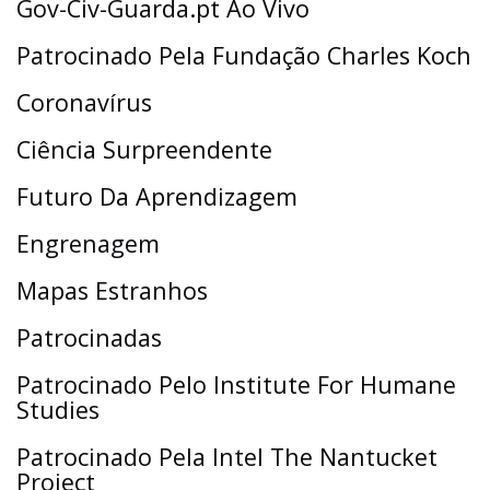
Gov-Civ-Guarda.pt Ao Vivo
Patrocinado Pela Fundação Charles Koch
Coronavírus
Ciência Surpreendente
Futuro Da Aprendizagem
Engrenagem
Mapas Estranhos
Patrocinadas
Patrocinado Pelo Institute For Humane
Studies
Patrocinado Pela Intel The Nantucket
Project