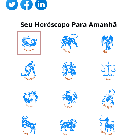
Seu Horóscopo Para Amanhã