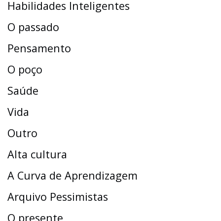
Habilidades Inteligentes
O passado
Pensamento
O poço
Saúde
Vida
Outro
Alta cultura
A Curva de Aprendizagem
Arquivo Pessimistas
O presente