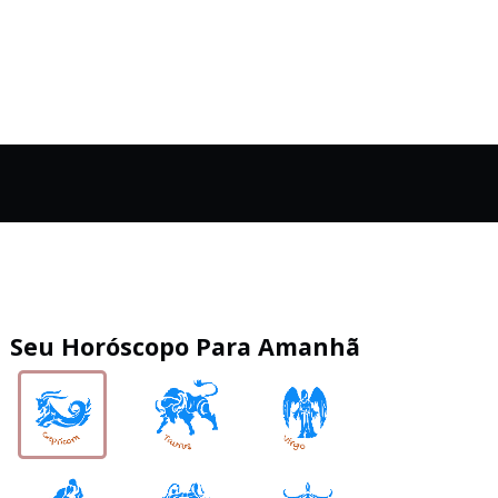
Seu Horóscopo Para Amanhã