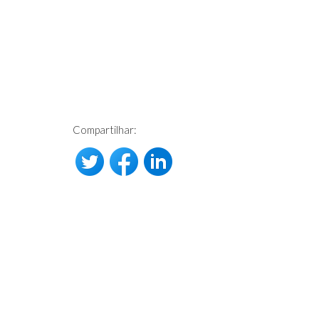
Compartilhar: