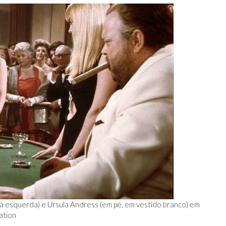
 à esquerda) e Ursula Andress (em pé, em vestido branco) em
ation