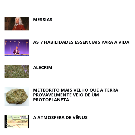
MESSIAS
AS 7 HABILIDADES ESSENCIAIS PARA A VIDA
ALECRIM
METEORITO MAIS VELHO QUE A TERRA
PROVAVELMENTE VEIO DE UM
PROTOPLANETA
A ATMOSFERA DE VÊNUS