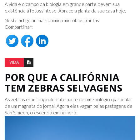
A vida e o campo da biologia em grande parte devem sua
existência à fotossíntese. Abrace a planta da sua casa hoje.
Neste artigo animais química micróbios plantas
Compartilhar:
VIDA
POR QUE A CALIFÓRNIA
TEM ZEBRAS SELVAGENS
As zebras eram originalmente parte de um zoológico particular
de um magnata do jornal. Agora eles vagam pelas pastagens de
San Simeon, crescendo em número.