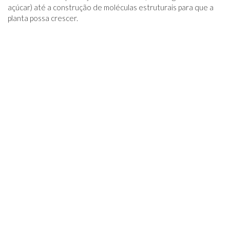
açúcar) até a construção de moléculas estruturais para que a
planta possa crescer.