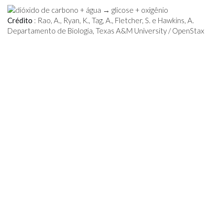
Crédito
: Rao, A., Ryan, K., Tag, A., Fletcher, S. e Hawkins, A.
Departamento de Biologia, Texas A&M University / OpenStax