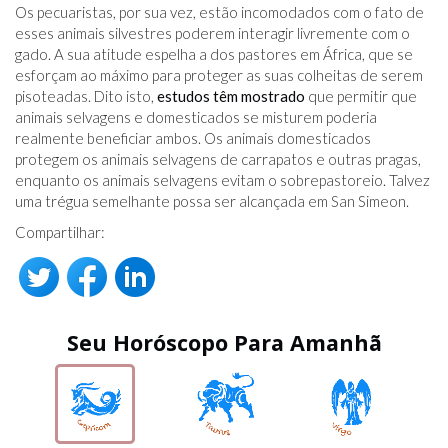
Os pecuaristas, por sua vez, estão incomodados com o fato de
esses animais silvestres poderem interagir livremente com o
gado. A sua atitude espelha a dos pastores em África, que se
esforçam ao máximo para proteger as suas colheitas de serem
pisoteadas. Dito isto,
estudos têm mostrado
que permitir que
animais selvagens e domesticados se misturem poderia
realmente beneficiar ambos. Os animais domesticados
protegem os animais selvagens de carrapatos e outras pragas,
enquanto os animais selvagens evitam o sobrepastoreio. Talvez
uma trégua semelhante possa ser alcançada em San Simeon.
Compartilhar:
Seu Horóscopo Para Amanhã