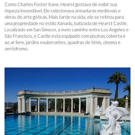
Como Charles Foster Kane, Hearst gostava de exibir sua
riqueza insondável. Ele colecionava armaduras medievais e
obras de arte góticas. Mais tarde na vida, ele se retirou para
uma propriedade no estilo Xanadu, batizada de Hearst Castle.
Localizado em San Simeon, a meio caminho entre Los Angeles e
São Francisco, o Castle está equipado com piscinas coberta e
ao ar livre, jardins exuberantes, quadras de tênis, cinema e
aeródromo.