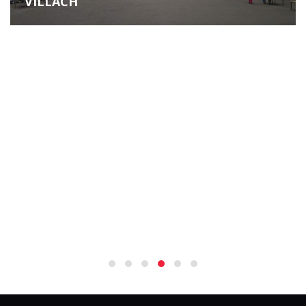
VILLACH