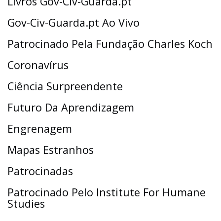
Livros Gov-Civ-Guarda.pt
Gov-Civ-Guarda.pt Ao Vivo
Patrocinado Pela Fundação Charles Koch
Coronavírus
Ciência Surpreendente
Futuro Da Aprendizagem
Engrenagem
Mapas Estranhos
Patrocinadas
Patrocinado Pelo Institute For Humane
Studies