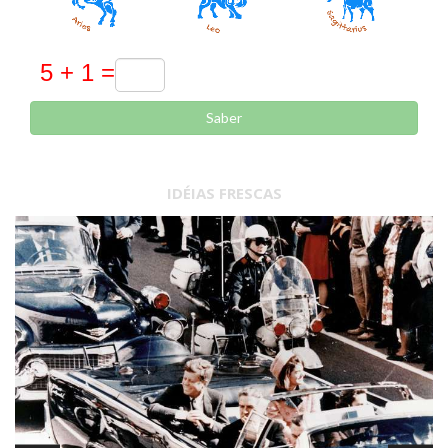
Saber
IDÉIAS FRESCAS