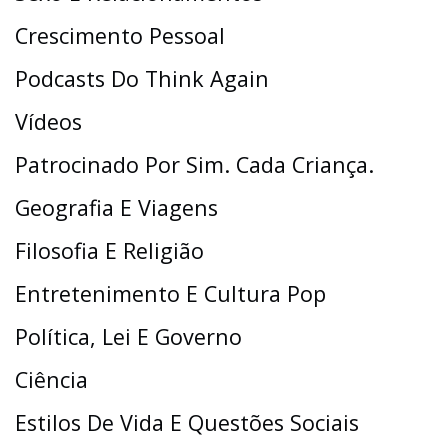
Crescimento Pessoal
Podcasts Do Think Again
Vídeos
Patrocinado Por Sim. Cada Criança.
Geografia E Viagens
Filosofia E Religião
Entretenimento E Cultura Pop
Política, Lei E Governo
Ciência
Estilos De Vida E Questões Sociais