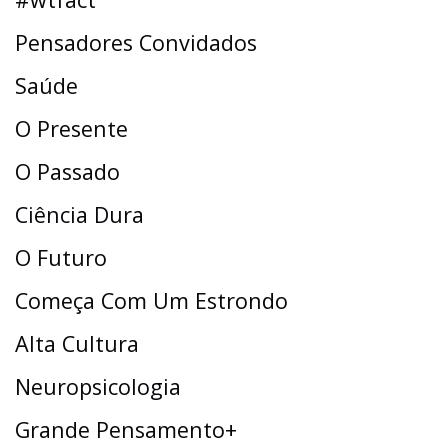
Pensadores Convidados
Saúde
O Presente
O Passado
Ciência Dura
O Futuro
Começa Com Um Estrondo
Alta Cultura
Neuropsicologia
Grande Pensamento+