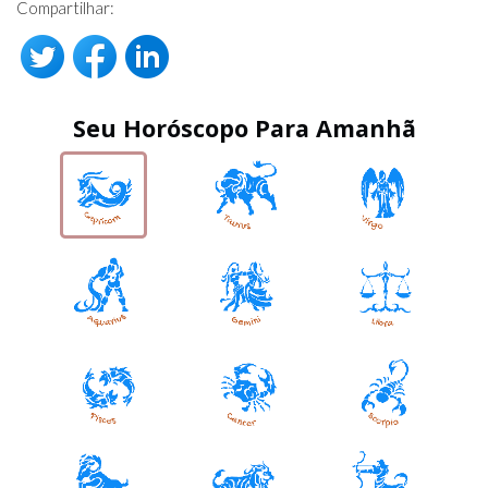
Compartilhar:
Seu Horóscopo Para Amanhã