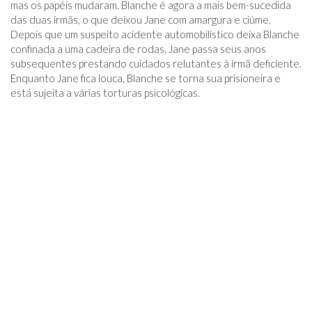
mas os papéis mudaram. Blanche é agora a mais bem-sucedida
das duas irmãs, o que deixou Jane com amargura e ciúme.
Depois que um suspeito acidente automobilístico deixa Blanche
confinada a uma cadeira de rodas, Jane passa seus anos
subsequentes prestando cuidados relutantes à irmã deficiente.
Enquanto Jane fica louca, Blanche se torna sua prisioneira e
está sujeita a várias torturas psicológicas.