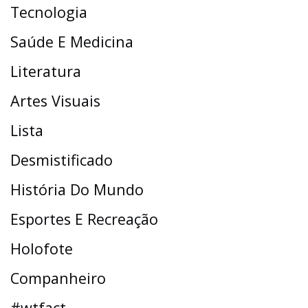
Tecnologia
Saúde E Medicina
Literatura
Artes Visuais
Lista
Desmistificado
História Do Mundo
Esportes E Recreação
Holofote
Companheiro
#wtfact