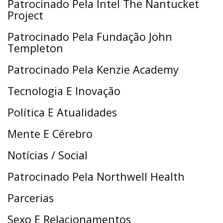
Patrocinado Pela Intel The Nantucket
Project
Patrocinado Pela Fundação John
Templeton
Patrocinado Pela Kenzie Academy
Tecnologia E Inovação
Política E Atualidades
Mente E Cérebro
Notícias / Social
Patrocinado Pela Northwell Health
Parcerias
Sexo E Relacionamentos