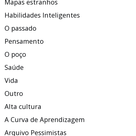
Mapas estranhos
Habilidades Inteligentes
O passado
Pensamento
O poço
Saúde
Vida
Outro
Alta cultura
A Curva de Aprendizagem
Arquivo Pessimistas