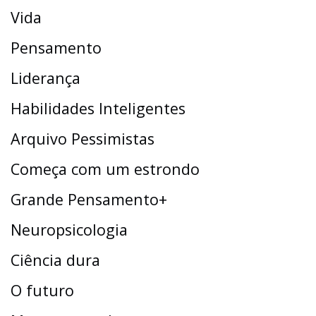
Vida
Pensamento
Liderança
Habilidades Inteligentes
Arquivo Pessimistas
Começa com um estrondo
Grande Pensamento+
Neuropsicologia
Ciência dura
O futuro