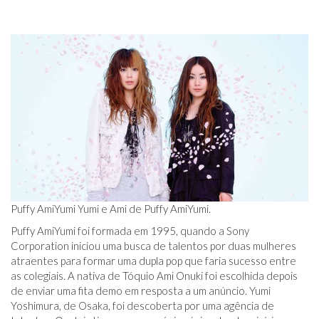
Puffy AmiYumi Yumi e Ami de Puffy AmiYumi.
Puffy AmiYumi foi formada em 1995, quando a Sony
Corporation iniciou uma busca de talentos por duas mulheres
atraentes para formar uma dupla pop que faria sucesso entre
as colegiais. A nativa de Tóquio Ami Onuki foi escolhida depois
de enviar uma fita demo em resposta a um anúncio. Yumi
Yoshimura, de Osaka, foi descoberta por uma agência de