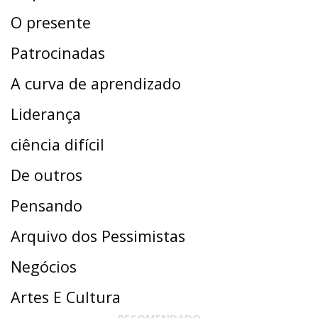
O presente
Patrocinadas
A curva de aprendizado
Liderança
ciência difícil
De outros
Pensando
Arquivo dos Pessimistas
Negócios
Artes E Cultura