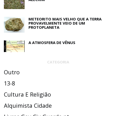
METEORITO MAIS VELHO QUE A TERRA
PROVAVELMENTE VEIO DE UM
PROTOPLANETA
A ATMOSFERA DE VÊNUS
CATEGORIA
Outro
13-8
Cultura E Religião
Alquimista Cidade