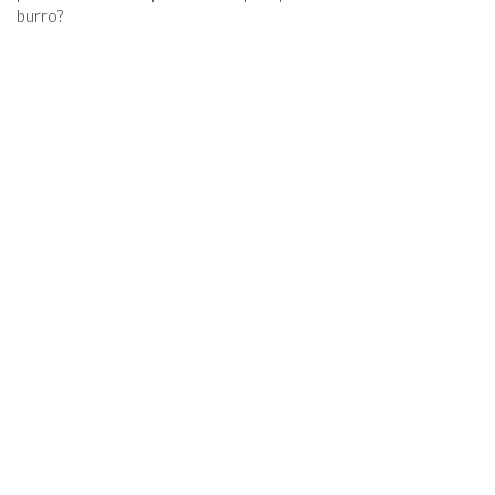
burro?