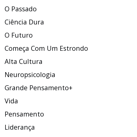
O Passado
Ciência Dura
O Futuro
Começa Com Um Estrondo
Alta Cultura
Neuropsicologia
Grande Pensamento+
Vida
Pensamento
Liderança