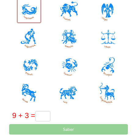
Saber