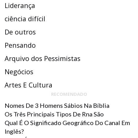
Liderança
ciência difícil
De outros
Pensando
Arquivo dos Pessimistas
Negócios
Artes E Cultura
RECOMENDADO
Nomes De 3 Homens Sábios Na Bíblia
Os Três Principais Tipos De Rna São
Qual É O Significado Geográfico Do Canal Em
Inglês?