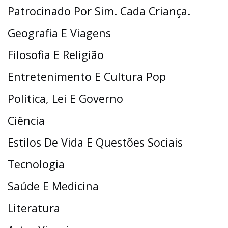
Patrocinado Por Sim. Cada Criança.
Geografia E Viagens
Filosofia E Religião
Entretenimento E Cultura Pop
Política, Lei E Governo
Ciência
Estilos De Vida E Questões Sociais
Tecnologia
Saúde E Medicina
Literatura