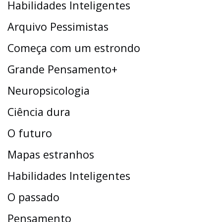
Habilidades Inteligentes
Arquivo Pessimistas
Começa com um estrondo
Grande Pensamento+
Neuropsicologia
Ciência dura
O futuro
Mapas estranhos
Habilidades Inteligentes
O passado
Pensamento