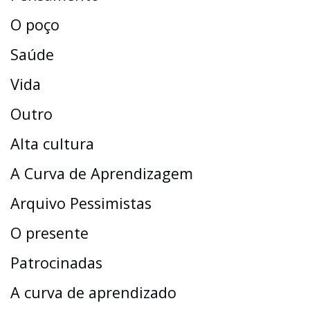
O poço
Saúde
Vida
Outro
Alta cultura
A Curva de Aprendizagem
Arquivo Pessimistas
O presente
Patrocinadas
A curva de aprendizado