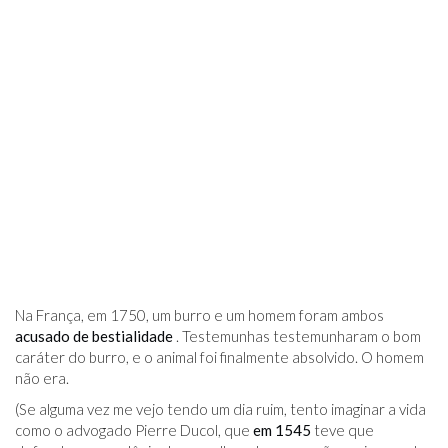
Na França, em 1750, um burro e um homem foram ambos
acusado de bestialidade
. Testemunhas testemunharam o bom
caráter do burro, e o animal foi finalmente absolvido. O homem
não era.
(Se alguma vez me vejo tendo um dia ruim, tento imaginar a vida
como o advogado Pierre Ducol, que
em 1545
teve que