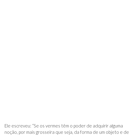
Ele escreveu: “Se os vermes têm o poder de adquirir alguma
noção, por mais grosseira que seja, da forma de um objeto e de