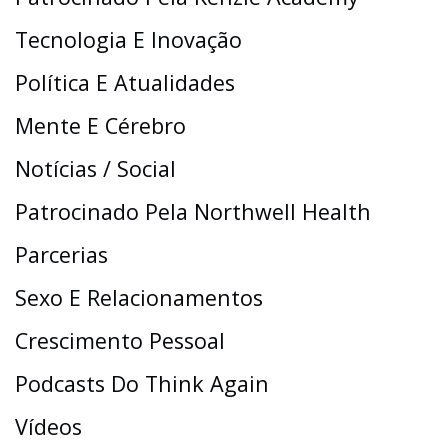
Tecnologia E Inovação
Política E Atualidades
Mente E Cérebro
Notícias / Social
Patrocinado Pela Northwell Health
Parcerias
Sexo E Relacionamentos
Crescimento Pessoal
Podcasts Do Think Again
Vídeos