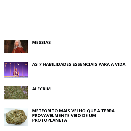
MESSIAS
AS 7 HABILIDADES ESSENCIAIS PARA A VIDA
ALECRIM
METEORITO MAIS VELHO QUE A TERRA
PROVAVELMENTE VEIO DE UM
PROTOPLANETA