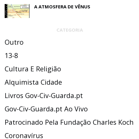
A ATMOSFERA DE VÊNUS
CATEGORIA
Outro
13-8
Cultura E Religião
Alquimista Cidade
Livros Gov-Civ-Guarda.pt
Gov-Civ-Guarda.pt Ao Vivo
Patrocinado Pela Fundação Charles Koch
Coronavírus