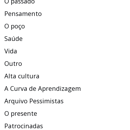
O passado
Pensamento
O poço
Saúde
Vida
Outro
Alta cultura
A Curva de Aprendizagem
Arquivo Pessimistas
O presente
Patrocinadas