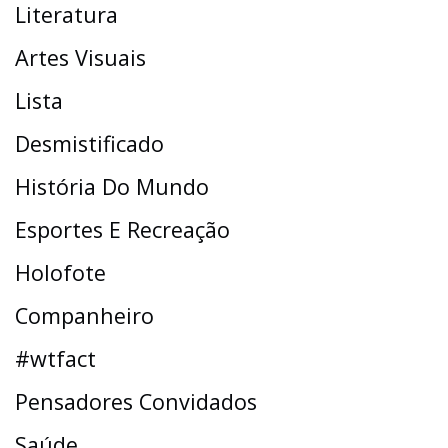
Literatura
Artes Visuais
Lista
Desmistificado
História Do Mundo
Esportes E Recreação
Holofote
Companheiro
#wtfact
Pensadores Convidados
Saúde