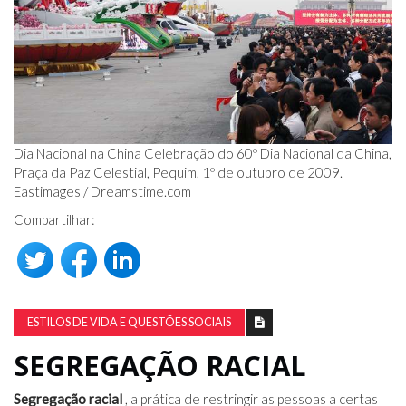
Dia Nacional na China Celebração do 60º Dia Nacional da China,
Praça da Paz Celestial, Pequim, 1º de outubro de 2009.
Eastimages /
Dreamstime.com
Compartilhar:
ESTILOS DE VIDA E QUESTÕES SOCIAIS
SEGREGAÇÃO RACIAL
Segregação racial
, a prática de restringir as pessoas a certas