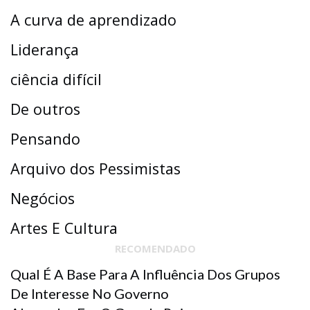
A curva de aprendizado
Liderança
ciência difícil
De outros
Pensando
Arquivo dos Pessimistas
Negócios
Artes E Cultura
RECOMENDADO
Qual É A Base Para A Influência Dos Grupos
De Interesse No Governo