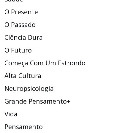
O Presente
O Passado
Ciência Dura
O Futuro
Começa Com Um Estrondo
Alta Cultura
Neuropsicologia
Grande Pensamento+
Vida
Pensamento