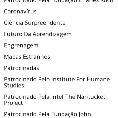
Coronavírus
Ciência Surpreendente
Futuro Da Aprendizagem
Engrenagem
Mapas Estranhos
Patrocinadas
Patrocinado Pelo Institute For Humane
Studies
Patrocinado Pela Intel The Nantucket
Project
Patrocinado Pela Fundação John