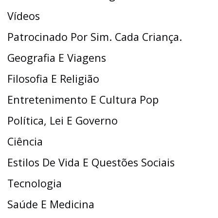
Vídeos
Patrocinado Por Sim. Cada Criança.
Geografia E Viagens
Filosofia E Religião
Entretenimento E Cultura Pop
Política, Lei E Governo
Ciência
Estilos De Vida E Questões Sociais
Tecnologia
Saúde E Medicina