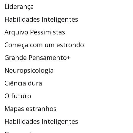
Liderança
Habilidades Inteligentes
Arquivo Pessimistas
Começa com um estrondo
Grande Pensamento+
Neuropsicologia
Ciência dura
O futuro
Mapas estranhos
Habilidades Inteligentes