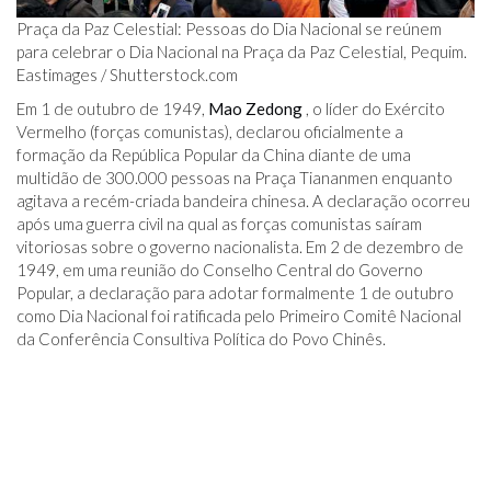
Praça da Paz Celestial: Pessoas do Dia Nacional se reúnem
para celebrar o Dia Nacional na Praça da Paz Celestial, Pequim.
Eastimages /
Shutterstock.com
Em 1 de outubro de 1949,
Mao Zedong
, o líder do Exército
Vermelho (forças comunistas), declarou oficialmente a
formação da República Popular da China diante de uma
multidão de 300.000 pessoas na Praça Tiananmen enquanto
agitava a recém-criada bandeira chinesa. A declaração ocorreu
após uma guerra civil na qual as forças comunistas saíram
vitoriosas sobre o governo nacionalista. Em 2 de dezembro de
1949, em uma reunião do Conselho Central do Governo
Popular, a declaração para adotar formalmente 1 de outubro
como Dia Nacional foi ratificada pelo Primeiro Comitê Nacional
da Conferência Consultiva Política do Povo Chinês.