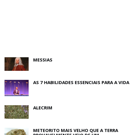
MESSIAS
AS 7 HABILIDADES ESSENCIAIS PARA A VIDA
ALECRIM
METEORITO MAIS VELHO QUE A TERRA