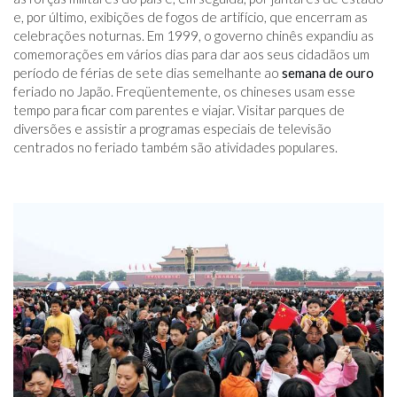
e, por último, exibições de fogos de artifício, que encerram as
celebrações noturnas. Em 1999, o governo chinês expandiu as
comemorações em vários dias para dar aos seus cidadãos um
período de férias de sete dias semelhante ao
semana de ouro
feriado no Japão. Freqüentemente, os chineses usam esse
tempo para ficar com parentes e viajar. Visitar parques de
diversões e assistir a programas especiais de televisão
centrados no feriado também são atividades populares.