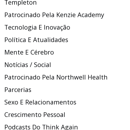
Templeton
Patrocinado Pela Kenzie Academy
Tecnologia E Inovação
Política E Atualidades
Mente E Cérebro
Notícias / Social
Patrocinado Pela Northwell Health
Parcerias
Sexo E Relacionamentos
Crescimento Pessoal
Podcasts Do Think Again