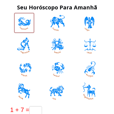
Seu Horóscopo Para Amanhã