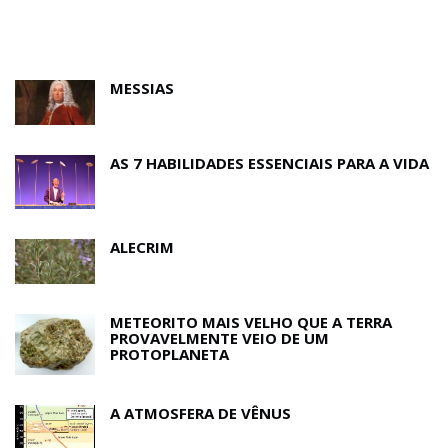
MESSIAS
AS 7 HABILIDADES ESSENCIAIS PARA A VIDA
ALECRIM
METEORITO MAIS VELHO QUE A TERRA
PROVAVELMENTE VEIO DE UM
PROTOPLANETA
A ATMOSFERA DE VÊNUS