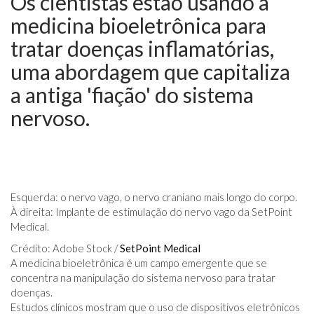
Os cientistas estão usando a
medicina bioeletrônica para
tratar doenças inflamatórias,
uma abordagem que capitaliza
a antiga 'fiação' do sistema
nervoso.
Esquerda: o nervo vago, o nervo craniano mais longo do corpo.
À direita: Implante de estimulação do nervo vago da SetPoint
Medical.
Crédito: Adobe Stock /
SetPoint Medical
A medicina bioeletrônica é um campo emergente que se
concentra na manipulação do sistema nervoso para tratar
doenças.
Estudos clínicos mostram que o uso de dispositivos eletrônicos