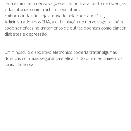
para estimular o nervo vago é eficaz no tratamento de doenças
inflamatórias como a artrite reumatóide.
Embora ainda não seja aprovado pela Food and Drug
Administration dos EUA, a estimulação do nervo vago também
pode ser eficaz no tratamento de outras doenças como câncer,
diabetes e depressão.
Um minúsculo dispositivo eletrônico poderia tratar algumas
doenças com mais segurança e eficácia do que medicamentos
farmacêuticos?