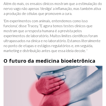
Além do mais, os ensaios clínicos mostram que a estimulação do
nervo vago não apenas 'desliga' a inflamação, mas também ativa
a produção de células que promovem a cura.
'Em experimentos com animais, entendemos como isso
funciona', disse Tracey. “E agora temos testes clínicos que
mostram que a resposta humana é a prevista pelos
experimentos de laboratório. Muitos limites científicos foram
ultrapassados ​​na clínica e no laboratório. Estamos literalmente
no ponto de etapas e estágios regulatórios e, em seguida,
marketing e distribuição antes que essa ideia decole. '
O futuro da medicina bioeletrônica