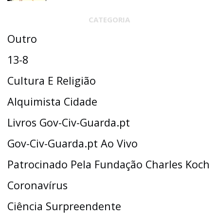
CATEGORIA
Outro
13-8
Cultura E Religião
Alquimista Cidade
Livros Gov-Civ-Guarda.pt
Gov-Civ-Guarda.pt Ao Vivo
Patrocinado Pela Fundação Charles Koch
Coronavírus
Ciência Surpreendente