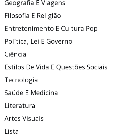
Geografia E Viagens
Filosofia E Religião
Entretenimento E Cultura Pop
Política, Lei E Governo
Ciência
Estilos De Vida E Questões Sociais
Tecnologia
Saúde E Medicina
Literatura
Artes Visuais
Lista