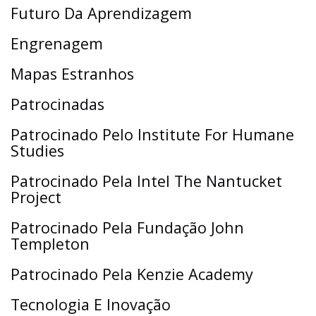
Futuro Da Aprendizagem
Engrenagem
Mapas Estranhos
Patrocinadas
Patrocinado Pelo Institute For Humane
Studies
Patrocinado Pela Intel The Nantucket
Project
Patrocinado Pela Fundação John
Templeton
Patrocinado Pela Kenzie Academy
Tecnologia E Inovação