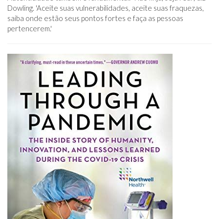
Dowling. 'Aceite suas vulnerabilidades, aceite suas fraquezas,
saiba onde estão seus pontos fortes e faça as pessoas
pertencerem.'