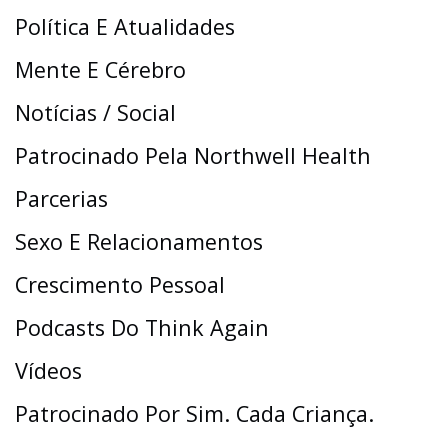
Política E Atualidades
Mente E Cérebro
Notícias / Social
Patrocinado Pela Northwell Health
Parcerias
Sexo E Relacionamentos
Crescimento Pessoal
Podcasts Do Think Again
Vídeos
Patrocinado Por Sim. Cada Criança.