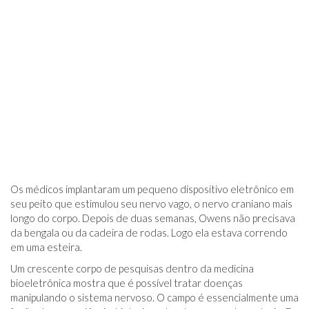
Os médicos implantaram um pequeno dispositivo eletrônico em
seu peito que estimulou seu nervo vago, o nervo craniano mais
longo do corpo. Depois de duas semanas, Owens não precisava
da bengala ou da cadeira de rodas. Logo ela estava correndo
em uma esteira.
Um crescente corpo de pesquisas dentro da medicina
bioeletrônica mostra que é possível tratar doenças
manipulando o sistema nervoso. O campo é essencialmente uma