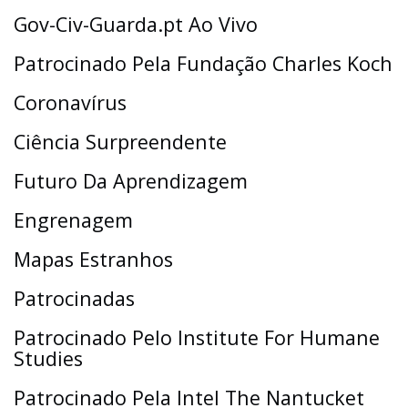
Gov-Civ-Guarda.pt Ao Vivo
Patrocinado Pela Fundação Charles Koch
Coronavírus
Ciência Surpreendente
Futuro Da Aprendizagem
Engrenagem
Mapas Estranhos
Patrocinadas
Patrocinado Pelo Institute For Humane
Studies
Patrocinado Pela Intel The Nantucket