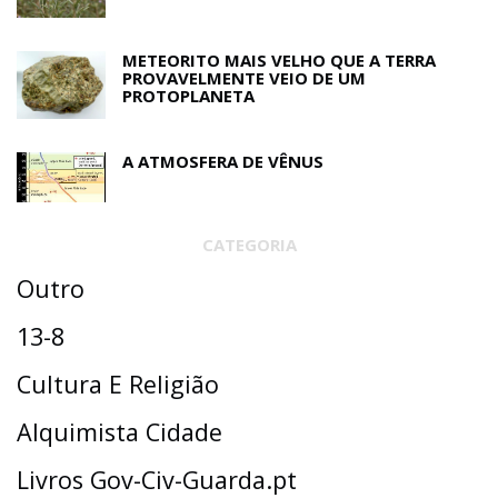
METEORITO MAIS VELHO QUE A TERRA
PROVAVELMENTE VEIO DE UM
PROTOPLANETA
A ATMOSFERA DE VÊNUS
CATEGORIA
Outro
13-8
Cultura E Religião
Alquimista Cidade
Livros Gov-Civ-Guarda.pt