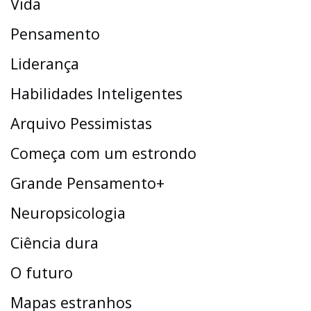
Vida
Pensamento
Liderança
Habilidades Inteligentes
Arquivo Pessimistas
Começa com um estrondo
Grande Pensamento+
Neuropsicologia
Ciência dura
O futuro
Mapas estranhos