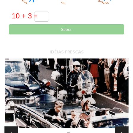
Saber
IDÉIAS FRESCAS