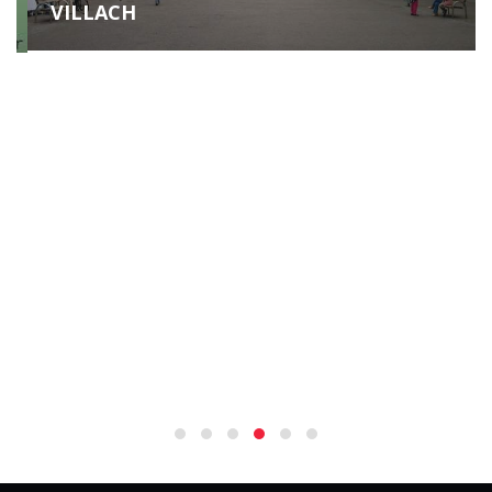
VILLACH