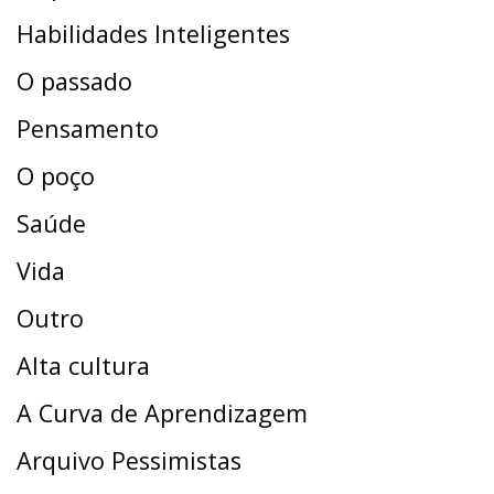
Habilidades Inteligentes
O passado
Pensamento
O poço
Saúde
Vida
Outro
Alta cultura
A Curva de Aprendizagem
Arquivo Pessimistas