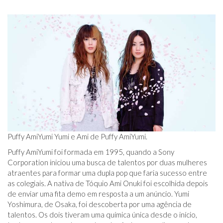
Puffy AmiYumi Yumi e Ami de Puffy AmiYumi.
Puffy AmiYumi foi formada em 1995, quando a Sony
Corporation iniciou uma busca de talentos por duas mulheres
atraentes para formar uma dupla pop que faria sucesso entre
as colegiais. A nativa de Tóquio Ami Onuki foi escolhida depois
de enviar uma fita demo em resposta a um anúncio. Yumi
Yoshimura, de Osaka, foi descoberta por uma agência de
talentos. Os dois tiveram uma química única desde o início,