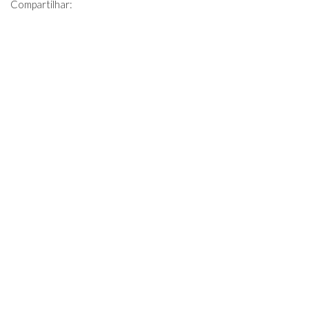
Compartilhar: