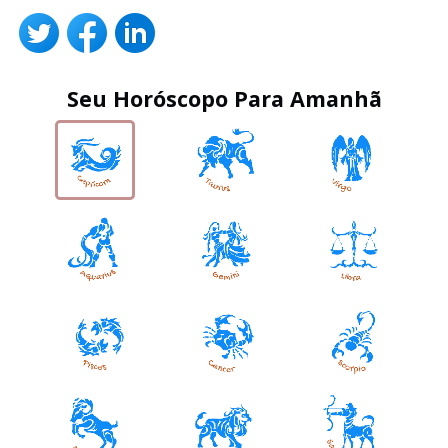
Seu Horóscopo Para Amanhã