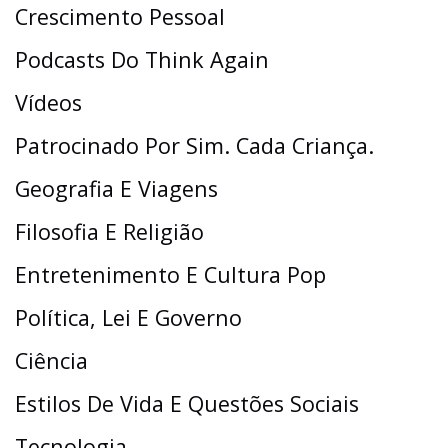
Crescimento Pessoal
Podcasts Do Think Again
Vídeos
Patrocinado Por Sim. Cada Criança.
Geografia E Viagens
Filosofia E Religião
Entretenimento E Cultura Pop
Política, Lei E Governo
Ciência
Estilos De Vida E Questões Sociais
Tecnologia