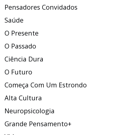
Pensadores Convidados
Saúde
O Presente
O Passado
Ciência Dura
O Futuro
Começa Com Um Estrondo
Alta Cultura
Neuropsicologia
Grande Pensamento+