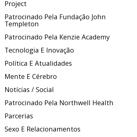
Project
Patrocinado Pela Fundação John
Templeton
Patrocinado Pela Kenzie Academy
Tecnologia E Inovação
Política E Atualidades
Mente E Cérebro
Notícias / Social
Patrocinado Pela Northwell Health
Parcerias
Sexo E Relacionamentos