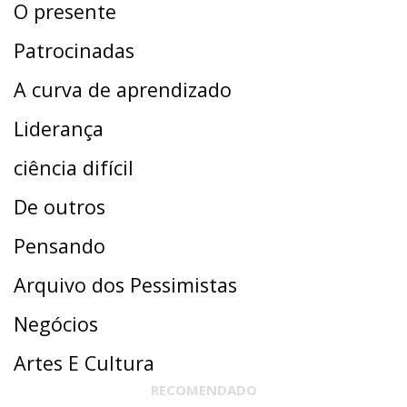
O presente
Patrocinadas
A curva de aprendizado
Liderança
ciência difícil
De outros
Pensando
Arquivo dos Pessimistas
Negócios
Artes E Cultura
RECOMENDADO