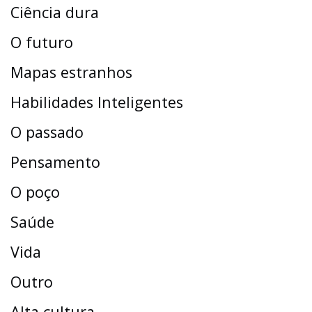
Ciência dura
O futuro
Mapas estranhos
Habilidades Inteligentes
O passado
Pensamento
O poço
Saúde
Vida
Outro
Alta cultura