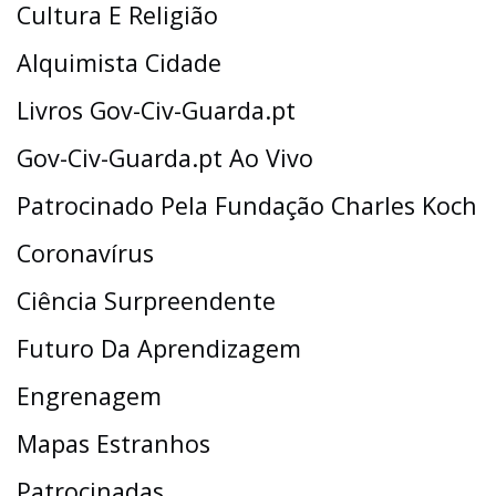
Cultura E Religião
Alquimista Cidade
Livros Gov-Civ-Guarda.pt
Gov-Civ-Guarda.pt Ao Vivo
Patrocinado Pela Fundação Charles Koch
Coronavírus
Ciência Surpreendente
Futuro Da Aprendizagem
Engrenagem
Mapas Estranhos
Patrocinadas