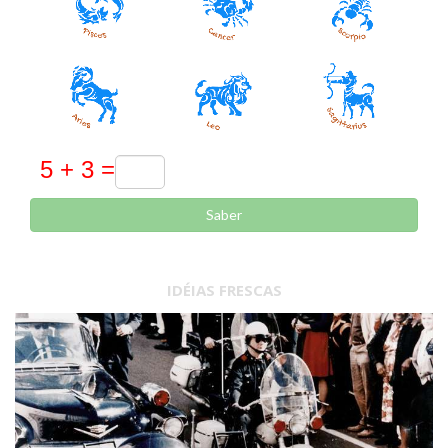
Saber
IDÉIAS FRESCAS