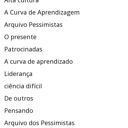
A Curva de Aprendizagem
Arquivo Pessimistas
O presente
Patrocinadas
A curva de aprendizado
Liderança
ciência difícil
De outros
Pensando
Arquivo dos Pessimistas