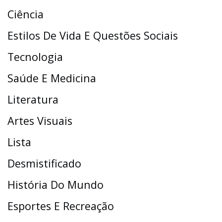
Ciência
Estilos De Vida E Questões Sociais
Tecnologia
Saúde E Medicina
Literatura
Artes Visuais
Lista
Desmistificado
História Do Mundo
Esportes E Recreação