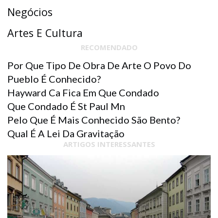
Negócios
Artes E Cultura
RECOMENDADO
Por Que Tipo De Obra De Arte O Povo Do
Pueblo É Conhecido?
Hayward Ca Fica Em Que Condado
Que Condado É St Paul Mn
Pelo Que É Mais Conhecido São Bento?
Qual É A Lei Da Gravitação
ARTIGOS INTERESSANTES