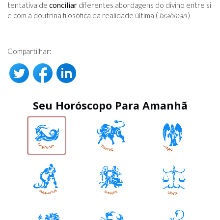
tentativa de
conciliar
diferentes abordagens do divino entre si
e com a doutrina filosófica da realidade última (
brahman
)
Compartilhar:
Seu Horóscopo Para Amanhã