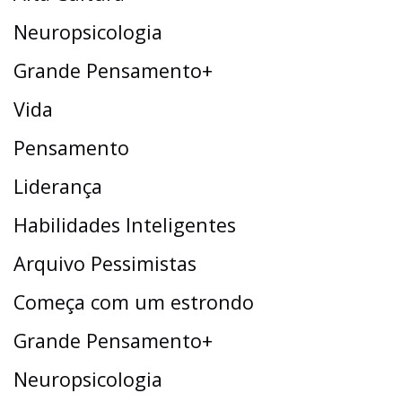
Neuropsicologia
Grande Pensamento+
Vida
Pensamento
Liderança
Habilidades Inteligentes
Arquivo Pessimistas
Começa com um estrondo
Grande Pensamento+
Neuropsicologia