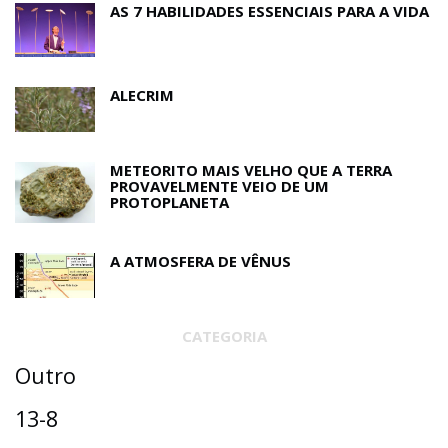
AS 7 HABILIDADES ESSENCIAIS PARA A VIDA
ALECRIM
METEORITO MAIS VELHO QUE A TERRA
PROVAVELMENTE VEIO DE UM
PROTOPLANETA
A ATMOSFERA DE VÊNUS
CATEGORIA
Outro
13-8