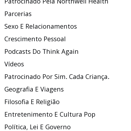
Patrocinado Pela Northwell Health
Parcerias
Sexo E Relacionamentos
Crescimento Pessoal
Podcasts Do Think Again
Vídeos
Patrocinado Por Sim. Cada Criança.
Geografia E Viagens
Filosofia E Religião
Entretenimento E Cultura Pop
Política, Lei E Governo