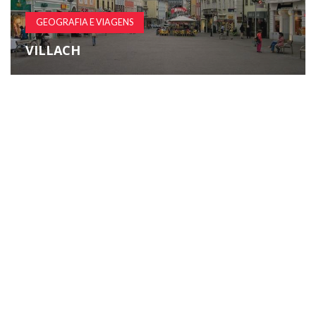
GEOGRAFIA E VIAGENS
VILLACH