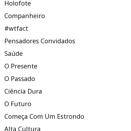
Holofote
Companheiro
#wtfact
Pensadores Convidados
Saúde
O Presente
O Passado
Ciência Dura
O Futuro
Começa Com Um Estrondo
Alta Cultura