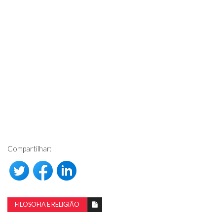
Compartilhar:
FILOSOFIA E RELIGIÃO