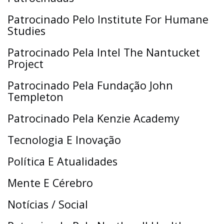
Patrocinado Pelo Institute For Humane
Studies
Patrocinado Pela Intel The Nantucket
Project
Patrocinado Pela Fundação John
Templeton
Patrocinado Pela Kenzie Academy
Tecnologia E Inovação
Política E Atualidades
Mente E Cérebro
Notícias / Social