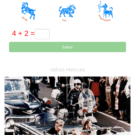
Saber
IDÉIAS FRESCAS