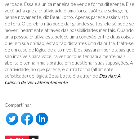
verdade. Essa é a única maneira de ver de forma diferente. E se
você acha que a criatividade é uma força caótica e selvagem,
pense novamente, diz Beau Lotto. Apenas parece assim visto
de fora. O cérebro não pode dar grandes saltos, ele só pode se
mover linearmente através das possibilidades mentais. Quando
uma pessoa criativa estabelece uma conexão entre duas coisas
que, em sua opinião, estão tão distantes uma da outra, trata-se
de um caso de lógica de alto nível. Eles passaram por etapas que
são invisíveis para você, talvez porque tenham a mente mais
aberta e tenham mais prática em questionar suas suposições. A
criatividade, ao que parece, é outra forma (altamente
sofisticada) de lógica. Beau Lotto é o autor de
Desviar: A
Ciência de Ver Diferentemente
.
Compartilhar: