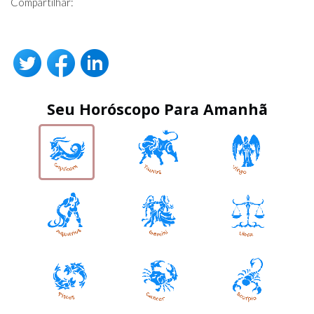
Compartilhar:
Seu Horóscopo Para Amanhã