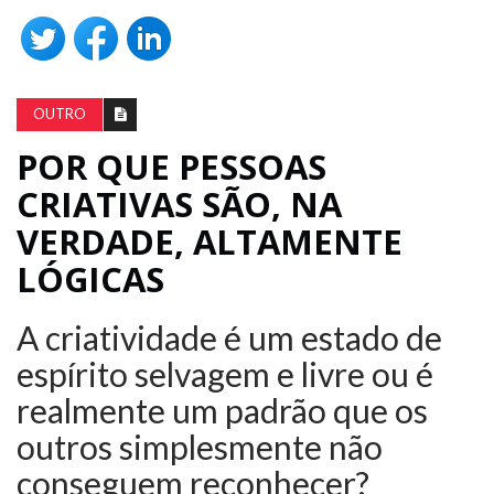
OUTRO
POR QUE PESSOAS
CRIATIVAS SÃO, NA
VERDADE, ALTAMENTE
LÓGICAS
A criatividade é um estado de
espírito selvagem e livre ou é
realmente um padrão que os
outros simplesmente não
conseguem reconhecer?