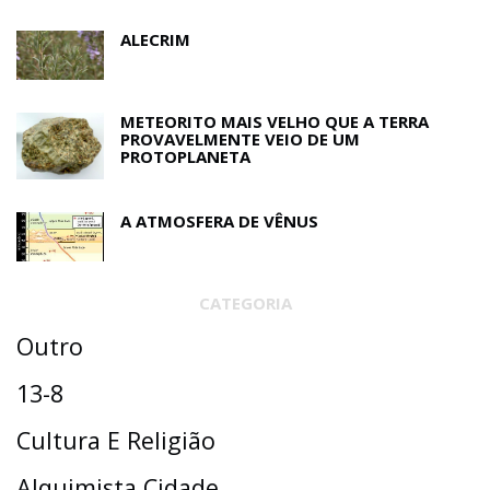
ALECRIM
METEORITO MAIS VELHO QUE A TERRA
PROVAVELMENTE VEIO DE UM
PROTOPLANETA
A ATMOSFERA DE VÊNUS
CATEGORIA
Outro
13-8
Cultura E Religião
Alquimista Cidade