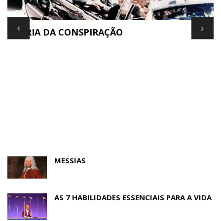
TEORIA DA CONSPIRAÇÃO
E
MESSIAS
AS 7 HABILIDADES ESSENCIAIS PARA A VIDA