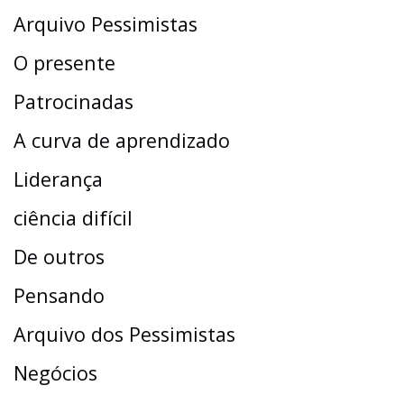
Arquivo Pessimistas
O presente
Patrocinadas
A curva de aprendizado
Liderança
ciência difícil
De outros
Pensando
Arquivo dos Pessimistas
Negócios