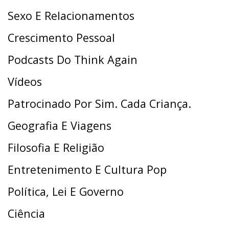
Sexo E Relacionamentos
Crescimento Pessoal
Podcasts Do Think Again
Vídeos
Patrocinado Por Sim. Cada Criança.
Geografia E Viagens
Filosofia E Religião
Entretenimento E Cultura Pop
Política, Lei E Governo
Ciência