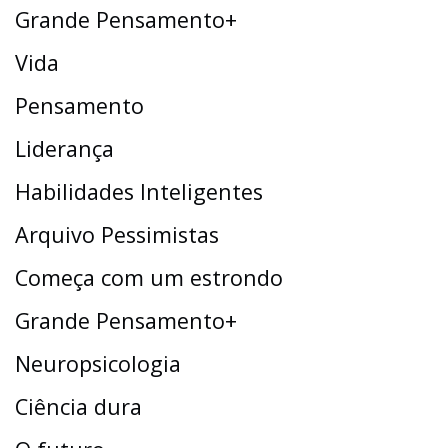
Grande Pensamento+
Vida
Pensamento
Liderança
Habilidades Inteligentes
Arquivo Pessimistas
Começa com um estrondo
Grande Pensamento+
Neuropsicologia
Ciência dura