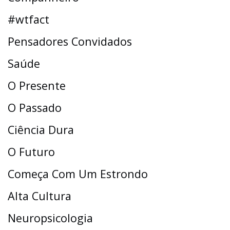
#wtfact
Pensadores Convidados
Saúde
O Presente
O Passado
Ciência Dura
O Futuro
Começa Com Um Estrondo
Alta Cultura
Neuropsicologia