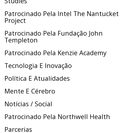
Studies
Patrocinado Pela Intel The Nantucket
Project
Patrocinado Pela Fundação John
Templeton
Patrocinado Pela Kenzie Academy
Tecnologia E Inovação
Política E Atualidades
Mente E Cérebro
Notícias / Social
Patrocinado Pela Northwell Health
Parcerias