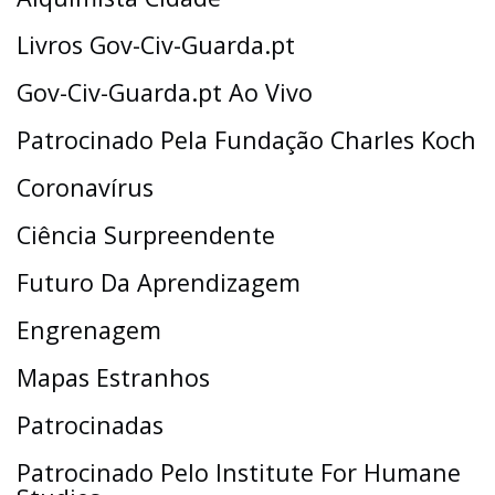
Livros Gov-Civ-Guarda.pt
Gov-Civ-Guarda.pt Ao Vivo
Patrocinado Pela Fundação Charles Koch
Coronavírus
Ciência Surpreendente
Futuro Da Aprendizagem
Engrenagem
Mapas Estranhos
Patrocinadas
Patrocinado Pelo Institute For Humane