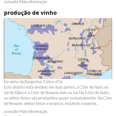
consulte Mais informação
produção de vinho
No vinho da Borgonha: Côtes-d'Or
Este distrito está dividido em duas partes, a Côte de Nuits ao
sul de Dijon e a Côte de Beaune mais ao sul. Na Côte de Nuits,
os vinhos tintos são produzidos quase exclusivamente. Na Côte
de Beaune, vinhos tintos e brancos, incluindo a maioria…
consulte Mais informação