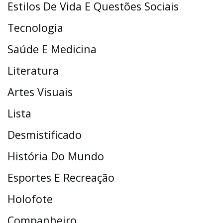
Estilos De Vida E Questões Sociais
Tecnologia
Saúde E Medicina
Literatura
Artes Visuais
Lista
Desmistificado
História Do Mundo
Esportes E Recreação
Holofote
Companheiro