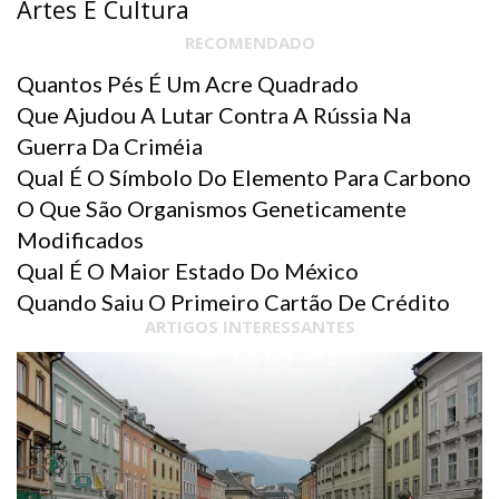
Artes E Cultura
RECOMENDADO
Quantos Pés É Um Acre Quadrado
Que Ajudou A Lutar Contra A Rússia Na
Guerra Da Criméia
Qual É O Símbolo Do Elemento Para Carbono
O Que São Organismos Geneticamente
Modificados
Qual É O Maior Estado Do México
Quando Saiu O Primeiro Cartão De Crédito
ARTIGOS INTERESSANTES