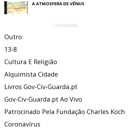
A ATMOSFERA DE VÊNUS
CATEGORIA
Outro
13-8
Cultura E Religião
Alquimista Cidade
Livros Gov-Civ-Guarda.pt
Gov-Civ-Guarda.pt Ao Vivo
Patrocinado Pela Fundação Charles Koch
Coronavírus