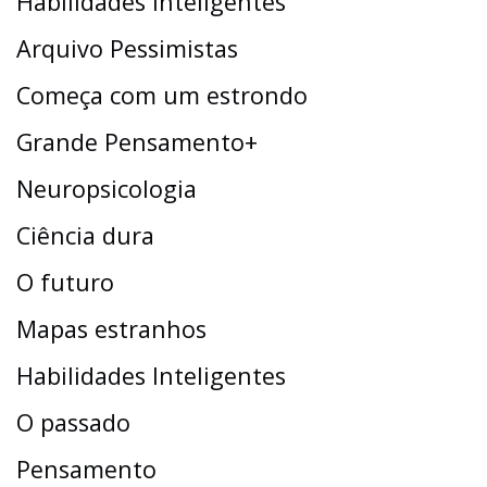
Habilidades Inteligentes
Arquivo Pessimistas
Começa com um estrondo
Grande Pensamento+
Neuropsicologia
Ciência dura
O futuro
Mapas estranhos
Habilidades Inteligentes
O passado
Pensamento