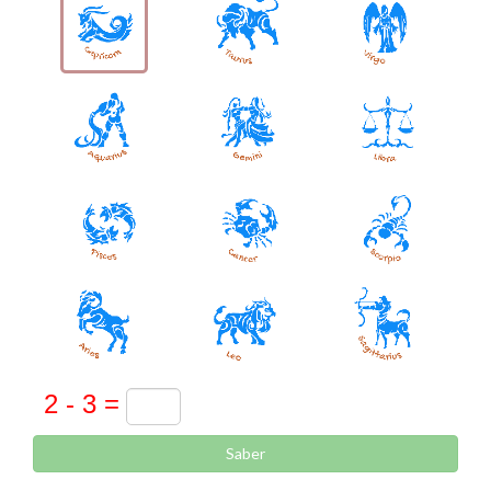
Saber