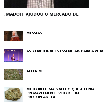
MESSIAS
AS 7 HABILIDADES ESSENCIAIS PARA A VIDA
ALECRIM
METEORITO MAIS VELHO QUE A TERRA
PROVAVELMENTE VEIO DE UM
PROTOPLANETA