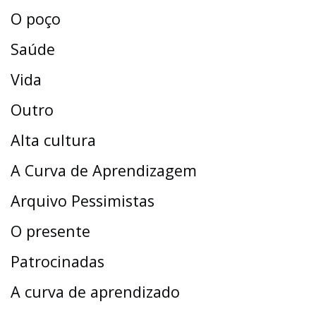
O poço
Saúde
Vida
Outro
Alta cultura
A Curva de Aprendizagem
Arquivo Pessimistas
O presente
Patrocinadas
A curva de aprendizado