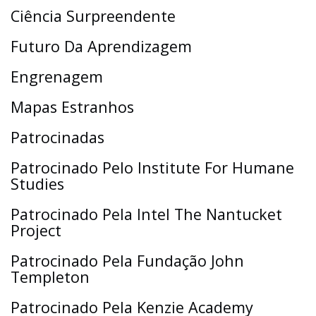
Ciência Surpreendente
Futuro Da Aprendizagem
Engrenagem
Mapas Estranhos
Patrocinadas
Patrocinado Pelo Institute For Humane
Studies
Patrocinado Pela Intel The Nantucket
Project
Patrocinado Pela Fundação John
Templeton
Patrocinado Pela Kenzie Academy