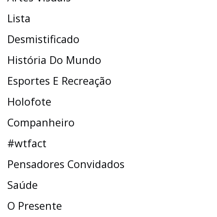
Lista
Desmistificado
História Do Mundo
Esportes E Recreação
Holofote
Companheiro
#wtfact
Pensadores Convidados
Saúde
O Presente