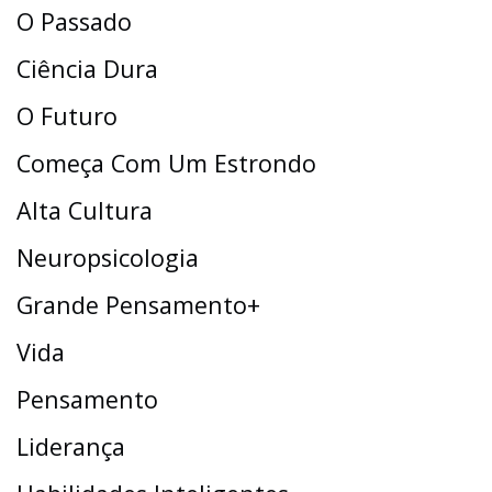
O Passado
Ciência Dura
O Futuro
Começa Com Um Estrondo
Alta Cultura
Neuropsicologia
Grande Pensamento+
Vida
Pensamento
Liderança