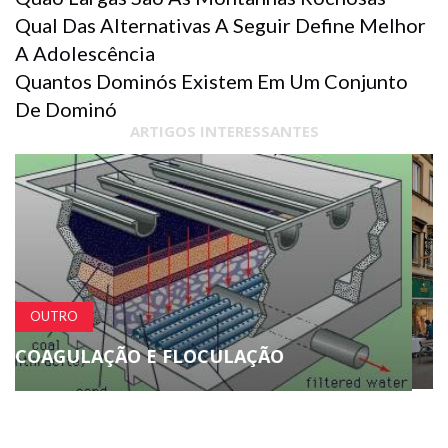
Qual Das Alternativas A Seguir Define Melhor
A Adolescência
Quantos Dominós Existem Em Um Conjunto
De Dominó
ARTIGOS INTERESSANTES
GEOGRAFIA E VIAGENS
VILLACH