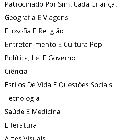
Patrocinado Por Sim. Cada Criança.
Geografia E Viagens
Filosofia E Religião
Entretenimento E Cultura Pop
Política, Lei E Governo
Ciência
Estilos De Vida E Questões Sociais
Tecnologia
Saúde E Medicina
Literatura
Artes Visuais