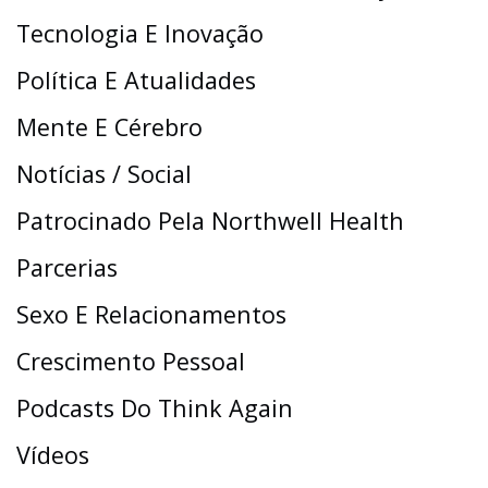
Tecnologia E Inovação
Política E Atualidades
Mente E Cérebro
Notícias / Social
Patrocinado Pela Northwell Health
Parcerias
Sexo E Relacionamentos
Crescimento Pessoal
Podcasts Do Think Again
Vídeos