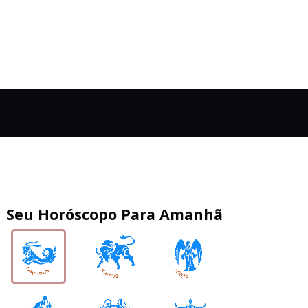
Seu Horóscopo Para Amanhã