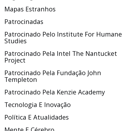
Mapas Estranhos
Patrocinadas
Patrocinado Pelo Institute For Humane
Studies
Patrocinado Pela Intel The Nantucket
Project
Patrocinado Pela Fundação John
Templeton
Patrocinado Pela Kenzie Academy
Tecnologia E Inovação
Política E Atualidades
Mente E Cérebro