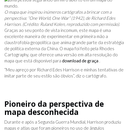
O mapa que inspirou inúmeros cartógrafos a brincar com a
perspectiva: “One World, One War” (1942), de Richard Edes
Harrison. (Crédito: Ruland Kolen, reproduzido com permissão).
Graças ao seu ponto de vista incomum, este mapa é uma
excelente maneira de experimentar em primeira mão a
claustrofobia geopolítica que anima grande parte da estratégia
de política externa da China. O mapa foi feito pela Rhodes
Cartography, que oferece uma versão em alta resolução do
mapa que está disponível para
download de graça
.
“Meu apreço por Richard Edes Harrison e minhas tentativas de
imitar parte de seu estilo são óbvios”, diz o cartógrafo.
Pioneiro da perspectiva de
mapa desconhecida
Durante e após a Segunda Guerra Mundial, Harrison produziu
mapas e atlas que foram pioneiros no uso de ângulos