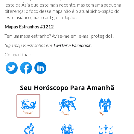
leste da Ásia que este mais recente, mas com uma pequena
diferença: o foco desse mapa não é o atual bicho-papão do
leste asiático, mas o antigo - o Japão .
Mapas Estranhos #1212
Tem um mapa estranho? Avise-me em
[e-mail protegido]
.
Siga mapas estranhos em
Twitter
e
Facebook
.
Compartilhar:
Seu Horóscopo Para Amanhã