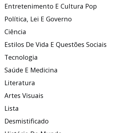
Entretenimento E Cultura Pop
Política, Lei E Governo
Ciência
Estilos De Vida E Questões Sociais
Tecnologia
Saúde E Medicina
Literatura
Artes Visuais
Lista
Desmistificado