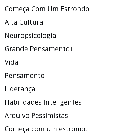
Começa Com Um Estrondo
Alta Cultura
Neuropsicologia
Grande Pensamento+
Vida
Pensamento
Liderança
Habilidades Inteligentes
Arquivo Pessimistas
Começa com um estrondo