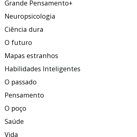
Grande Pensamento+
Neuropsicologia
Ciência dura
O futuro
Mapas estranhos
Habilidades Inteligentes
O passado
Pensamento
O poço
Saúde
Vida