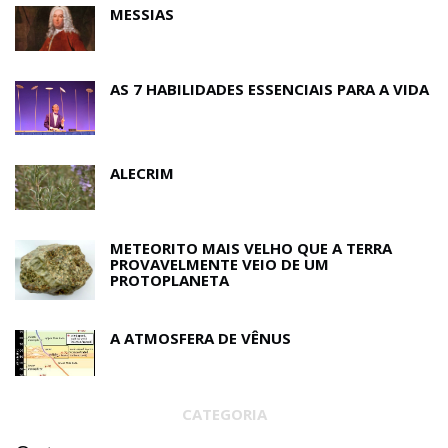
MESSIAS
AS 7 HABILIDADES ESSENCIAIS PARA A VIDA
ALECRIM
METEORITO MAIS VELHO QUE A TERRA
PROVAVELMENTE VEIO DE UM
PROTOPLANETA
A ATMOSFERA DE VÊNUS
CATEGORIA