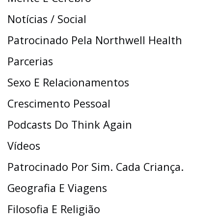
Notícias / Social
Patrocinado Pela Northwell Health
Parcerias
Sexo E Relacionamentos
Crescimento Pessoal
Podcasts Do Think Again
Vídeos
Patrocinado Por Sim. Cada Criança.
Geografia E Viagens
Filosofia E Religião