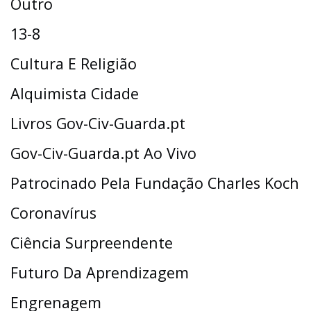
Outro
13-8
Cultura E Religião
Alquimista Cidade
Livros Gov-Civ-Guarda.pt
Gov-Civ-Guarda.pt Ao Vivo
Patrocinado Pela Fundação Charles Koch
Coronavírus
Ciência Surpreendente
Futuro Da Aprendizagem
Engrenagem