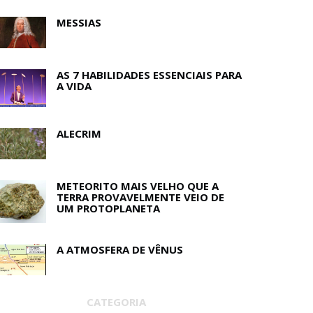
MESSIAS
AS 7 HABILIDADES ESSENCIAIS PARA
A VIDA
ALECRIM
METEORITO MAIS VELHO QUE A
TERRA PROVAVELMENTE VEIO DE
UM PROTOPLANETA
A ATMOSFERA DE VÊNUS
CATEGORIA