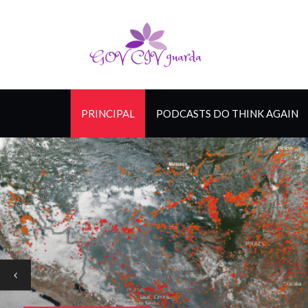
PRINCIPAL
PODCASTS DO THINK AGAIN