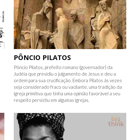
PÔNCIO PILATOS
Pôncio Pilatos, prefeito romano (governador) da
Judéia que presidiu o julgamento de Jesus e deu a
ordem para sua crucificação. Embora Pilatos às vezes
seja considerado fraco ou vacilante, uma tradição da
igreja primitiva que tinha uma opinião favorável a seu
respeito persistiu em algumas igrejas.