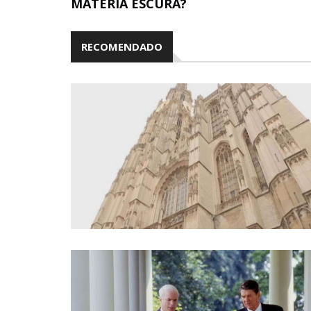
MATÉRIA ESCURA?
RECOMENDADO