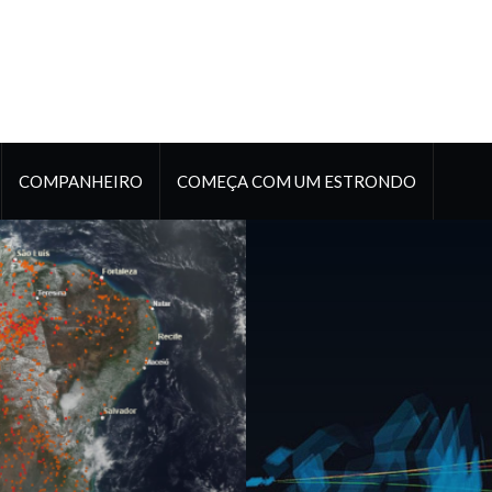
COMPANHEIRO
COMEÇA COM UM ESTRONDO