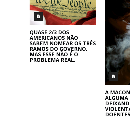
QUASE 2/3 DOS
AMERICANOS NÃO
SABEM NOMEAR OS TRÊS
RAMOS DO GOVERNO.
MAS ESSE NÃO É O
PROBLEMA REAL.
A MACON
ALGUMA
DEIXAND
VIOLENT
DOENTE