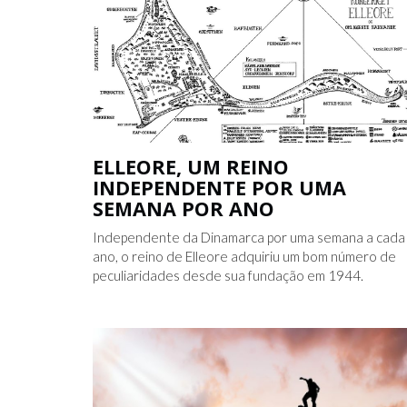
ELLEORE, UM REINO
INDEPENDENTE POR UMA
SEMANA POR ANO
Independente da Dinamarca por uma semana a cada
ano, o reino de Elleore adquiriu um bom número de
peculiaridades desde sua fundação em 1944.