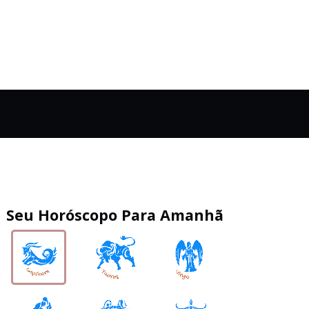
Seu Horóscopo Para Amanhã