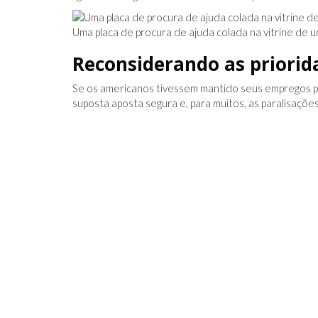
Uma placa de procura de ajuda colada na vitrine de u
Reconsiderando as priorid
Se os americanos tivessem mantido seus empregos p
suposta aposta segura e, para muitos, as paralisaçõe