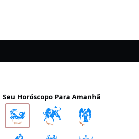
Seu Horóscopo Para Amanhã