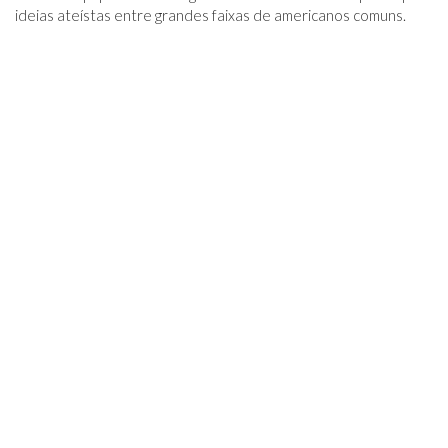
ideias ateístas entre grandes faixas de americanos comuns.