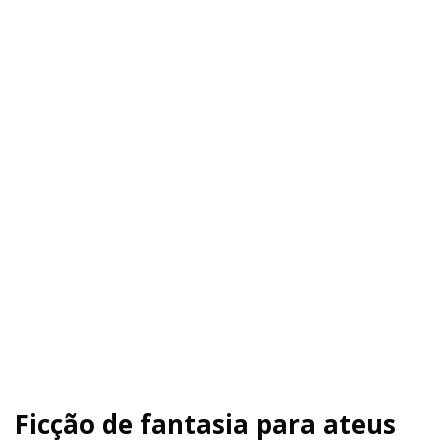
Ficção de fantasia para ateus