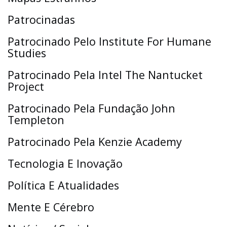
Patrocinadas
Patrocinado Pelo Institute For Humane
Studies
Patrocinado Pela Intel The Nantucket
Project
Patrocinado Pela Fundação John
Templeton
Patrocinado Pela Kenzie Academy
Tecnologia E Inovação
Política E Atualidades
Mente E Cérebro