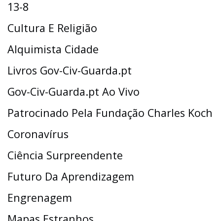
13-8
Cultura E Religião
Alquimista Cidade
Livros Gov-Civ-Guarda.pt
Gov-Civ-Guarda.pt Ao Vivo
Patrocinado Pela Fundação Charles Koch
Coronavírus
Ciência Surpreendente
Futuro Da Aprendizagem
Engrenagem
Mapas Estranhos