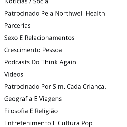
Notícias / Social
Patrocinado Pela Northwell Health
Parcerias
Sexo E Relacionamentos
Crescimento Pessoal
Podcasts Do Think Again
Vídeos
Patrocinado Por Sim. Cada Criança.
Geografia E Viagens
Filosofia E Religião
Entretenimento E Cultura Pop