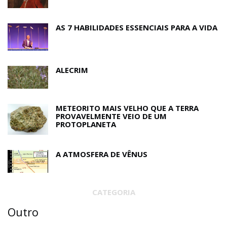
AS 7 HABILIDADES ESSENCIAIS PARA A VIDA
ALECRIM
METEORITO MAIS VELHO QUE A TERRA
PROVAVELMENTE VEIO DE UM
PROTOPLANETA
A ATMOSFERA DE VÊNUS
CATEGORIA
Outro