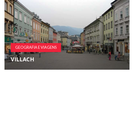
GEOGRAFIA E VIAGENS
VILLACH