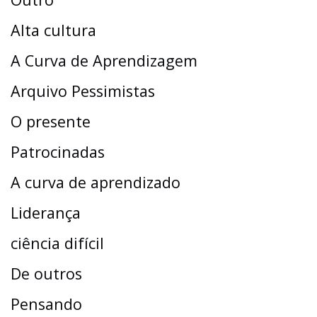
Alta cultura
A Curva de Aprendizagem
Arquivo Pessimistas
O presente
Patrocinadas
A curva de aprendizado
Liderança
ciência difícil
De outros
Pensando