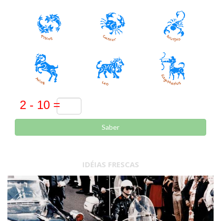
Saber
IDÉIAS FRESCAS