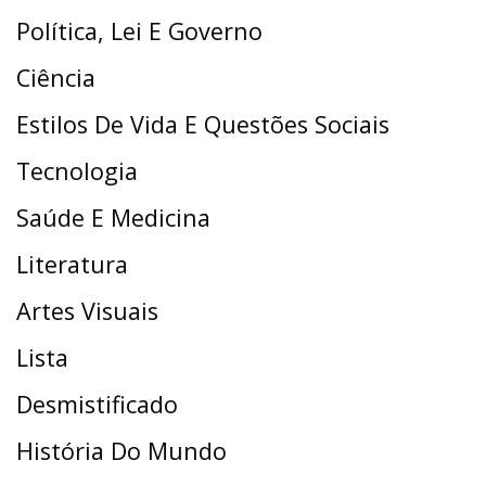
Política, Lei E Governo
Ciência
Estilos De Vida E Questões Sociais
Tecnologia
Saúde E Medicina
Literatura
Artes Visuais
Lista
Desmistificado
História Do Mundo