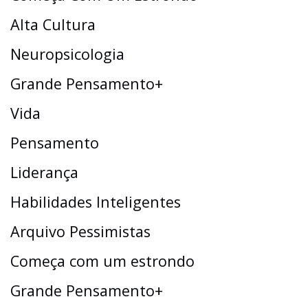
Alta Cultura
Neuropsicologia
Grande Pensamento+
Vida
Pensamento
Liderança
Habilidades Inteligentes
Arquivo Pessimistas
Começa com um estrondo
Grande Pensamento+