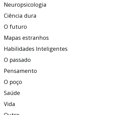
Neuropsicologia
Ciência dura
O futuro
Mapas estranhos
Habilidades Inteligentes
O passado
Pensamento
O poço
Saúde
Vida
Outro