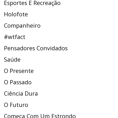
Esportes E Recreação
Holofote
Companheiro
#wtfact
Pensadores Convidados
Saúde
O Presente
O Passado
Ciência Dura
O Futuro
Começa Com Um Estrondo