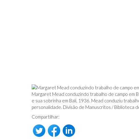
Margaret Mead conduzindo trabalho de campo em Ba
e sua sobrinha em Bali, 1936. Mead conduziu trabalh
personalidade. Divisão de Manuscritos / Biblioteca 
Compartilhar: