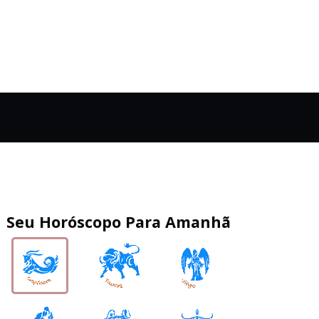
Seu Horóscopo Para Amanhã