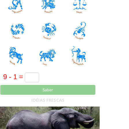
Saber
IDÉIAS FRESCAS