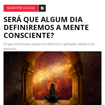
NEUROPSICOLOGIA
SERÁ QUE ALGUM DIA
DEFINIREMOS A MENTE
CONSCIENTE?
O que cria nossos universos internos e privados ainda é um
mistério.