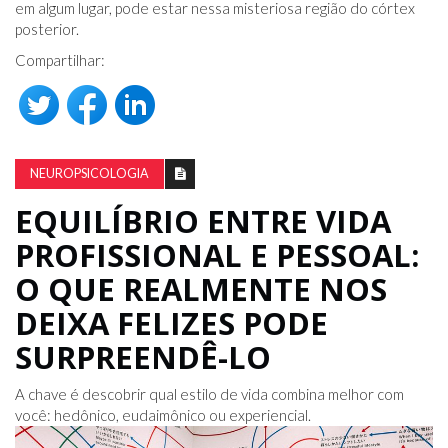
em algum lugar, pode estar nessa misteriosa região do córtex
posterior.
Compartilhar:
NEUROPSICOLOGIA
EQUILÍBRIO ENTRE VIDA
PROFISSIONAL E PESSOAL:
O QUE REALMENTE NOS
DEIXA FELIZES PODE
SURPREENDÊ-LO
A chave é descobrir qual estilo de vida combina melhor com
você: hedônico, eudaimônico ou experiencial.