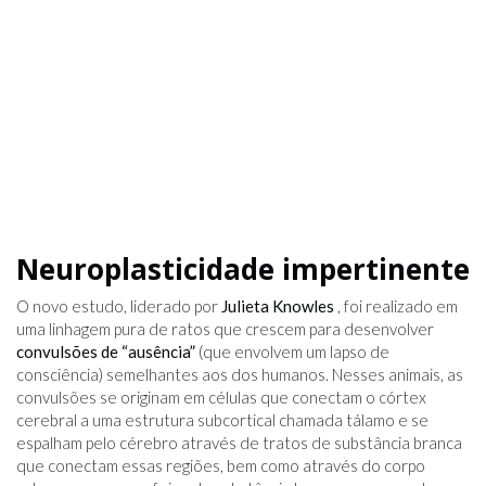
Neuroplasticidade impertinente
O novo estudo, liderado por
Julieta Knowles
, foi realizado em
uma linhagem pura de ratos que crescem para desenvolver
convulsões de “ausência”
(que envolvem um lapso de
consciência) semelhantes aos dos humanos. Nesses animais, as
convulsões se originam em células que conectam o córtex
cerebral a uma estrutura subcortical chamada tálamo e se
espalham pelo cérebro através de tratos de substância branca
que conectam essas regiões, bem como através do corpo