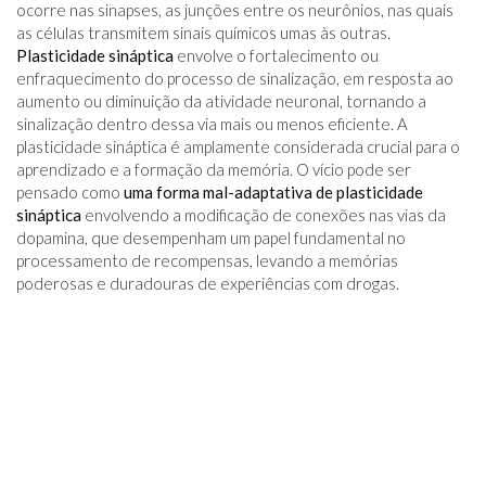
ocorre nas sinapses, as junções entre os neurônios, nas quais
as células transmitem sinais químicos umas às outras.
Plasticidade sináptica
envolve o fortalecimento ou
enfraquecimento do processo de sinalização, em resposta ao
aumento ou diminuição da atividade neuronal, tornando a
sinalização dentro dessa via mais ou menos eficiente. A
plasticidade sináptica é amplamente considerada crucial para o
aprendizado e a formação da memória. O vício pode ser
pensado como
uma forma mal-adaptativa de plasticidade
sináptica
envolvendo a modificação de conexões nas vias da
dopamina, que desempenham um papel fundamental no
processamento de recompensas, levando a memórias
poderosas e duradouras de experiências com drogas.