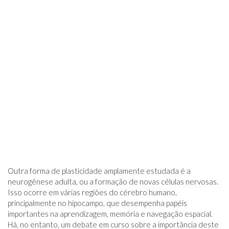
Outra forma de plasticidade amplamente estudada é a
neurogênese adulta, ou a formação de novas células nervosas.
Isso ocorre em várias regiões do cérebro humano,
principalmente no hipocampo, que desempenha papéis
importantes na aprendizagem, memória e navegação espacial.
Há, no entanto, um debate em curso sobre a importância deste