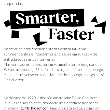
crepuscular.
Inscreva-se para receber histórias contra-intuitivas,
surpreendentes e impactantes entregues em sua caixa de
entrada todas as quintas-feiras
Mas seria assim mesmo, ou simplesmente tentei imaginar que
EU
sou um morcego? Se há de fato algo que é ser um morcego,
é apenas um senso de subjetividade do morcego, ou algo mais?
É difícil dizer.
Na década de 1990, o filósofo australiano David Chalmers
levou as coisas adiante, propondo uma entidade hipotética
chamada “
zumbi filosófico
“: uma duplicata exata, átomo por