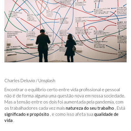
Charles Deluvio / Unsplash
Encontrar o equilíbrio certo entre vida profissional e pessoal
não é de forma alguma uma questão nova em nossa sociedade.
Mas a tensão entre os dois foi aumentada pela pandemia, com
os trabalhadores cada vez mais
natureza do seu trabalho
, Está
significado e propósito
, e como isso afeta sua
qualidade de
vida
.