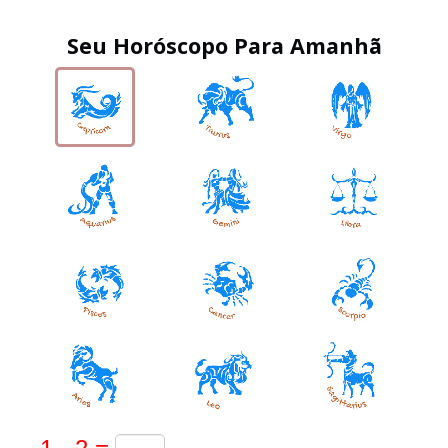
Seu Horóscopo Para Amanhã