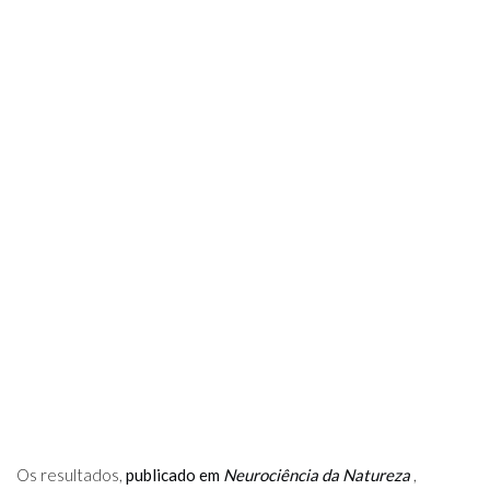
Os resultados,
publicado em
Neurociência da Natureza
,