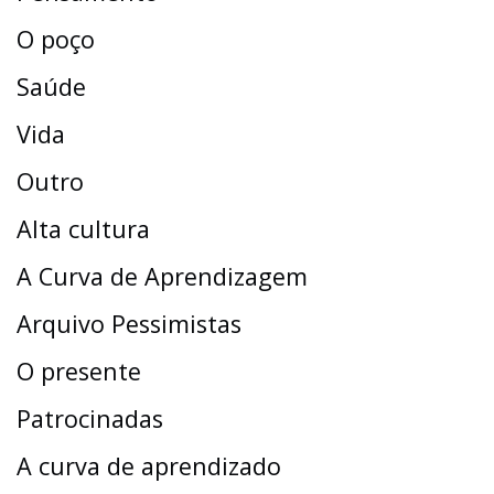
O poço
Saúde
Vida
Outro
Alta cultura
A Curva de Aprendizagem
Arquivo Pessimistas
O presente
Patrocinadas
A curva de aprendizado