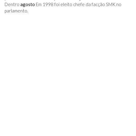
Dentro
agosto
Em 1998 foi eleito chefe da facção SMK no
parlamento.