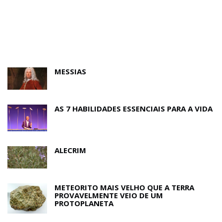
MESSIAS
AS 7 HABILIDADES ESSENCIAIS PARA A VIDA
ALECRIM
METEORITO MAIS VELHO QUE A TERRA
PROVAVELMENTE VEIO DE UM
PROTOPLANETA