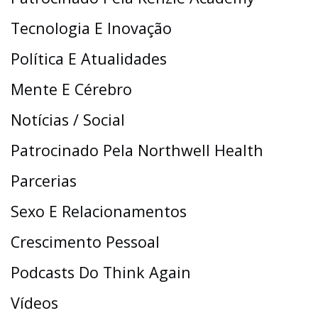
Tecnologia E Inovação
Política E Atualidades
Mente E Cérebro
Notícias / Social
Patrocinado Pela Northwell Health
Parcerias
Sexo E Relacionamentos
Crescimento Pessoal
Podcasts Do Think Again
Vídeos