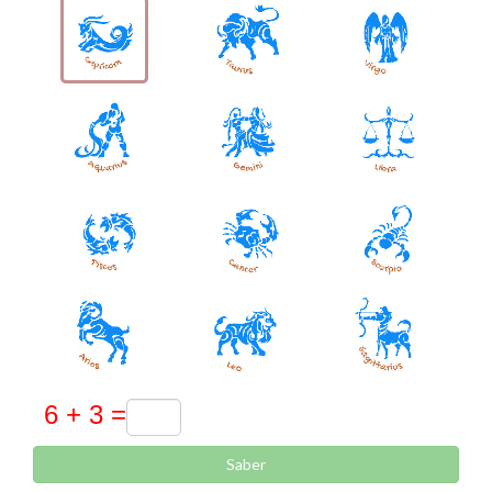
Saber