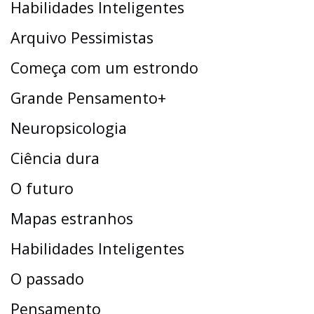
Habilidades Inteligentes
Arquivo Pessimistas
Começa com um estrondo
Grande Pensamento+
Neuropsicologia
Ciência dura
O futuro
Mapas estranhos
Habilidades Inteligentes
O passado
Pensamento