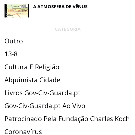
A ATMOSFERA DE VÊNUS
CATEGORIA
Outro
13-8
Cultura E Religião
Alquimista Cidade
Livros Gov-Civ-Guarda.pt
Gov-Civ-Guarda.pt Ao Vivo
Patrocinado Pela Fundação Charles Koch
Coronavírus