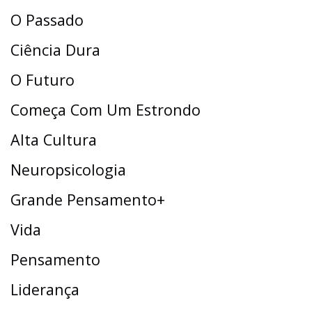
O Passado
Ciência Dura
O Futuro
Começa Com Um Estrondo
Alta Cultura
Neuropsicologia
Grande Pensamento+
Vida
Pensamento
Liderança