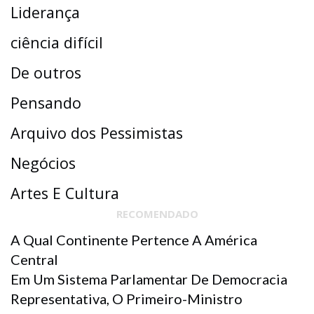
Liderança
ciência difícil
De outros
Pensando
Arquivo dos Pessimistas
Negócios
Artes E Cultura
RECOMENDADO
A Qual Continente Pertence A América
Central
Em Um Sistema Parlamentar De Democracia
Representativa, O Primeiro-Ministro