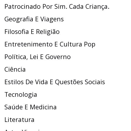
Patrocinado Por Sim. Cada Criança.
Geografia E Viagens
Filosofia E Religião
Entretenimento E Cultura Pop
Política, Lei E Governo
Ciência
Estilos De Vida E Questões Sociais
Tecnologia
Saúde E Medicina
Literatura