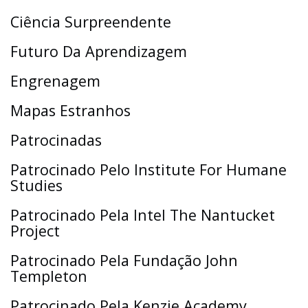
Ciência Surpreendente
Futuro Da Aprendizagem
Engrenagem
Mapas Estranhos
Patrocinadas
Patrocinado Pelo Institute For Humane
Studies
Patrocinado Pela Intel The Nantucket
Project
Patrocinado Pela Fundação John
Templeton
Patrocinado Pela Kenzie Academy