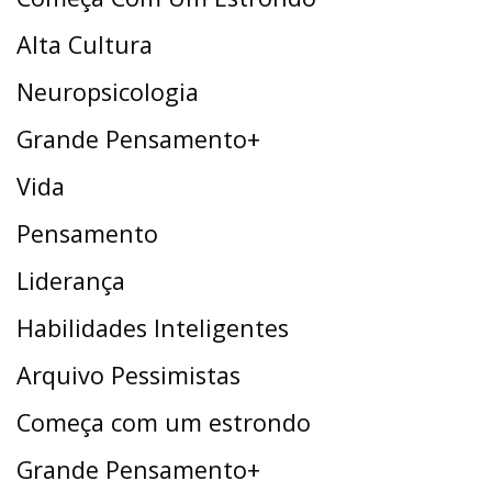
Alta Cultura
Neuropsicologia
Grande Pensamento+
Vida
Pensamento
Liderança
Habilidades Inteligentes
Arquivo Pessimistas
Começa com um estrondo
Grande Pensamento+