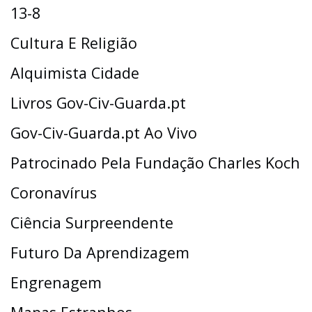
13-8
Cultura E Religião
Alquimista Cidade
Livros Gov-Civ-Guarda.pt
Gov-Civ-Guarda.pt Ao Vivo
Patrocinado Pela Fundação Charles Koch
Coronavírus
Ciência Surpreendente
Futuro Da Aprendizagem
Engrenagem