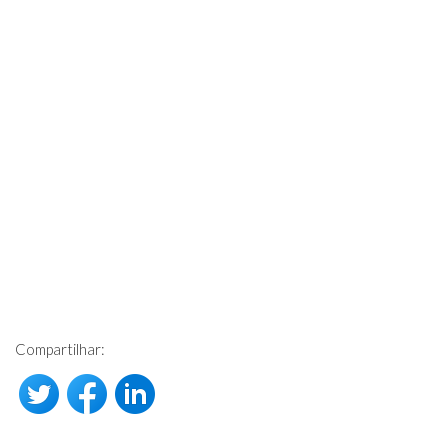
Compartilhar: