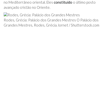
no Mediterrâneo oriental. Eles
constituído
o último posto
avançado cristão no Oriente.
Rodes, Grécia: Palácio dos Grandes Mestres O Palácio dos
Grandes Mestres, Rodes, Grécia. lornet /
Shutterstock.com