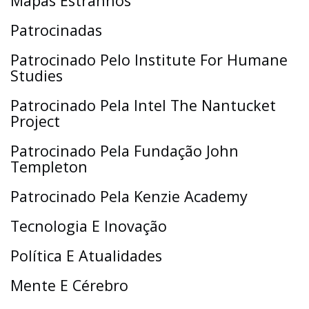
Mapas Estranhos
Patrocinadas
Patrocinado Pelo Institute For Humane
Studies
Patrocinado Pela Intel The Nantucket
Project
Patrocinado Pela Fundação John
Templeton
Patrocinado Pela Kenzie Academy
Tecnologia E Inovação
Política E Atualidades
Mente E Cérebro