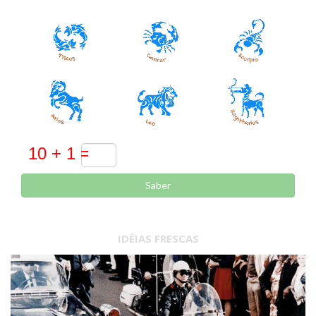
Saber
IDÉIAS FRESCAS