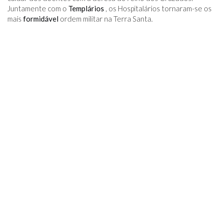
Juntamente com o
Templários
, os Hospitalários tornaram-se os
mais
formidável
ordem militar na Terra Santa.