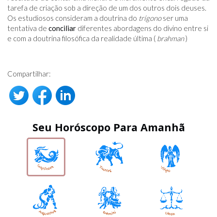
tarefa de criação sob a direção de um dos outros dois deuses.
Os estudiosos consideram a doutrina do
trígono
ser uma
tentativa de
conciliar
diferentes abordagens do divino entre si
e com a doutrina filosófica da realidade última (
brahman
)
Compartilhar:
Seu Horóscopo Para Amanhã