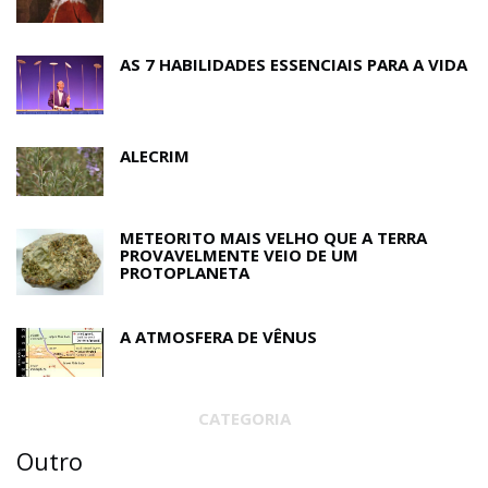
AS 7 HABILIDADES ESSENCIAIS PARA A VIDA
ALECRIM
METEORITO MAIS VELHO QUE A TERRA
PROVAVELMENTE VEIO DE UM
PROTOPLANETA
A ATMOSFERA DE VÊNUS
CATEGORIA
Outro