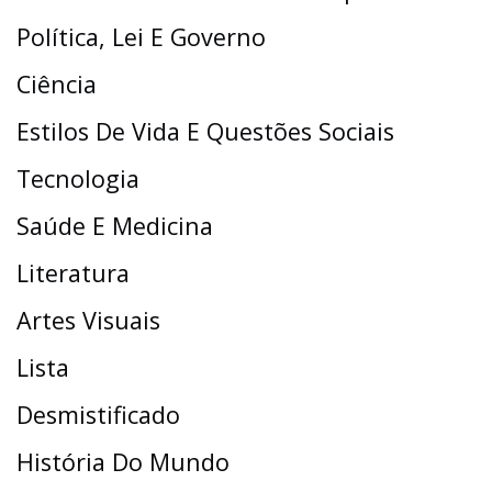
Política, Lei E Governo
Ciência
Estilos De Vida E Questões Sociais
Tecnologia
Saúde E Medicina
Literatura
Artes Visuais
Lista
Desmistificado
História Do Mundo