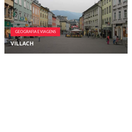
GEOGRAFIA E VIAGENS
VILLACH