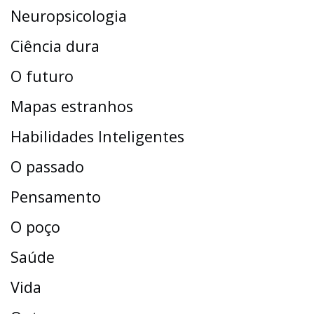
Neuropsicologia
Ciência dura
O futuro
Mapas estranhos
Habilidades Inteligentes
O passado
Pensamento
O poço
Saúde
Vida