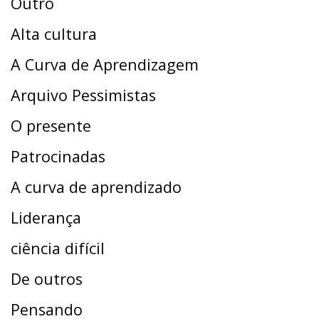
Outro
Alta cultura
A Curva de Aprendizagem
Arquivo Pessimistas
O presente
Patrocinadas
A curva de aprendizado
Liderança
ciência difícil
De outros
Pensando