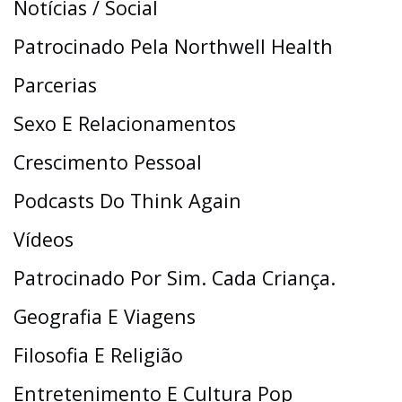
Notícias / Social
Patrocinado Pela Northwell Health
Parcerias
Sexo E Relacionamentos
Crescimento Pessoal
Podcasts Do Think Again
Vídeos
Patrocinado Por Sim. Cada Criança.
Geografia E Viagens
Filosofia E Religião
Entretenimento E Cultura Pop