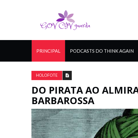
PRINCIPAL
PODCASTS DO THINK AGAIN
HOLOFOTE
DO PIRATA AO ALMIR
BARBAROSSA