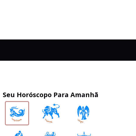
Seu Horóscopo Para Amanhã