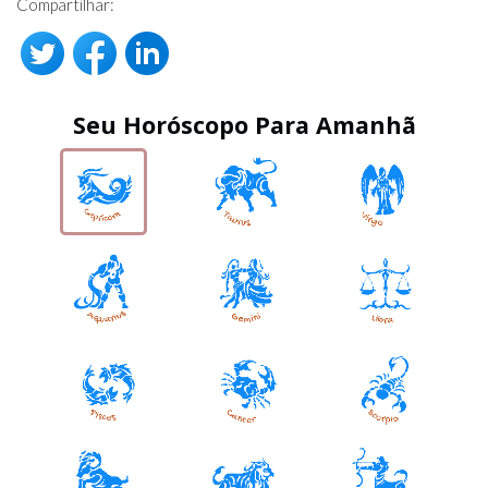
Compartilhar:
Seu Horóscopo Para Amanhã