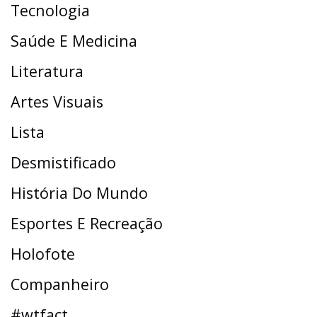
Tecnologia
Saúde E Medicina
Literatura
Artes Visuais
Lista
Desmistificado
História Do Mundo
Esportes E Recreação
Holofote
Companheiro
#wtfact