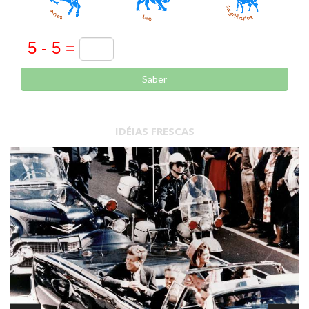
Saber
IDÉIAS FRESCAS