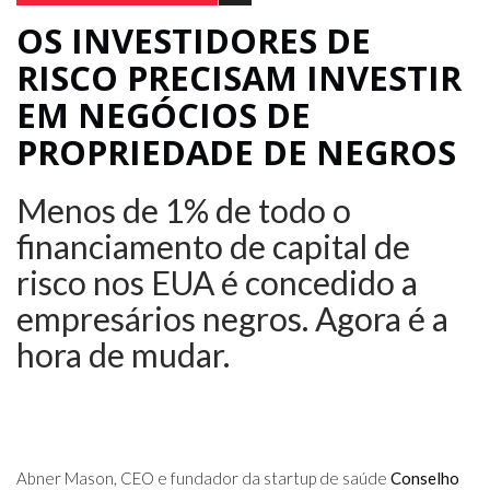
OS INVESTIDORES DE
RISCO PRECISAM INVESTIR
EM NEGÓCIOS DE
PROPRIEDADE DE NEGROS
Menos de 1% de todo o
financiamento de capital de
risco nos EUA é concedido a
empresários negros. Agora é a
hora de mudar.
Abner Mason, CEO e fundador da startup de saúde
Conselho