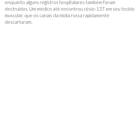
enquanto alguns registros hospitalares também foram
destruídos. Um médico até encontrou césio-137 em seu tecido
muscular, que os canais da mídia russa rapidamente
descartaram.