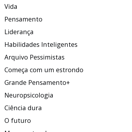
Vida
Pensamento
Liderança
Habilidades Inteligentes
Arquivo Pessimistas
Começa com um estrondo
Grande Pensamento+
Neuropsicologia
Ciência dura
O futuro