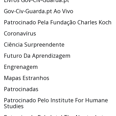
Gov-Civ-Guarda.pt Ao Vivo
Patrocinado Pela Fundação Charles Koch
Coronavírus
Ciência Surpreendente
Futuro Da Aprendizagem
Engrenagem
Mapas Estranhos
Patrocinadas
Patrocinado Pelo Institute For Humane
Studies