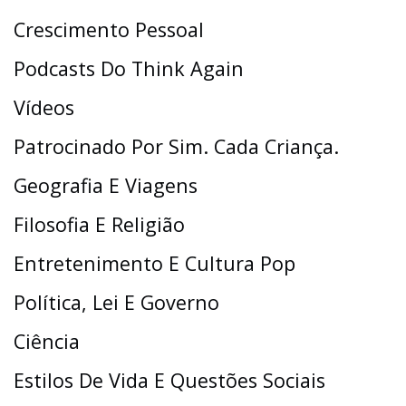
Crescimento Pessoal
Podcasts Do Think Again
Vídeos
Patrocinado Por Sim. Cada Criança.
Geografia E Viagens
Filosofia E Religião
Entretenimento E Cultura Pop
Política, Lei E Governo
Ciência
Estilos De Vida E Questões Sociais