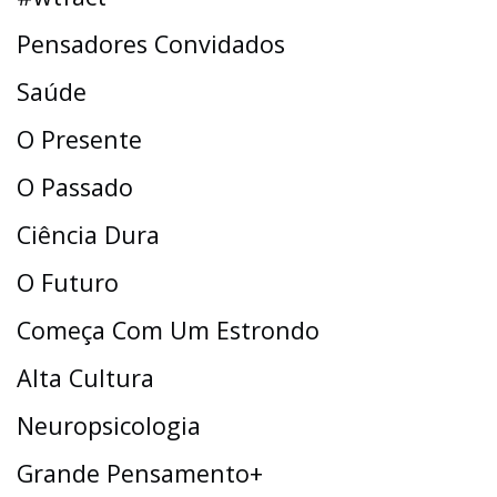
Pensadores Convidados
Saúde
O Presente
O Passado
Ciência Dura
O Futuro
Começa Com Um Estrondo
Alta Cultura
Neuropsicologia
Grande Pensamento+