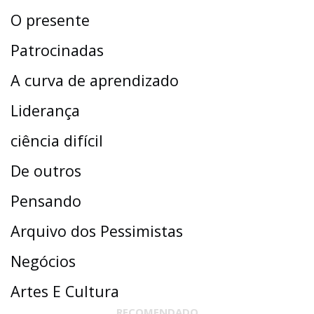
O presente
Patrocinadas
A curva de aprendizado
Liderança
ciência difícil
De outros
Pensando
Arquivo dos Pessimistas
Negócios
Artes E Cultura
RECOMENDADO