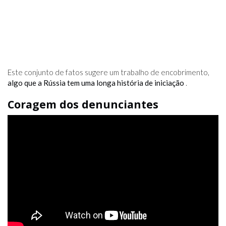
Este conjunto de fatos sugere um trabalho de encobrimento,
algo que a Rússia tem uma longa história de iniciação
.
Coragem dos denunciantes