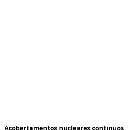
Acobertamentos nucleares contínuos