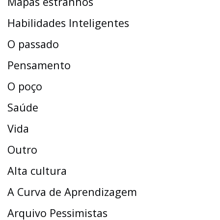
Mapas estranhos
Habilidades Inteligentes
O passado
Pensamento
O poço
Saúde
Vida
Outro
Alta cultura
A Curva de Aprendizagem
Arquivo Pessimistas