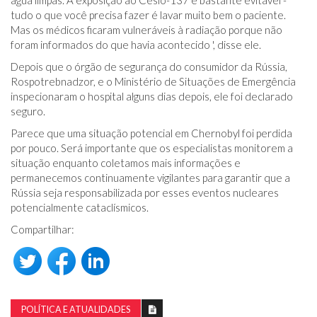
tudo o que você precisa fazer é lavar muito bem o paciente.
Mas os médicos ficaram vulneráveis ​​à radiação porque não
foram informados do que havia acontecido ', disse ele.
Depois que o órgão de segurança do consumidor da Rússia,
Rospotrebnadzor, e o Ministério de Situações de Emergência
inspecionaram o hospital alguns dias depois, ele foi declarado
seguro.
Parece que uma situação potencial em Chernobyl foi perdida
por pouco. Será importante que os especialistas monitorem a
situação enquanto coletamos mais informações e
permanecemos continuamente vigilantes para garantir que a
Rússia seja responsabilizada por esses eventos nucleares
potencialmente cataclísmicos.
Compartilhar:
POLÍTICA E ATUALIDADES