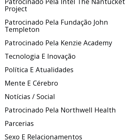
Patrocinado Pela Intel The Nantucket
Project
Patrocinado Pela Fundação John
Templeton
Patrocinado Pela Kenzie Academy
Tecnologia E Inovação
Política E Atualidades
Mente E Cérebro
Notícias / Social
Patrocinado Pela Northwell Health
Parcerias
Sexo E Relacionamentos