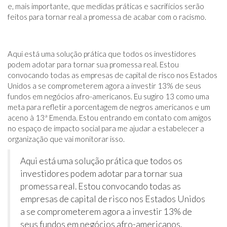
e, mais importante, que medidas práticas e sacrifícios serão
feitos para tornar real a promessa de acabar com o racismo.
Aqui está uma solução prática que todos os investidores
podem adotar para tornar sua promessa real. Estou
convocando todas as empresas de capital de risco nos Estados
Unidos a se comprometerem agora a investir 13% de seus
fundos em negócios afro-americanos. Eu sugiro 13 como uma
meta para refletir a porcentagem de negros americanos e um
aceno à 13ª Emenda. Estou entrando em contato com amigos
no espaço de impacto social para me ajudar a estabelecer a
organização que vai monitorar isso.
Aqui está uma solução prática que todos os
investidores podem adotar para tornar sua
promessa real. Estou convocando todas as
empresas de capital de risco nos Estados Unidos
a se comprometerem agora a investir 13% de
seus fundos em negócios afro-americanos.