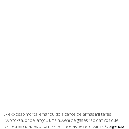
A explosão mortal emanou do alcance de armas militares
Nyonoksa, onde lançou uma nuvem de gases radioativos que
varreu as cidades próximas, entre elas Severodvinsk. O
agência