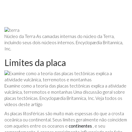
Núcleo da Terra As camadas internas do núcleo da Terra,
incluindo seus dois núcleos internos. Encyclopædia Britannica,
Inc.
Limites da placa
Examine como a teoria das placas tectônicas explica a atividade
vulcânica, terremotos e montanhas Uma discussão geral sobre
placas tectônicas. Encyclopædia Britannica, Inc. Veja todos os
vídeos deste artigo
As placas litosféricas são muito mais espessas do que a crosta
oceânica ou continental. Seus limites geralmente não coincidem
com aqueles entre os oceanos e
continentes
, e seu