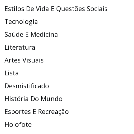
Estilos De Vida E Questões Sociais
Tecnologia
Saúde E Medicina
Literatura
Artes Visuais
Lista
Desmistificado
História Do Mundo
Esportes E Recreação
Holofote