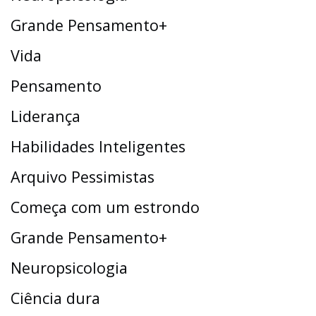
Grande Pensamento+
Vida
Pensamento
Liderança
Habilidades Inteligentes
Arquivo Pessimistas
Começa com um estrondo
Grande Pensamento+
Neuropsicologia
Ciência dura