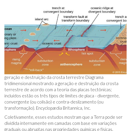
geração e destruição da crosta terrestre Diagrama
tridimensional mostrando a geração e destruição da crosta
terrestre de acordo com a teoria das placas tectônicas;
incluídos estão os três tipos de limites de placa - divergente,
convergente (ou colisão) e contra-deslizamento (ou
transformação). Encyclopædia Britannica, Inc.
Coletivamente, esses estudos mostram que a Terra pode ser
dividida internamente em camadas com base em variações
graduais ou abruptas nas propriedades químicas e físicas.