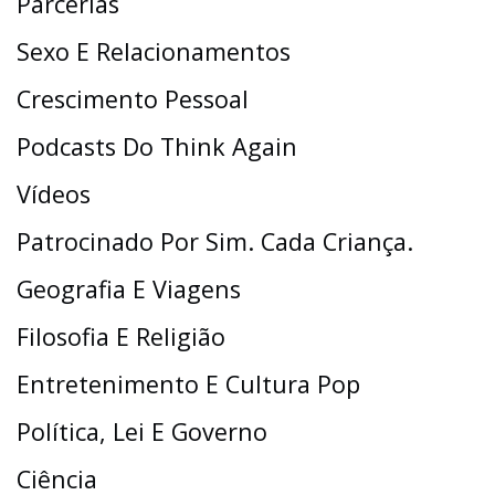
Parcerias
Sexo E Relacionamentos
Crescimento Pessoal
Podcasts Do Think Again
Vídeos
Patrocinado Por Sim. Cada Criança.
Geografia E Viagens
Filosofia E Religião
Entretenimento E Cultura Pop
Política, Lei E Governo
Ciência