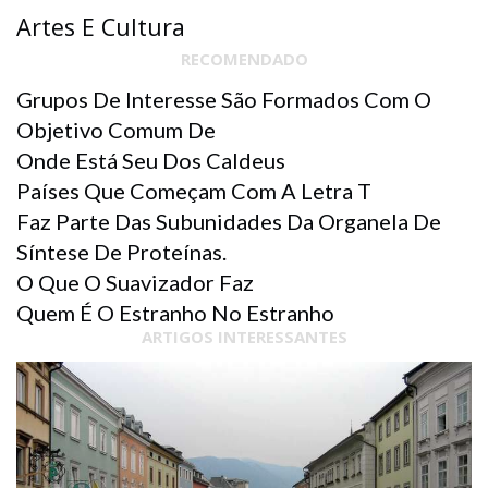
Artes E Cultura
RECOMENDADO
Grupos De Interesse São Formados Com O
Objetivo Comum De
Onde Está Seu Dos Caldeus
Países Que Começam Com A Letra T
Faz Parte Das Subunidades Da Organela De
Síntese De Proteínas.
O Que O Suavizador Faz
Quem É O Estranho No Estranho
ARTIGOS INTERESSANTES