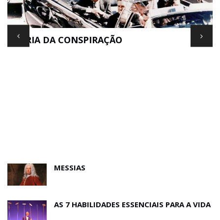
TEORIA DA CONSPIRAÇÃO
E
MESSIAS
AS 7 HABILIDADES ESSENCIAIS PARA A VIDA