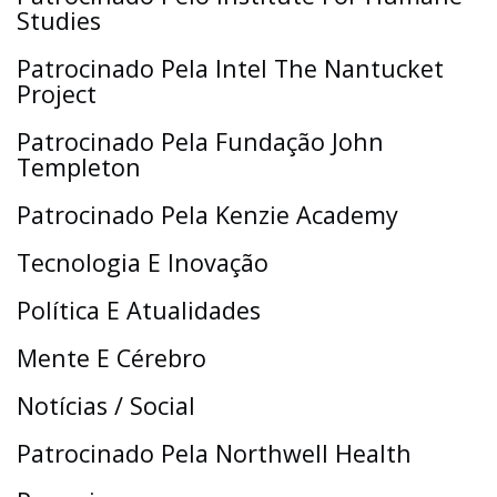
Studies
Patrocinado Pela Intel The Nantucket
Project
Patrocinado Pela Fundação John
Templeton
Patrocinado Pela Kenzie Academy
Tecnologia E Inovação
Política E Atualidades
Mente E Cérebro
Notícias / Social
Patrocinado Pela Northwell Health