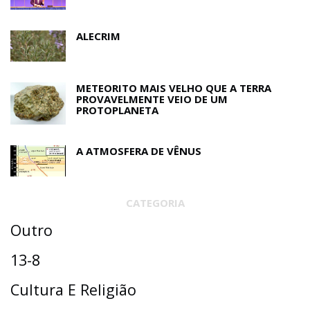
ALECRIM
METEORITO MAIS VELHO QUE A TERRA
PROVAVELMENTE VEIO DE UM
PROTOPLANETA
A ATMOSFERA DE VÊNUS
CATEGORIA
Outro
13-8
Cultura E Religião