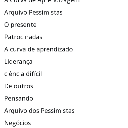
Arquivo Pessimistas
O presente
Patrocinadas
A curva de aprendizado
Liderança
ciência difícil
De outros
Pensando
Arquivo dos Pessimistas
Negócios