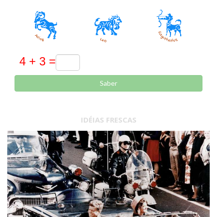
Saber
IDÉIAS FRESCAS