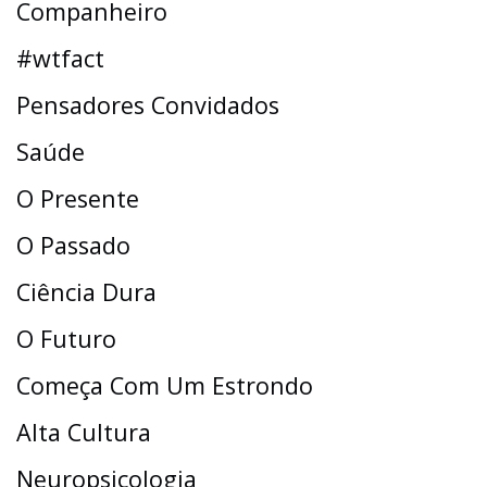
Companheiro
#wtfact
Pensadores Convidados
Saúde
O Presente
O Passado
Ciência Dura
O Futuro
Começa Com Um Estrondo
Alta Cultura
Neuropsicologia