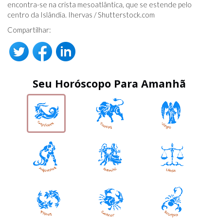
encontra-se na crista mesoatlântica, que se estende pelo
centro da Islândia. Ihervas /
Shutterstock.com
Compartilhar:
Seu Horóscopo Para Amanhã