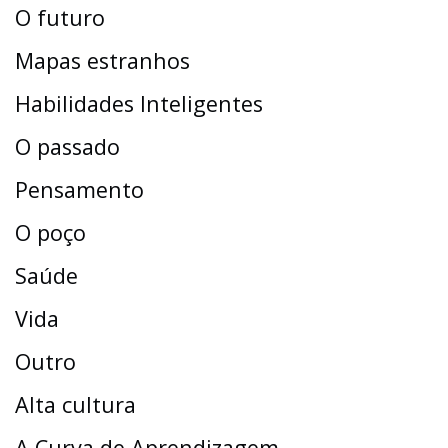
O futuro
Mapas estranhos
Habilidades Inteligentes
O passado
Pensamento
O poço
Saúde
Vida
Outro
Alta cultura
A Curva de Aprendizagem