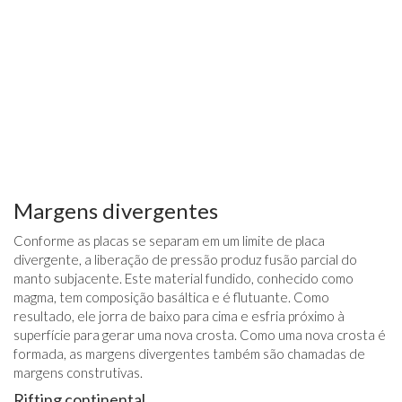
Margens divergentes
Conforme as placas se separam em um limite de placa
divergente, a liberação de pressão produz fusão parcial do
manto subjacente. Este material fundido, conhecido como
magma, tem composição basáltica e é flutuante. Como
resultado, ele jorra de baixo para cima e esfria próximo à
superfície para gerar uma nova crosta. Como uma nova crosta é
formada, as margens divergentes também são chamadas de
margens construtivas.
Rifting continental