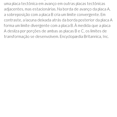
uma placa tectônica em avanço em outras placas tectônicas
adjacentes, mas estacionárias. Na borda de avanço da placa A,
a sobreposição com a placa B cria um limite convergente. Em
contraste, a lacuna deixada atrás da borda posterior da placa A
forma um limite divergente com a placa B. À medida que a placa
A desliza por porções de ambas as placas B e C, os limites de
transformação se desenvolvem. Encyclopædia Britannica, Inc.