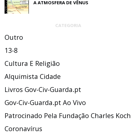
A ATMOSFERA DE VÊNUS
CATEGORIA
Outro
13-8
Cultura E Religião
Alquimista Cidade
Livros Gov-Civ-Guarda.pt
Gov-Civ-Guarda.pt Ao Vivo
Patrocinado Pela Fundação Charles Koch
Coronavírus