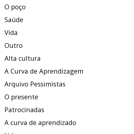
O poço
Saúde
Vida
Outro
Alta cultura
A Curva de Aprendizagem
Arquivo Pessimistas
O presente
Patrocinadas
A curva de aprendizado