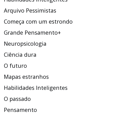
Arquivo Pessimistas
Começa com um estrondo
Grande Pensamento+
Neuropsicologia
Ciência dura
O futuro
Mapas estranhos
Habilidades Inteligentes
O passado
Pensamento