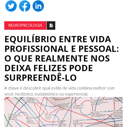
NEUROPSICOLOGIA
EQUILÍBRIO ENTRE VIDA
PROFISSIONAL E PESSOAL:
O QUE REALMENTE NOS
DEIXA FELIZES PODE
SURPREENDÊ-LO
A chave é descobrir qual estilo de vida combina melhor com
você: hedônico, eudaimônico ou experiencial.