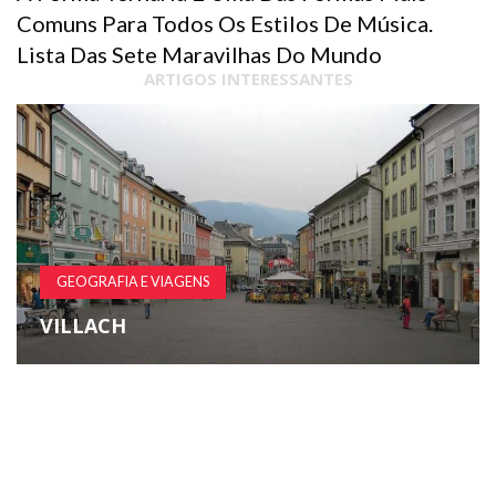
Comuns Para Todos Os Estilos De Música.
Lista Das Sete Maravilhas Do Mundo
ARTIGOS INTERESSANTES
GEOGRAFIA E VIAGENS
VILLACH