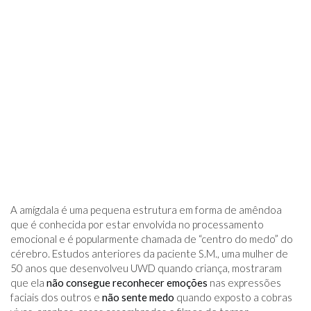
A amígdala é uma pequena estrutura em forma de amêndoa
que é conhecida por estar envolvida no processamento
emocional e é popularmente chamada de “centro do medo” do
cérebro. Estudos anteriores da paciente S.M., uma mulher de
50 anos que desenvolveu UWD quando criança, mostraram
que ela
não consegue reconhecer emoções
nas expressões
faciais dos outros e
não sente medo
quando exposto a cobras