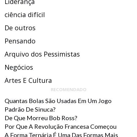
Liderança
ciência difícil
De outros
Pensando
Arquivo dos Pessimistas
Negócios
Artes E Cultura
RECOMENDADO
Quantas Bolas São Usadas Em Um Jogo
Padrão De Sinuca?
De Que Morreu Bob Ross?
Por Que A Revolução Francesa Começou
A Forma Ternária É Uma Das Formas Mais