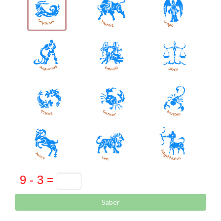
Saber