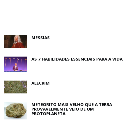
MESSIAS
AS 7 HABILIDADES ESSENCIAIS PARA A VIDA
ALECRIM
METEORITO MAIS VELHO QUE A TERRA
PROVAVELMENTE VEIO DE UM
PROTOPLANETA