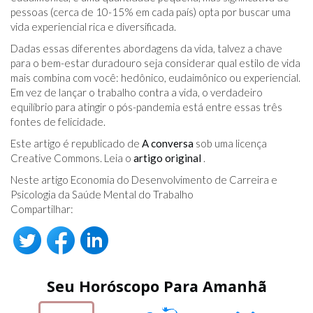
pessoas (cerca de 10-15% em cada país) opta por buscar uma
vida experiencial rica e diversificada.
Dadas essas diferentes abordagens da vida, talvez a chave
para o bem-estar duradouro seja considerar qual estilo de vida
mais combina com você: hedônico, eudaimônico ou experiencial.
Em vez de lançar o trabalho contra a vida, o verdadeiro
equilíbrio para atingir o pós-pandemia está entre essas três
fontes de felicidade.
Este artigo é republicado de
A conversa
sob uma licença
Creative Commons. Leia o
artigo original
.
Neste artigo Economia do Desenvolvimento de Carreira e
Psicologia da Saúde Mental do Trabalho
Compartilhar:
Seu Horóscopo Para Amanhã