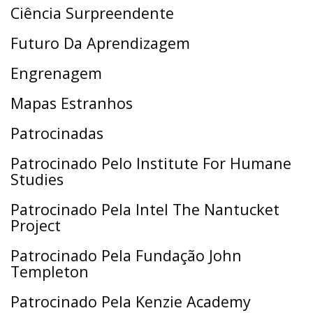
Ciência Surpreendente
Futuro Da Aprendizagem
Engrenagem
Mapas Estranhos
Patrocinadas
Patrocinado Pelo Institute For Humane
Studies
Patrocinado Pela Intel The Nantucket
Project
Patrocinado Pela Fundação John
Templeton
Patrocinado Pela Kenzie Academy