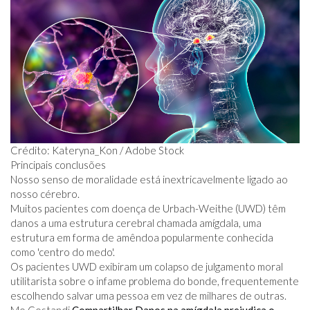
Crédito: Kateryna_Kon / Adobe Stock
Principais conclusões
Nosso senso de moralidade está inextricavelmente ligado ao
nosso cérebro.
Muitos pacientes com doença de Urbach-Weithe (UWD) têm
danos a uma estrutura cerebral chamada amígdala, uma
estrutura em forma de amêndoa popularmente conhecida
como 'centro do medo'.
Os pacientes UWD exibiram um colapso de julgamento moral
utilitarista sobre o infame problema do bonde, frequentemente
escolhendo salvar uma pessoa em vez de milhares de outras.