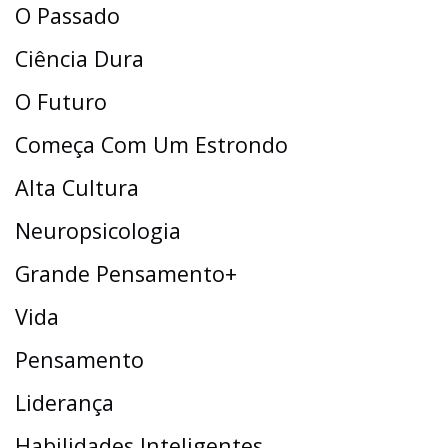
O Passado
Ciência Dura
O Futuro
Começa Com Um Estrondo
Alta Cultura
Neuropsicologia
Grande Pensamento+
Vida
Pensamento
Liderança
Habilidades Inteligentes