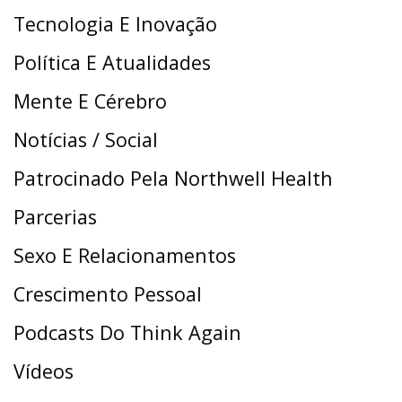
Tecnologia E Inovação
Política E Atualidades
Mente E Cérebro
Notícias / Social
Patrocinado Pela Northwell Health
Parcerias
Sexo E Relacionamentos
Crescimento Pessoal
Podcasts Do Think Again
Vídeos