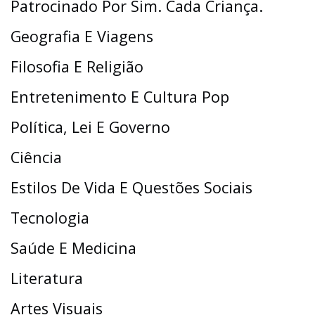
Patrocinado Por Sim. Cada Criança.
Geografia E Viagens
Filosofia E Religião
Entretenimento E Cultura Pop
Política, Lei E Governo
Ciência
Estilos De Vida E Questões Sociais
Tecnologia
Saúde E Medicina
Literatura
Artes Visuais