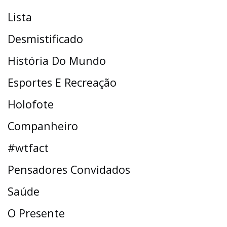
Lista
Desmistificado
História Do Mundo
Esportes E Recreação
Holofote
Companheiro
#wtfact
Pensadores Convidados
Saúde
O Presente