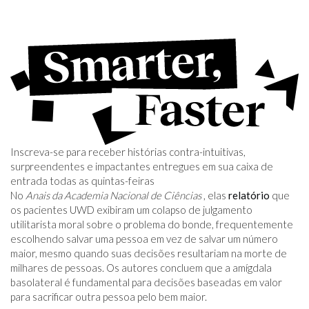
Inscreva-se para receber histórias contra-intuitivas,
surpreendentes e impactantes entregues em sua caixa de
entrada todas as quintas-feiras
No
Anais da Academia Nacional de Ciências
, elas
relatório
que
os pacientes UWD exibiram um colapso de julgamento
utilitarista moral sobre o problema do bonde, frequentemente
escolhendo salvar uma pessoa em vez de salvar um número
maior, mesmo quando suas decisões resultariam na morte de
milhares de pessoas. Os autores concluem que a amígdala
basolateral é fundamental para decisões baseadas em valor
para sacrificar outra pessoa pelo bem maior.