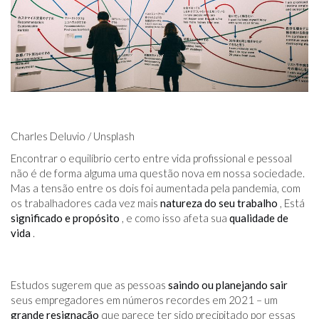
Charles Deluvio / Unsplash
Encontrar o equilíbrio certo entre vida profissional e pessoal
não é de forma alguma uma questão nova em nossa sociedade.
Mas a tensão entre os dois foi aumentada pela pandemia, com
os trabalhadores cada vez mais
natureza do seu trabalho
, Está
significado e propósito
, e como isso afeta sua
qualidade de
vida
.
Estudos sugerem que as pessoas
saindo ou planejando sair
seus empregadores em números recordes em 2021 – um
grande resignação
que parece ter sido precipitado por essas